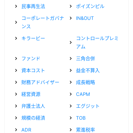
民事再生法
ポイズンピル
コーポレートガバナ
IN&OUT
ンス
キラービー
コントロールプレミ
アム
ファンド
三角合併
資本コスト
益金不算入
財務アドバイザー
成長戦略
経営資源
CAPM
弁護士法人
エグジット
規模の経済
TOB
ADR
累進税率