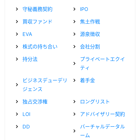
守秘義務契約
IPO
買収ファンド
焦土作戦
EVA
源泉徴収
株式の持ち合い
会社分割
持分法
プライベートエクイ
ティ
ビジネスデューデリ
着手金
ジェンス
独占交渉権
ロングリスト
LOI
アドバイザリー契約
DD
バーチャルデータル
ーム