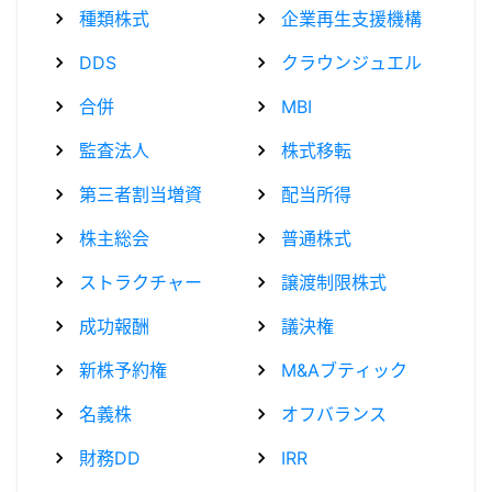
種類株式
企業再生支援機構
DDS
クラウンジュエル
合併
MBI
監査法人
株式移転
第三者割当増資
配当所得
株主総会
普通株式
ストラクチャー
譲渡制限株式
成功報酬
議決権
新株予約権
M&Aブティック
名義株
オフバランス
財務DD
IRR