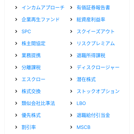
インカムアプローチ
有価証券報告書
企業再生ファンド
総資産利益率
SPC
スクイーズアウト
株主間協定
リスクプレミアム
業務提携
退職所得課税
分離課税
ディスクロージャー
エスクロー
潜在株式
株式交換
ストックオプション
類似会社比準法
LBO
優先株式
退職給付引当金
割引率
MSCB