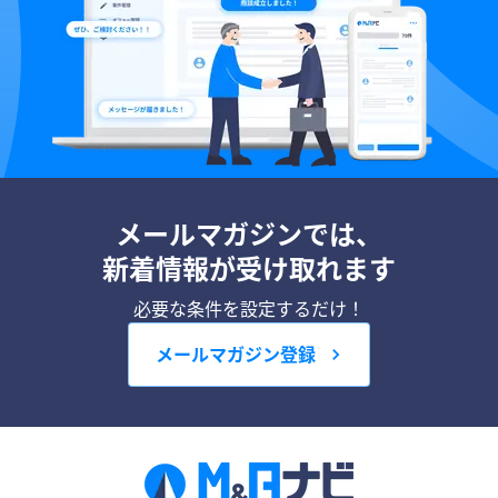
メールマガジンでは、
新着情報が受け取れます
必要な条件を設定するだけ！
メールマガジン登録