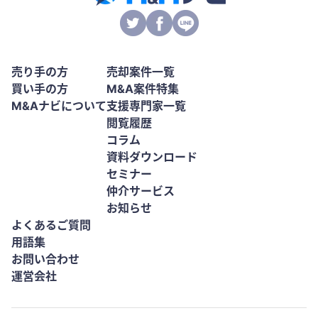
売り手の方
売却案件一覧
買い手の方
M&A案件特集
M&Aナビについて
支援専門家一覧
閲覧履歴
コラム
資料ダウンロード
セミナー
仲介サービス
お知らせ
よくあるご質問
用語集
お問い合わせ
運営会社