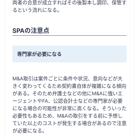
両者の合意が成立すればその後製本し調印、保管す
るという流れになる。
SPAの注意点
専門家が必要になる
M&A取引は案件ごとに条件や状況、意向などが大
きく変わってくるため契約書自体が複雑になる傾向
がある。そのため弁護士などの他にM&Aに強いエ
ージェントやFA、公認会計士などの専門家が必要
になる場合の可能性が非常に高くなる。そういった
必要性もあるため、M&Aの取引をする前に予想し
ていた以上のコストが発生する場合があるので注意
が必要になる。