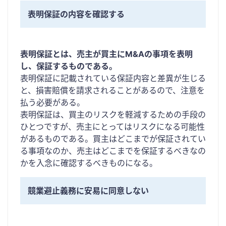
表明保証の内容を確認する
表明保証とは、売主が買主にM&Aの事項を表明
し、保証するものである。
表明保証に記載されている保証内容と差異が生じる
と、損害賠償を請求されることがあるので、注意を
払う必要がある。
表明保証は、買主のリスクを軽減するための手段の
ひとつですが、売主にとってはリスクになる可能性
があるものである。買主はどこまでが保証されてい
る事項なのか、売主はどこまでを保証するべきなの
かを入念に確認するべきものになる。
競業避止義務に安易に同意しない