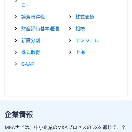
ロー
譲渡所得税
株式価値
財産評価基本通達
相続
新設分割
エンジェル
株式取得
上場
GAAP
企業情報
M&Aナビは、中小企業のM&AプロセスのDXを通じて、全