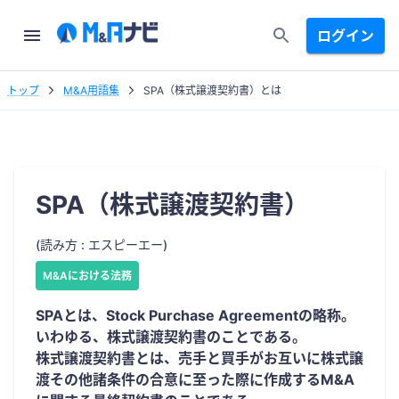
ログイン
トップ
M&A用語集
SPA（株式譲渡契約書）とは
SPA（株式譲渡契約書）
(読み方 : エスピーエー)
M&Aにおける法務
SPAとは、Stock Purchase Agreementの略称。
いわゆる、株式譲渡契約書のことである。
株式譲渡契約書とは、売手と買手がお互いに株式譲
渡その他諸条件の合意に至った際に作成するM&A