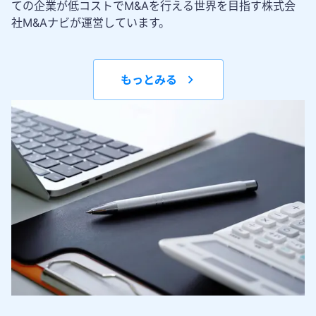
ての企業が低コストでM&Aを行える世界を目指す株式会
社M&Aナビが運営しています。
もっとみる