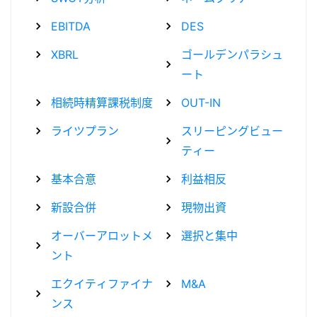
EBITDA
DES
XBRL
ゴールデンパラシュ
ート
相続時精算課税制度
OUT-IN
ライツプラン
スリーピングビュー
ティー
基本合意
利益相反
新設合併
現物出資
オーバーアロットメ
選択と集中
ント
エクイティファイナ
M&A
ンス