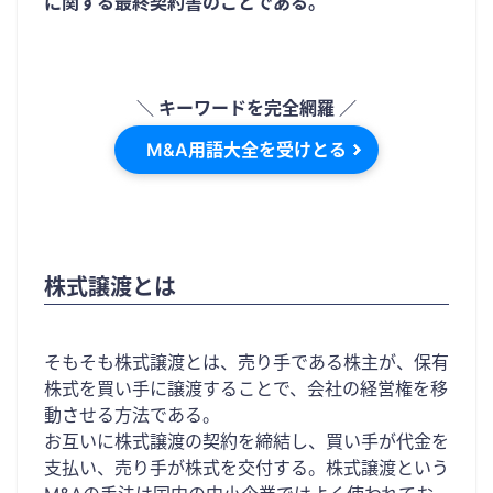
に関する最終契約書のことである。
＼ キーワードを完全網羅 ／
M&A用語大全を受けとる
株式譲渡とは
そもそも株式譲渡とは、売り手である株主が、保有
株式を買い手に譲渡することで、会社の経営権を移
動させる方法である。
お互いに株式譲渡の契約を締結し、買い手が代金を
支払い、売り手が株式を交付する。株式譲渡という