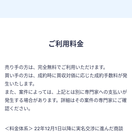
ご利用料金
売り手の方は、完全無料でご利用いただけます。
買い手の方は、成約時に買収対価に応じた成約手数料が発
生いたします。
また、案件によっては、上記とは別に専門家への支払いが
発生する場合があります。詳細はその案件の専門家にご確
認ください。
＜料金体系＞ 22年12月1日以降に実名交渉に進んだ商談