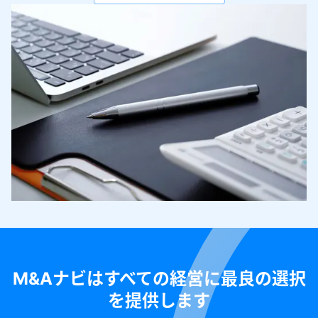
M&Aナビはすべての経営に最良の選択
を提供します