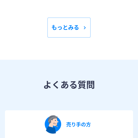
もっとみる
よくある質問
売り手の方