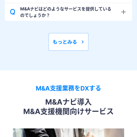
M&Aナビはどのようなサービスを提供している
Q
のでしょうか？
もっとみる
M&A支援業務をDXする
M&Aナビ導入
M&A支援機関向けサービス