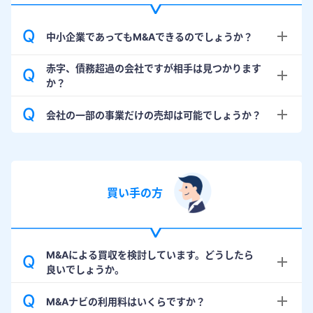
Q
中小企業であってもM&Aできるのでしょうか？
赤字、債務超過の会社ですが相手は見つかります
Q
か？
Q
会社の一部の事業だけの売却は可能でしょうか？
買い手の方
M&Aによる買収を検討しています。どうしたら
Q
良いでしょうか。
Q
M&Aナビの利用料はいくらですか？