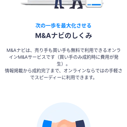
次の一歩を最大化させる
M&Aナビのしくみ
M&Aナビは、売り手も買い手も無料で利用できるオンラ
インM&Aサービスです（買い手のみ成約時に費用が発
生）。
情報掲載から成約完了まで、オンラインならではの手軽さ
でスピーディーに利用できます。