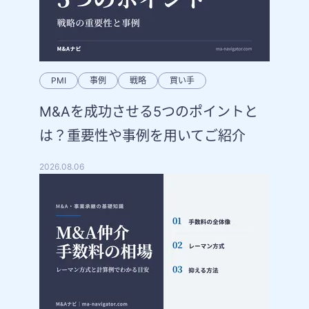
PMI
事例
戦略
買い手
M&Aを成功させる5つのポイントと
は？重要性や事例を用いてご紹介
2026.08.06