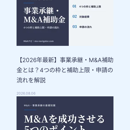
【2026年最新】事業承継・M&A補助
金とは？4つの枠と補助上限・申請の
流れを解説
2026.08.06