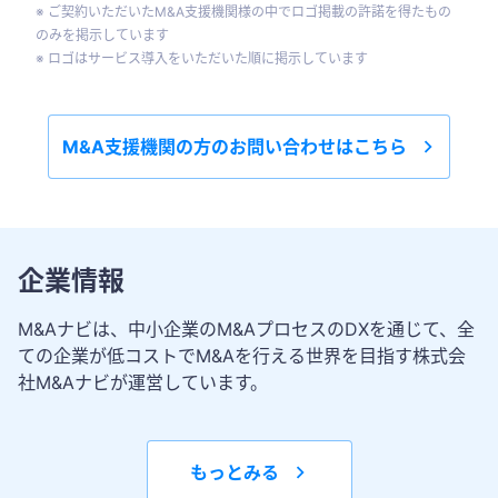
※ ご契約いただいたM&A支援機関様の中でロゴ掲載の許諾を得たもの
のみを掲示しています
※ ロゴはサービス導入をいただいた順に掲示しています
M&A支援機関の方のお問い合わせはこちら
企業情報
M&Aナビは、中小企業のM&AプロセスのDXを通じて、全
ての企業が低コストでM&Aを行える世界を目指す株式会
社M&Aナビが運営しています。
もっとみる