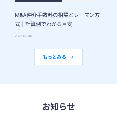
M&A仲介手数料の相場とレーマン方
式｜計算例でわかる目安
2026.08.06
もっとみる
お知らせ