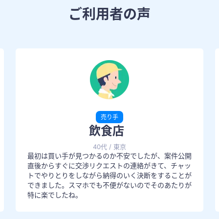
ご利用者の声
売り手
飲食店
40代
/
東京
最初は買い手が見つかるのか不安でしたが、案件公開
直後からすぐに交渉リクエストの連絡がきて、チャッ
トでやりとりをしながら納得のいく決断をすることが
できました。スマホでも不便がないのでそのあたりが
特に楽でしたね。