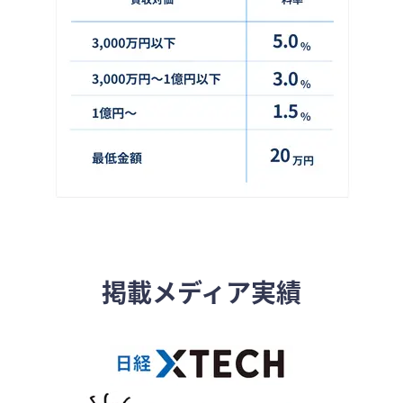
掲載メディア実績