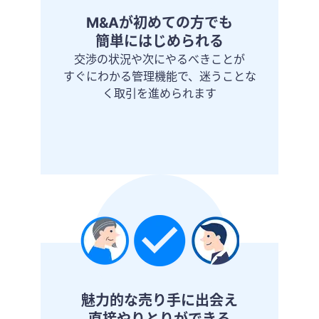
M&Aが初めての方でも
簡単にはじめられる
交渉の状況や次にやるべきことが
すぐにわかる管理機能で、迷うことな
く取引を進められます
魅力的な売り手に出会え