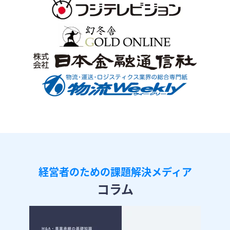
経営者のための課題解決メディア
コラム