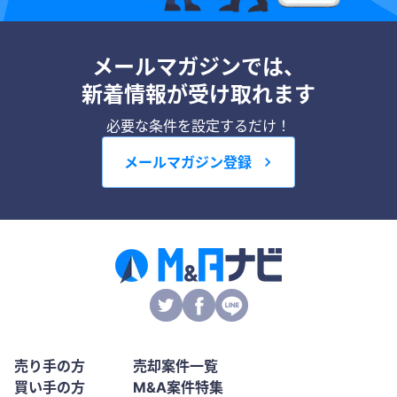
メールマガジンでは、
新着情報が受け取れます
必要な条件を設定するだけ！
メールマガジン登録
売り手の方
売却案件一覧
買い手の方
M&A案件特集