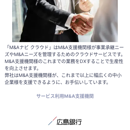
「M&Aナビ クラウド」はM&A支援機関様が事業承継ニー
ズやM&Aニーズを管理するためのクラウドサービスです。
M&A支援機関様のこれまでの業務をDXすることで生産性
を向上させます。
弊社はM&A支援機関様が、これまで以上に幅広くの中小
企業様を支援できるように、お手伝いしています。
サービス利用M&A支援機関