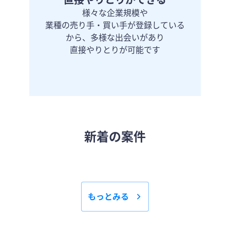
直接やりとりができる
様々な企業規模や
業種の売り手・買い手が登録している
から、多様な出会いがあり
直接やりとりが可能です
新着の案件
もっとみる