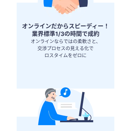
オンラインだからスピーディー！
業界標準1/3の時間で成約
オンラインならではの柔軟さと、
交渉プロセスの見える化で
ロスタイムをゼロに