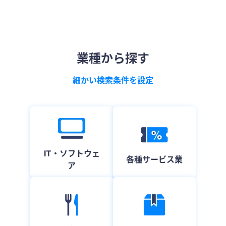
業種から探す
細かい検索条件を設定
IT・ソフトウェ
各種サービス業
ア