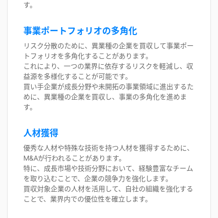
す。
事業ポートフォリオの多角化
リスク分散のために、異業種の企業を買収して事業ポー
トフォリオを多角化することがあります。
これにより、一つの業界に依存するリスクを軽減し、収
益源を多様化することが可能です。
買い手企業が成長分野や未開拓の事業領域に進出するた
めに、異業種の企業を買収し、事業の多角化を進めま
す。
人材獲得
優秀な人材や特殊な技術を持つ人材を獲得するために、
M&Aが行われることがあります。
特に、成長市場や技術分野において、経験豊富なチーム
を取り込むことで、企業の競争力を強化します。
買収対象企業の人材を活用して、自社の組織を強化する
ことで、業界内での優位性を確立します。