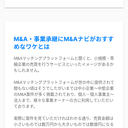
M&A・事業承継にM&Aナビがおすす
めなワケとは
M&Aマッチングプラットフォームと聞くと、小規模・零
細企業の売買を行うサービスといったイメージがあるか
もしれません。
M&Aマッチングプラットフォームが世の中に提供されて
間もない頃はそうでしたがいまでは中小企業〜中堅企業
のM&A案件が多く掲載されており、個人・個人事業主〜
法人まで、様々な事業オーナーの方に利用していただい
ております。
実際に案件を見ていただければわかる通り、売買金額は
小さいものでは数万円から大きいものでは数億円になる