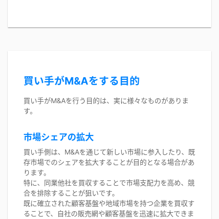
買い手がM&Aをする目的
買い手がM&Aを行う目的は、実に様々なものがありま
す。
市場シェアの拡大
買い手側は、M&Aを通じて新しい市場に参入したり、既
存市場でのシェアを拡大することが目的となる場合があ
ります。
特に、同業他社を買収することで市場支配力を高め、競
合を排除することが狙いです。
既に確立された顧客基盤や地域市場を持つ企業を買収す
ることで、自社の販売網や顧客基盤を迅速に拡大できま