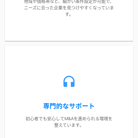
地域や価格帯など、細かい条件設定が可能で、
ニーズに合った企業を見つけやすくなっていま
す。
専門的なサポート
初心者でも安心してM&Aを進められる環境を
整えています。