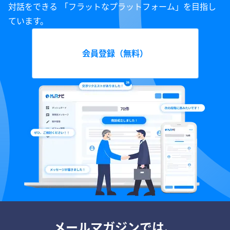
対話をできる 「フラットなプラットフォーム」を目指し
ています。
会員登録（無料）
メールマガジンでは、