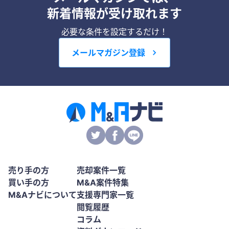
新着情報が受け取れます
必要な条件を設定するだけ！
メールマガジン登録
売り手の方
売却案件一覧
買い手の方
M&A案件特集
M&Aナビについて
支援専門家一覧
閲覧履歴
コラム