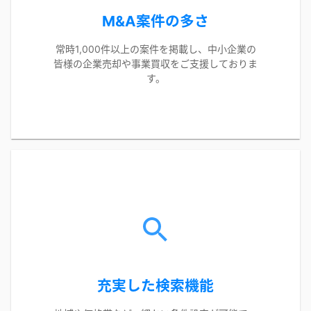
M&A案件の多さ
常時1,000件以上の案件を掲載し、中小企業の
皆様の企業売却や事業買収をご支援しておりま
す。
充実した検索機能