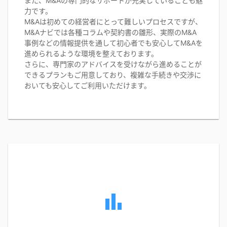
また、M&Aの専門的なサポートが充実していることも魅
力です。
M&Aは初めての経営者にとって難しいプロセスですが、
M&Aナビでは各種コラムや契約書の雛形、実際のM&A
事例などの情報提供を通して初心者でも安心してM&Aを
進められるような環境を整えております。
さらに、専門家のアドバイスを受けながら進めることが
できるプランもご用意しており、複雑な手続きや交渉に
おいても安心してご利用いただけます。