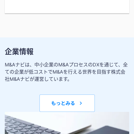
企業情報
M&Aナビは、中小企業のM&AプロセスのDXを通じて、全
ての企業が低コストでM&Aを行える世界を目指す株式会
社M&Aナビが運営しています。
もっとみる