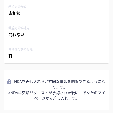
希望売却金額
応相談
希望売却候補先
問わない
仲介専門家の有無
有
NDAを差し入れると詳細な情報を閲覧できるようにな
ります。
※NDAは交渉リクエストが承認された後に、あなたのマイ
ページから差し入れます。