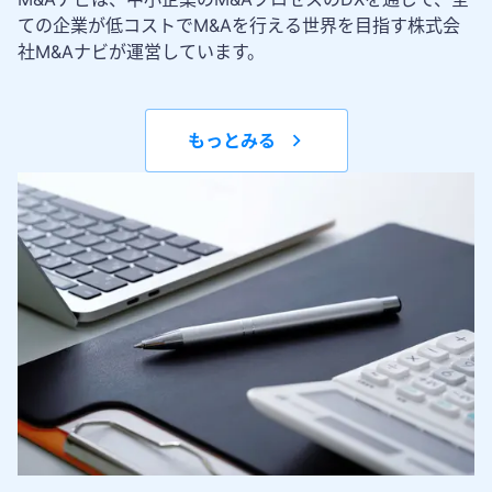
ての企業が低コストでM&Aを行える世界を目指す株式会
社M&Aナビが運営しています。
もっとみる