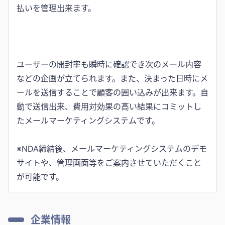
払いを管理出来ます。
ユーザーの開封率も瞬時に確認でき次のメール内容
などの企画が立てられます。また、決まった日時にメ
ールを送信することで顧客の囲い込みが出来ます。自
動で送信出来、費用対効果の高い結果にコミットし
たメールマーケティングシステムです。
※NDA締結後、メールマーケティングシステムのデモ
サイトや、管理画面等をご案内させていただくこと
が可能です。
企業情報