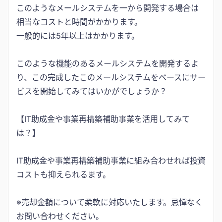
このようなメールシステムを一から開発する場合は
相当なコストと時間がかかります。
一般的には5年以上はかかります。
このような機能のあるメールシステムを開発するよ
り、この完成したこのメールシステムをベースにサー
ビスを開始してみてはいかがでしょうか？
【IT助成金や事業再構築補助事業を活用してみて
は？】
IT助成金や事業再構築補助事業に組み合わせれば投資
コストも抑えられるます。
※売却金額について柔軟に対応いたします。忌憚なく
お問い合わせください。