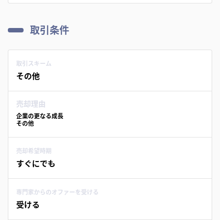
取引条件
取引スキーム
その他
売却理由
企業の更なる成長
その他
売却希望時期
すぐにでも
専門家からのオファーを受ける
受ける