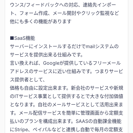
ウンス/フィードバックへの対応、連絡先インポー
ト、フォーム作成、メール開封やクリック監視など
他にも多くの機能があります
■SaaS機能
サーバーにインストールするだけでmailシステムの
サービスを提供出来る仕組みです。
言い換えれば、Googleが提供しているフリーメール
アドレスのサービスに近い仕組みです。つまりサービ
ス提供者として、
価格も自由に設定出来ます。新会社のサービスや新規
のITサービス事業として提供するとで大きな付加価値
となります。自社のメールサービスとして活用出来ま
す。メール配信サービスを簡単に管理画面から定額支
払いのプランを構成出来ます。SAASの自動課金機能
にStripe、ペイパルなどと連携し自動で毎月の定額支