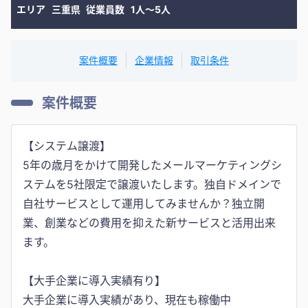
エリア
三重県
従業員数
1人〜5人
案件概要
企業情報
取引条件
案件概要
【システム譲渡】
5年の歳月をかけて開発したメールマーケティングシ
ステムを5社限定で譲渡いたします。独自ドメインで
自社サービスとして運用してみませんか？独立開
業、創業などの費用を抑えた新サービスと活用出来
ます。
【大手企業に導入実績有り】
大手企業に導入実績があり、現在も稼働中