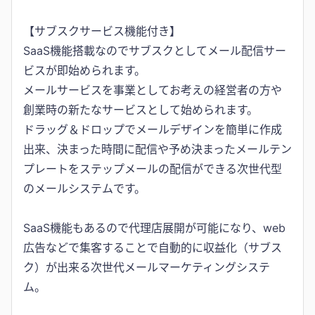
【サブスクサービス機能付き】
SaaS機能搭載なのでサブスクとしてメール配信サー
ビスが即始められます。
メールサービスを事業としてお考えの経営者の方や
創業時の新たなサービスとして始められます。
ドラッグ＆ドロップでメールデザインを簡単に作成
出来、決まった時間に配信や予め決まったメールテン
プレートをステップメールの配信ができる次世代型
のメールシステムです。
SaaS機能もあるので代理店展開が可能になり、web
広告などで集客することで自動的に収益化（サブス
ク）が出来る次世代メールマーケティングシステ
ム。