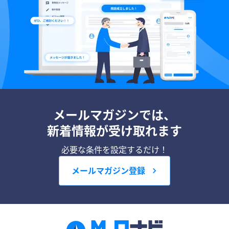
メールマガジンでは、
新着情報が受け取れます
必要な条件を設定するだけ！
メールマガジン登録