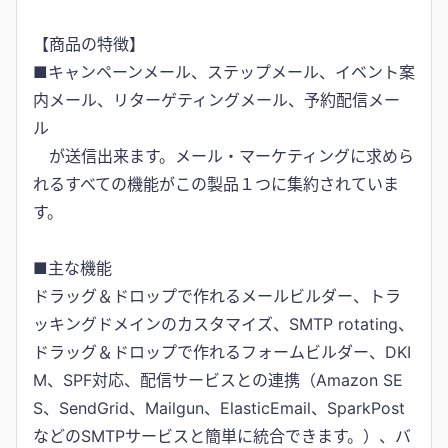
【商品の特徴】
■キャンペーンメール、ステップメール、イベント案
内メール、リターゲティングメール、予約配信メー
ル
が送信出来ます。メール・マーケティングに求めら
れるすべての機能がこの製品１つに集約されていま
す。
■主な機能
ドラッグ＆ドロップで作れるメールビルダー、トラ
ッキングドメインのカスタマイズ、SMTP rotating、
ドラッグ＆ドロップで作れるフォームビルダー、DKI
M、SPF対応、配信サービスとの連携（Amazon SE
S、SendGrid、Mailgun、ElasticEmail、SparkPost
などのSMTPサービスと簡単に統合できます。）、バ