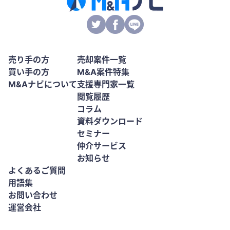
売り手の方
売却案件一覧
買い手の方
M&A案件特集
M&Aナビについて
支援専門家一覧
閲覧履歴
コラム
資料ダウンロード
セミナー
仲介サービス
お知らせ
よくあるご質問
用語集
お問い合わせ
運営会社