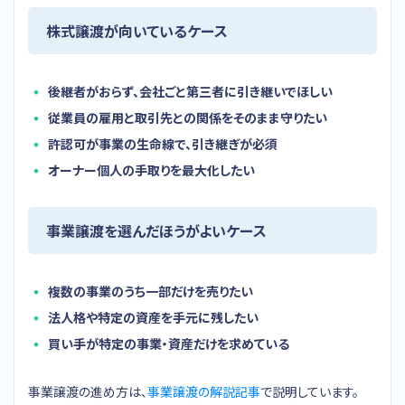
株式譲渡が向いているケース
後継者がおらず、会社ごと第三者に引き継いでほしい
従業員の雇用と取引先との関係をそのまま守りたい
許認可が事業の生命線で、引き継ぎが必須
オーナー個人の手取りを最大化したい
事業譲渡を選んだほうがよいケース
複数の事業のうち一部だけを売りたい
法人格や特定の資産を手元に残したい
買い手が特定の事業・資産だけを求めている
事業譲渡の進め方は、
事業譲渡の解説記事
で説明しています。