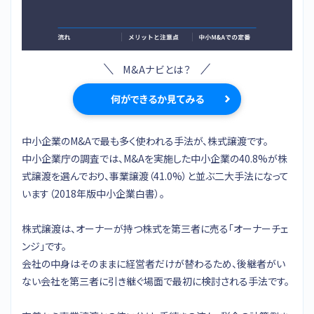
M&Aナビとは？
何ができるか見てみる
中小企業のM&Aで最も多く使われる手法が、株式譲渡です。
中小企業庁の調査では、M&Aを実施した中小企業の40.8%が株
式譲渡を選んでおり、事業譲渡（41.0%）と並ぶ二大手法になって
います（2018年版中小企業白書）。
株式譲渡は、オーナーが持つ株式を第三者に売る「オーナーチェ
ンジ」です。
会社の中身はそのままに経営者だけが替わるため、後継者がい
ない会社を第三者に引き継ぐ場面で最初に検討される手法です。