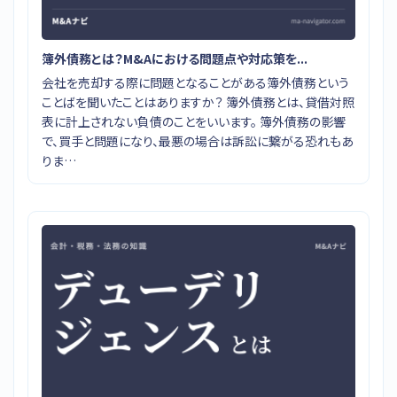
簿外債務とは？M&Aにおける問題点や対応策を...
会社を売却する際に問題となることがある簿外債務という
ことばを聞いたことはありますか？ 簿外債務とは、貸借対照
表に計上されない負債のことをいいます。 簿外債務の影響
で、買手と問題になり、最悪の場合は訴訟に繋がる恐れもあ
りま…