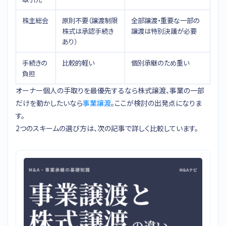
株主総会
原則不要（譲渡制限
全部譲渡・重要な一部の
株式は承認手続き
譲渡は特別決議が必要
あり）
手続きの
比較的軽い
個別承継のため重い
負担
オーナー個人の手取りを最優先するなら株式譲渡、事業の一部
だけを動かしたいなら
事業譲渡
。ここが検討の出発点になりま
す。
2つのスキームの選び方は、次の記事で詳しく比較しています。