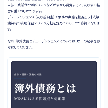
未払い残業代や訴訟リスクなどが後から発覚すると、買収後の経
営に重くのしかかります。
デューデリジェンス（買収前調査）で債務の実態を把握し、株式譲
渡契約の表明保証でリスク分担を定めておくことが防御になりま
す。
なお、簿外債務とデューデリジェンスについては、以下の記事を参
考にしてください。