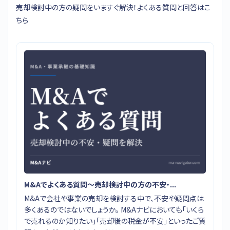
売却検討中の方の疑問をいますぐ解決！よくある質問と回答はこ
ちら
M&Aでよくある質問〜売却検討中の方の不安・...
M&Aで会社や事業の売却を検討する中で、不安や疑問点は
多くあるのではないでしょうか。 M&Aナビにおいても「いくら
で売れるのか知りたい」「売却後の税金が不安」といったご質