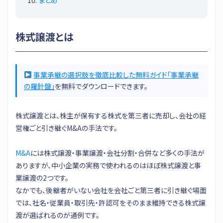
株式譲渡とは
事業承継の選択肢を徹底比較した無料ガイド「事業承継
の羅針盤」
を無料でダウンロードできます。
株式譲渡とは、株主が保有する株式を第三者に売却し、会社の経
営権ごと引き継ぐM&Aの手法です。
M&A
には株式譲渡・事業譲渡・会社分割・合併など多くの手法が
ありますが、中小企業の実務で使われるのはほぼ株式譲渡と事
業譲渡の2つです。
なかでも、後継者がいない会社を会社ごと第三者に引き継ぐ場面
では、社名・従業員・取引先・許認可をそのまま維持できる株式譲
渡が選ばれるのが通例です。