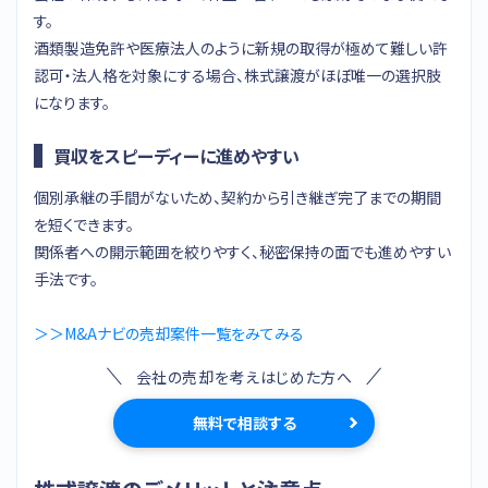
す。
酒類製造免許や医療法人のように新規の取得が極めて難しい許
認可・法人格を対象にする場合、株式譲渡がほぼ唯一の選択肢
になります。
買収をスピーディーに進めやすい
個別承継の手間がないため、契約から引き継ぎ完了までの期間
を短くできます。
関係者への開示範囲を絞りやすく、秘密保持の面でも進めやすい
手法です。
＞＞M&Aナビの売却案件一覧をみてみる
会社の売却を考えはじめた方へ
無料で相談する