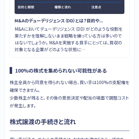
M&Aのデューデリジェンス（DD）とは？目的や...
M&Aにおいてデューデリジェンス（DD）がどのような役割を
果たすかを理解しないまま戦略を練っている方は多いので
はないでしょうか。 M&Aを実施する買手にとっては、買収の
対象となる企業がどのような状態に…
100%の株式を集められない可能性がある
株主全員から同意を得られない場合、買い手は100%の支配権を
確保できません。
少数株主が残ると、その後の意思決定や配当の場面で調整コスト
が発生します。
株式譲渡の手続きと流れ