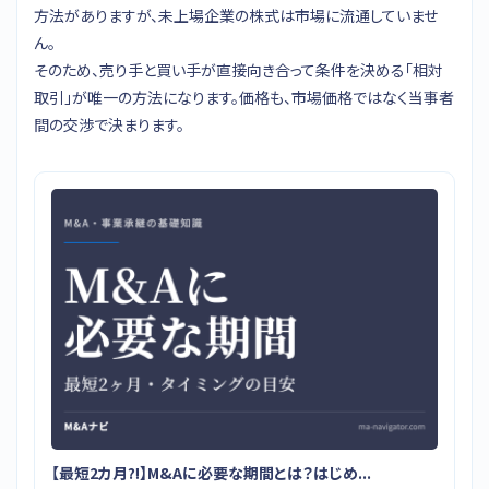
方法がありますが、未上場企業の株式は市場に流通していませ
ん。
そのため、売り手と買い手が直接向き合って条件を決める「相対
取引」が唯一の方法になります。価格も、市場価格ではなく当事者
間の交渉で決まります。
【最短2カ月⁈】M&Aに必要な期間とは？はじめ...