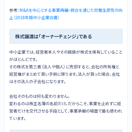
参考：
M＆Aを中心とする事業再編・統合を通じた労働生産性の向
上（2018年版中小企業白書）
株式譲渡は「オーナーチェンジ」である
中小企業では、経営者本人やその親族が株式を保有していること
がほとんどです。
その株式を第三者（法人や個人）に売却すると、会社の所有権と
経営権がまとめて買い手側に移ります。法人が買った場合、会社
はその法人の子会社になります。
会社そのものは何も変わりません。
変わるのは株主名簿の名前だけ。だからこそ、事業を止めずに経
営者だけを交代させる手段として、事業承継の場面で最も使われ
ています。