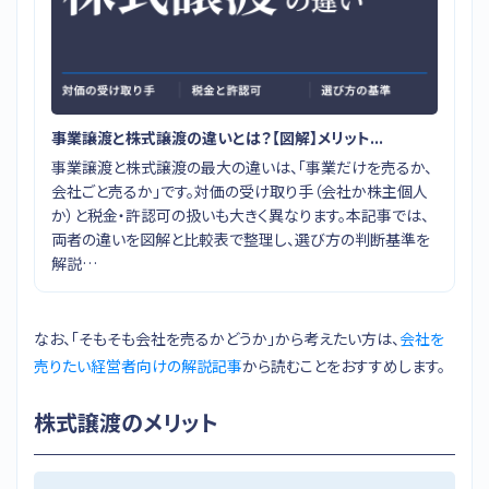
事業譲渡と株式譲渡の違いとは？【図解】メリット...
事業譲渡と株式譲渡の最大の違いは、「事業だけを売るか、
会社ごと売るか」です。対価の受け取り手（会社か株主個人
か）と税金・許認可の扱いも大きく異なります。本記事では、
両者の違いを図解と比較表で整理し、選び方の判断基準を
解説…
なお、「そもそも会社を売るかどうか」から考えたい方は、
会社を
売りたい経営者向けの解説記事
から読むことをおすすめします。
株式譲渡のメリット