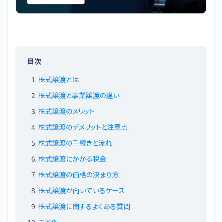
目次
株式譲渡とは
株式譲渡と事業譲渡の違い
株式譲渡のメリット
株式譲渡のデメリットと注意点
株式譲渡の手続きと流れ
株式譲渡にかかる税金
株式譲渡の価格の決まり方
株式譲渡が向いているケース
株式譲渡に関するよくある質問
まとめ