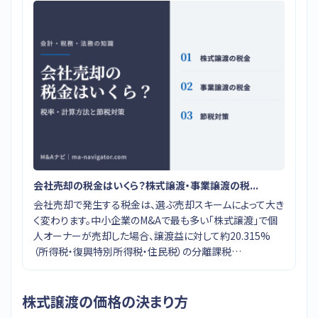
会社売却の税金はいくら？株式譲渡・事業譲渡の税...
会社売却で発生する税金は、選ぶ売却スキームによって大き
く変わります。中小企業のM&Aで最も多い「株式譲渡」で個
人オーナーが売却した場合、譲渡益に対して約20.315%
（所得税・復興特別所得税・住民税）の分離課税…
株式譲渡の価格の決まり方