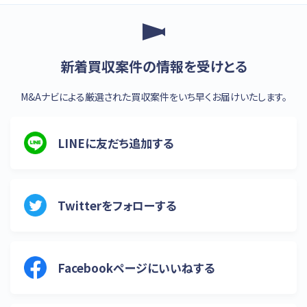
新着買収案件の情報を受けとる
M&Aナビによる厳選された買収案件をいち早くお届けいたします。
LINEに友だち追加する
Twitterをフォローする
Facebookページにいいねする