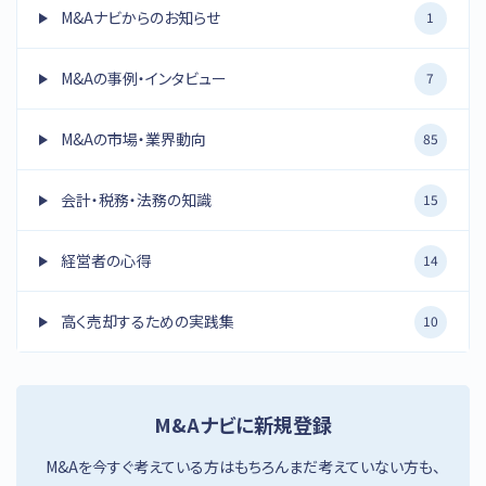
M&Aナビからのお知らせ
1
M&Aの事例・インタビュー
7
M&Aの市場・業界動向
85
会計・税務・法務の知識
15
経営者の心得
14
高く売却するための実践集
10
M&Aナビに新規登録
M&Aを今すぐ考えている方はもちろんまだ考えていない方も、