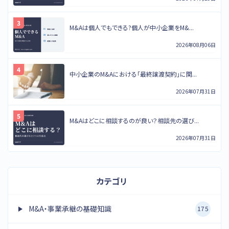
M&Aは個人でもできる?個人が中小企業をM&...
2026年08月06日
中小企業のM&Aにおける「最終譲渡契約」に関...
2026年07月31日
M&Aはどこに相談するのが良い？相談先の選び...
2026年07月31日
カテゴリ
M&A・事業承継の基礎知識
175