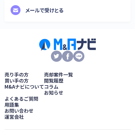
メールで受けとる
売り手の方
売却案件一覧
買い手の方
閲覧履歴
M&Aナビについて
コラム
お知らせ
よくあるご質問
用語集
お問い合わせ
運営会社