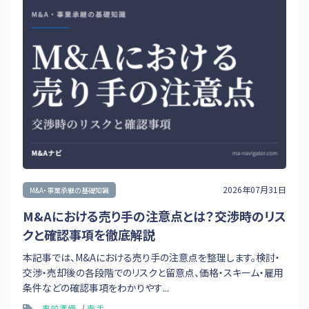
2026年07月31日
M&A・事業承継の基礎知識
M&Aにおける売り手の注意点とは？交渉時のリス
クと確認事項を徹底解説
本記事では、M&Aにおける売り手の注意点を整理します。検討・
交渉・売却後の各段階でのリスクと留意点、価格・スキーム・雇用
条件などの確認事項をわかりやす...
事前準備
売手