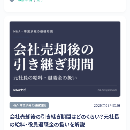
2026年07月31日
M&A・事業承継の基礎知識
会社売却後の引き継ぎ期間はどのくらい？元社長
の給料・役員退職金の扱いを解説