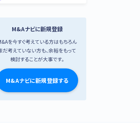
M&Aナビに新規登録
M&Aを今すぐ考えている方はもちろん
まだ考えていない方も、余裕をもって
検討することが大事です。
M&Aナビに新規登録する