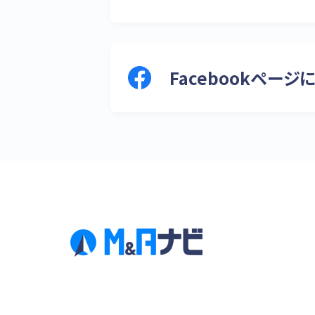
Facebookペー