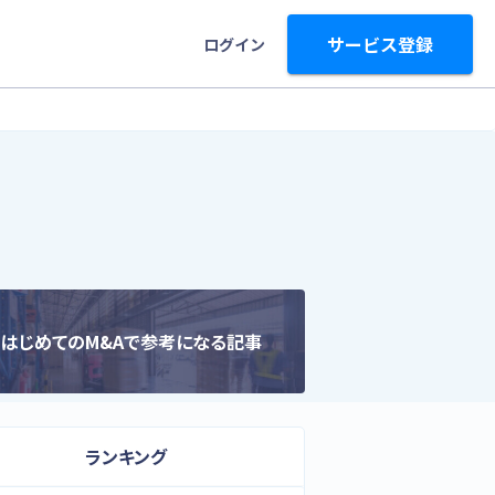
サービス登録
ログイン
はじめてのM&Aで参考になる記事
ランキング