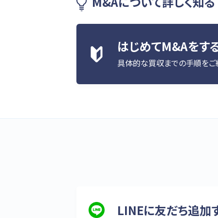
M&Aについて詳しく知る
はじめてM&Aをす
具体的な買収までの手順をご
LINEに友だち追加