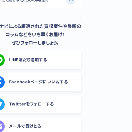
Aナビによる厳選された買収案件や最新の
コラムなどをいち早くお届け！
ぜひフォローしましょう。
LINE友だち追加する
Facebookページにいいねする
Twitterをフォローする
メールで受けとる