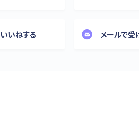
ジにいいねする
メールで受