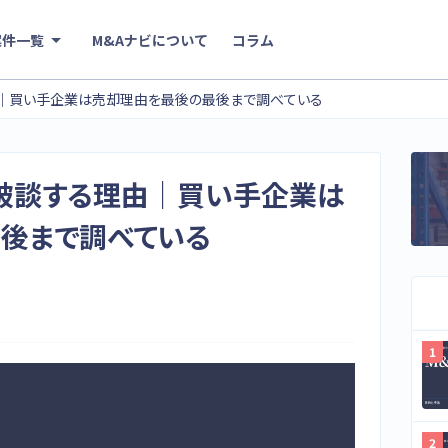
案件一覧
M&Aナビについて
コラム
由｜買い手企業は売却理由を最後の最後まで調べている
が破談する理由｜買い手企業は
後まで調べている