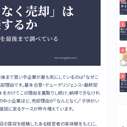
最後まで買い手企業が最も気にしているのは「なぜこ
却理由です。基本合意・デューデリジェンス・最終契
ストをかけてこの理由を裏取りし続け、納得できなけれ
の中小企業ほど、売却理由が「なんとなく」「子供がい
破談に至るケースが昨今増えています。
2回の買収を経験したある経営者の実体験をもとに、