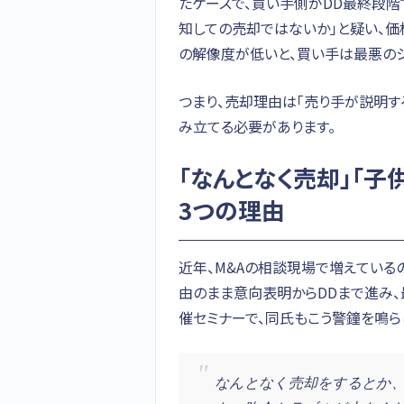
たケースで、買い手側がDD最終段
知しての売却ではないか」と疑い、価
の解像度が低いと、買い手は最悪の
つまり、売却理由は「売り手が説明す
み立てる必要があります。
「なんとなく売却」「
3つの理由
近年、M&Aの相談現場で増えている
由のまま意向表明からDDまで進み、
催セミナーで、同氏もこう警鐘を鳴ら
なんとなく売却をするとか