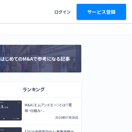
サービス登録
ログイン
はじめてのM&Aで参考になる記事
ランキング
M&A（エムアンドエー）とは？意
味・仕組み・...
2026年07月28日
【2026年最新】M&A・事業承継の