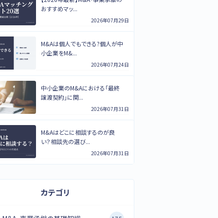
おすすめマッ...
2026年07月29日
M&Aは個人でもできる?個人が中
小企業をM&...
2026年07月24日
中小企業のM&Aにおける「最終
譲渡契約」に関...
2026年07月31日
M&Aはどこに相談するのが良
い？相談先の選び...
2026年07月31日
カテゴリ