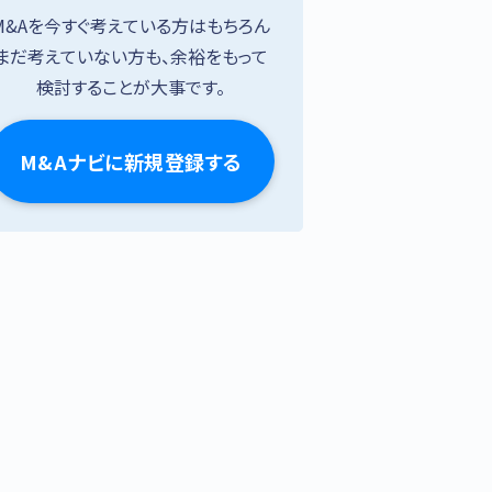
M&Aを今すぐ考えている方はもちろん
まだ考えていない方も、余裕をもって
検討することが大事です。
M&Aナビに新規登録する