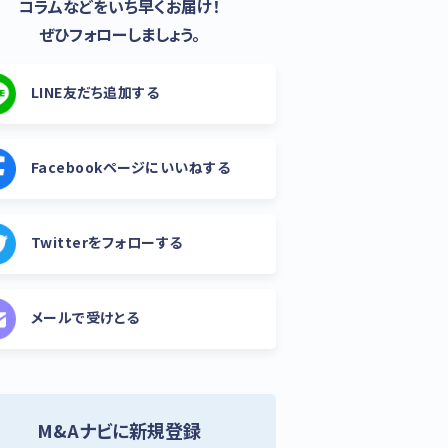
コラムなどをいち早くお届け！
ぜひフォローしましょう。
LINE友だち追加する
Facebookページにいいねする
Twitterをフォローする
メールで受けとる
M&Aナビに新規登録