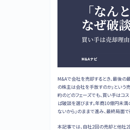
M&Aで会社を売却するとき、最後の
の株主は会社を手放すのか」という売
約のどのフェーズでも、買い手はコ
ば破談を選びます。年商10億円未満
ないから」のままで進み、最終局面で
本記事では、自社2回の売却と他社