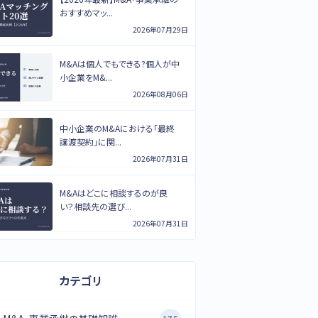
おすすめマッ...
2026年07月29日
M&Aは個人でもできる?個人が中
小企業をM&...
2026年08月06日
中小企業のM&Aにおける「最終
譲渡契約」に関...
2026年07月31日
M&Aはどこに相談するのが良
い？相談先の選び...
2026年07月31日
カテゴリ