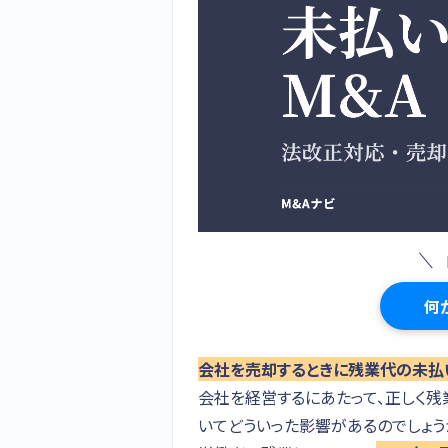
何
会社を売却するときに残業代の未払
会社を経営するにあたって、正しく残
いてどういった影響があるのでしょう