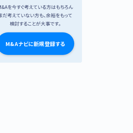
M&Aを今すぐ考えている方はもちろん
まだ考えていない方も、余裕をもって
検討することが大事です。
M&Aナビに新規登録する