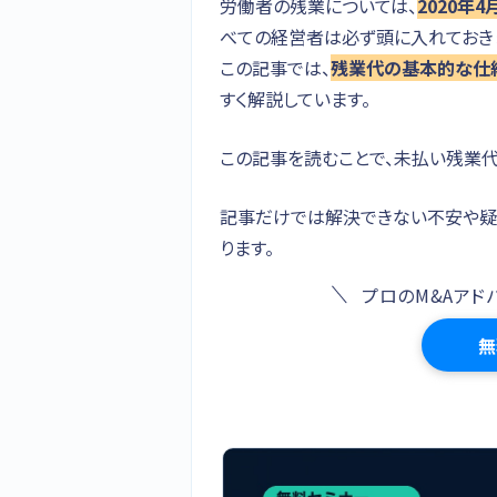
労働者の残業については、
2020年
べての経営者は必ず頭に入れておきま
この記事では、
残業代の基本的な仕
すく解説しています。
この記事を読むことで、未払い残業代
記事だけでは解決できない不安や疑
ります。
プロのM&Aアド
無