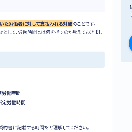
いた労働者に対して支払われる対価
のことです。
提として、労働時間とは何を指すのか覚えておきまし
定労働時間
所定労働時間
契約書に記載する時間だと理解してください。