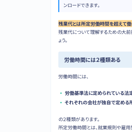
ンロードできます。
残業代とは所定労働時間を超えて働
残業代について理解するための大前
ょう。
労働時間には２種類ある
労働時間には、
労働基準法に定められている法
それぞれの会社が独自で定める
の２種類があります。
所定労働時間とは、就業規則や雇用