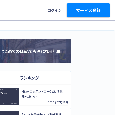
サービス登録
ログイン
はじめてのM&Aで参考になる記事
ランキング
M&A（エムアンドエー）とは？意
味・仕組み・...
2026年07月28日
【2026年最新】M&A・事業承継の