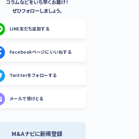
コラムなどをいち早くお届け！
ぜひフォローしましょう。
LINE友だち追加する
Facebookページにいいねする
Twitterをフォローする
メールで受けとる
M&Aナビに新規登録