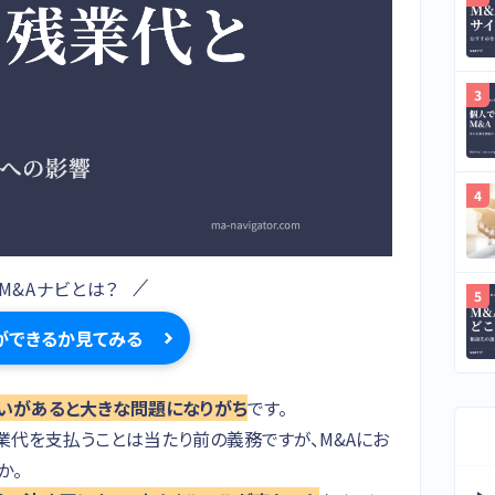
M&Aナビとは？
ができるか見てみる
いがあると大きな問題になりがち
です。
業代を支払うことは当たり前の義務ですが、M&Aにお
か。