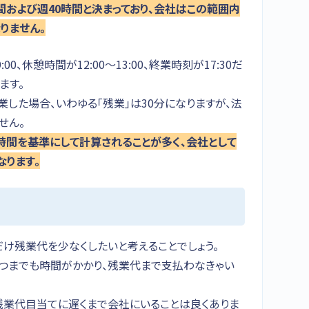
間および週40時間と決まっており、会社はこの範囲内
りません。
、休憩時間が12:00～13:00、終業時刻が17:30だ
ます。
に終業した場合、いわゆる「残業」は30分になりますが、法
せん。
時間を基準にして計算されることが多く、会社として
なります。
け残業代を少なくしたいと考えることでしょう。
いつまでも時間がかかり、残業代まで支払わなきゃい
残業代目当てに遅くまで会社にいることは良くありま