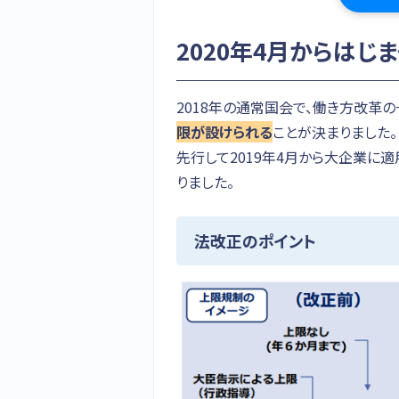
2020年4月からは
2018年の通常国会で、働き方改革
限が設けられる
ことが決まりました。
先行して2019年4月から大企業に適
りました。
法改正のポイント