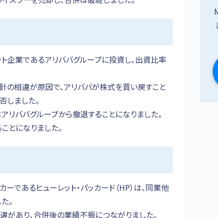
ネット企業であるアリババグループに投資し、出資比率
方針の相違が原因で、アリババが株式を買い戻すこと
否しました。
はアリババグループから撤退することになりました。
ことになりました。
ーカーであるヒューレット・パッカード（HP）は、同業他
た。
違があり、合併後の業績不振につながりました。