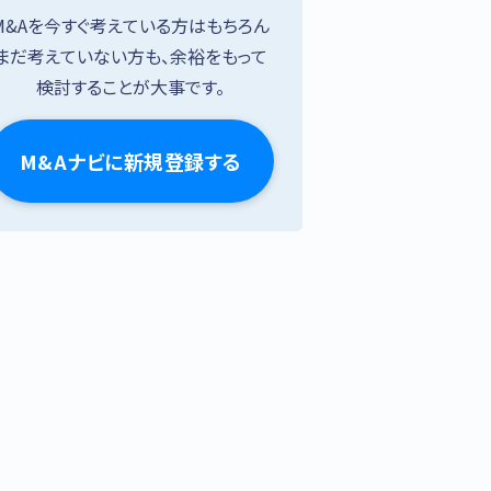
M&Aを今すぐ考えている方はもちろん
まだ考えていない方も、余裕をもって
検討することが大事です。
M&Aナビに新規登録する