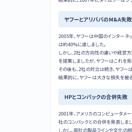
ヤフーとアリババのM&A失敗
2005年、ヤフーは中国のインター
は約40%に達しました。
しかし、2社の方向性の違いや経営
を提案しましたが、ヤフーはこれを拒
その後も、2社の対立は続き、ヤフー
結果的に、ヤフーは大きな損失を被る
HPとコンパックの合併失敗
2001年、アメリカのコンピュータメ
社のコンパックとの合併を発表しまし
しかし、両社の製品ラインや文化の相