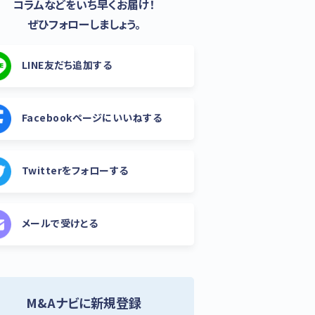
コラムなどをいち早くお届け！
ぜひフォローしましょう。
LINE友だち追加する
Facebookページにいいねする
Twitterをフォローする
メールで受けとる
M&Aナビに新規登録