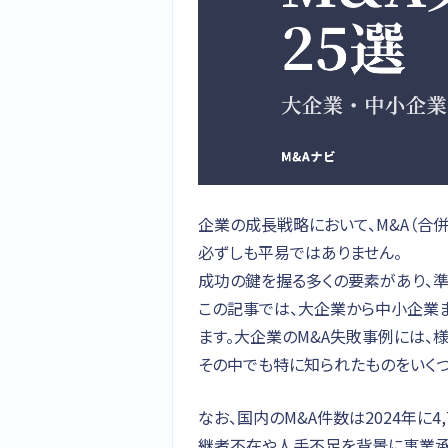
企業の成長戦略において、M&A（合
必ずしも平易ではありません。
成功の鍵を握る多くの要素があり、準
この記事では、大企業から中小企業ま
ます。大企業のM&A失敗事例には、
その中でも特に知られたものをいくつ
なお、国内のM&A件数は2024年に4
継者不在や人手不足を背景に事業承