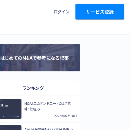
サービス登録
ログイン
はじめてのM&Aで参考になる記事
ランキング
M&A（エムアンドエー）とは？意
味・仕組み・...
2026年07月28日
【2026年最新】M&A・事業承継の