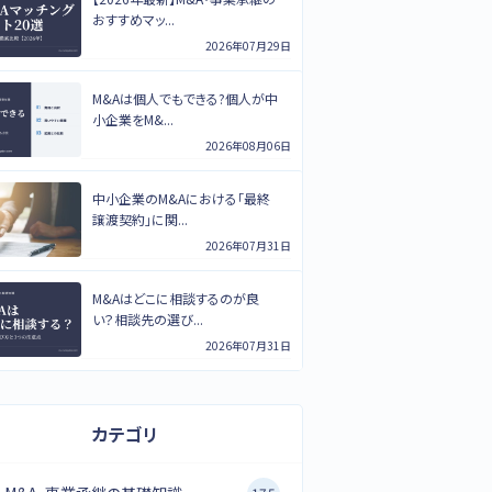
おすすめマッ...
2026年07月29日
M&Aは個人でもできる?個人が中
小企業をM&...
2026年08月06日
中小企業のM&Aにおける「最終
譲渡契約」に関...
2026年07月31日
M&Aはどこに相談するのが良
い？相談先の選び...
2026年07月31日
カテゴリ