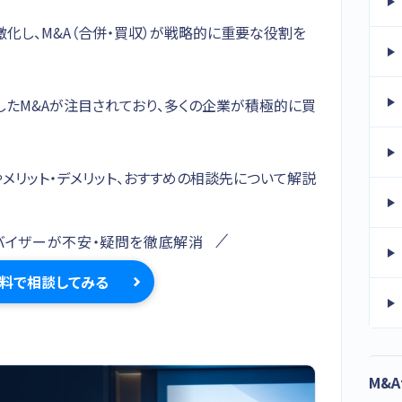
化し、M&A（合併・買収）が戦略的に重要な役割を
たM&Aが注目されており、多くの企業が積極的に買
やメリット・デメリット、おすすめの相談先について解説
バイザーが不安・疑問を徹底解消
料で相談してみる
M&