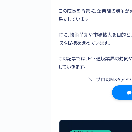
この成長を背景に、企業間の競争が激
果たしています。
特に、技術革新や市場拡大を目的とし
収や提携を進めています。
この記事では、EC・通販業界の動向
していきます。
プロのM&Aアド
無