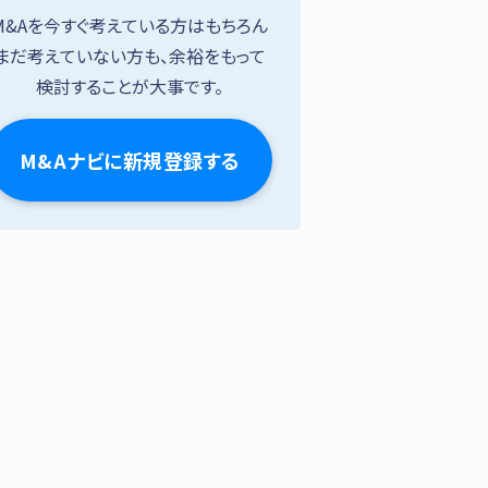
M&Aを今すぐ考えている方はもちろん
まだ考えていない方も、余裕をもって
検討することが大事です。
M&Aナビに新規登録する