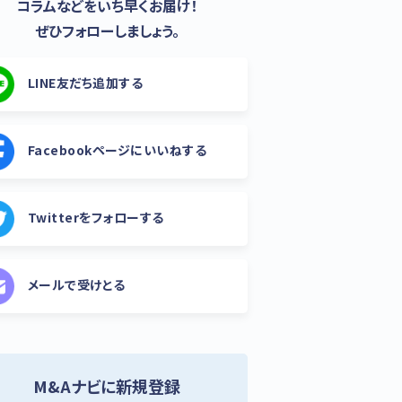
コラムなどをいち早くお届け！
ぜひフォローしましょう。
LINE友だち追加する
Facebookページにいいねする
Twitterをフォローする
メールで受けとる
M&Aナビに新規登録