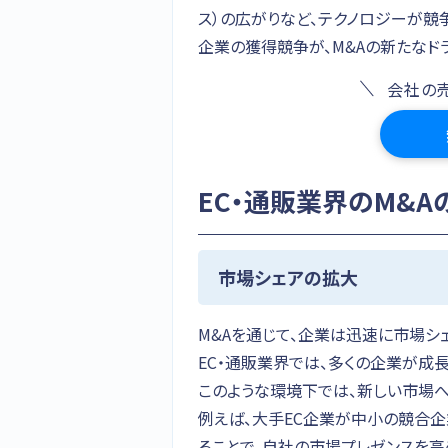
ス）の広がりなど、テクノロジーが競
企業の獲得競争が、M&Aの新たなド
会社の
EC・通販業界のM&A
市場シェアの拡大
M&Aを通じて、企業は迅速に市場シ
EC・通販業界では、多くの企業が成
このような環境下では、新しい市場
例えば、大手EC企業が中小の競合
ることで、自社の市場プレゼンスを高