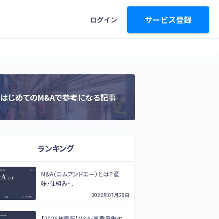
サービス登録
ログイン
はじめてのM&Aで参考になる記事
ランキング
M&A（エムアンドエー）とは？意
味・仕組み・...
2026年07月28日
【2026年最新】M&A・事業承継の