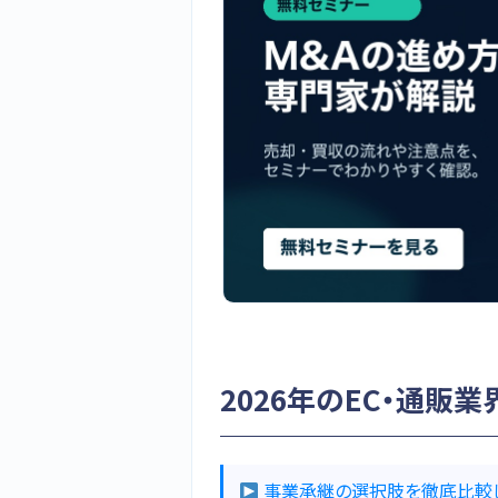
2026年のEC・通販
事業承継の選択肢を徹底比較