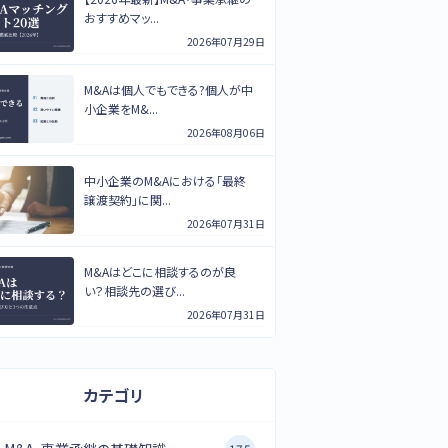
おすすめマッ...
2026年07月29日
M&Aは個人でもできる?個人が中
小企業をM&...
2026年08月06日
中小企業のM&Aにおける「最終
譲渡契約」に関...
2026年07月31日
M&Aはどこに相談するのが良
い？相談先の選び...
2026年07月31日
カテゴリ