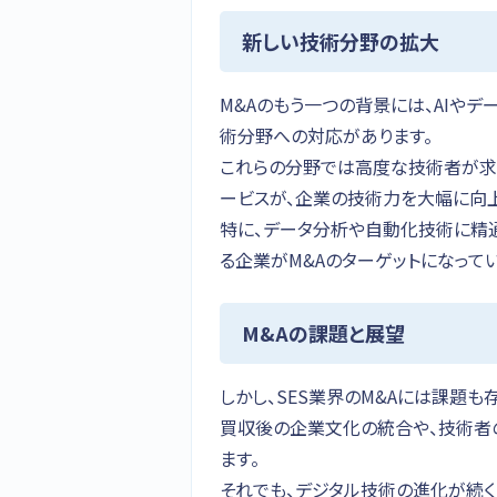
新しい技術分野の拡大
M&Aのもう一つの背景には、AIやデ
術分野への対応があります。
これらの分野では高度な技術者が求
ービスが、企業の技術力を大幅に向
特に、データ分析や自動化技術に精通
る企業がM&Aのターゲットになってい
M&Aの課題と展望
しかし、SES業界のM&Aには課題も
買収後の企業文化の統合や、技術者
ます。
それでも、デジタル技術の進化が続く