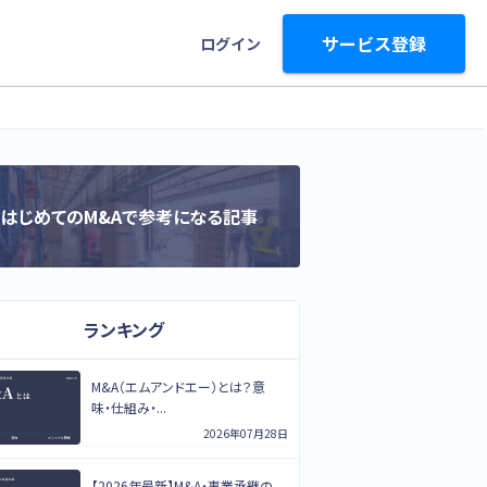
サービス登録
ログイン
はじめてのM&Aで参考になる記事
ランキング
M&A（エムアンドエー）とは？意
味・仕組み・...
2026年07月28日
【2026年最新】M&A・事業承継の