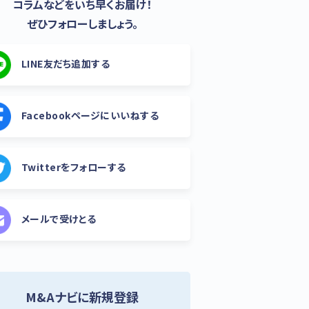
コラムなどをいち早くお届け！
ぜひフォローしましょう。
LINE友だち追加する
Facebookページにいいねする
Twitterをフォローする
メールで受けとる
M&Aナビに新規登録