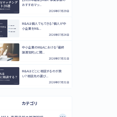
おすすめマッ...
2026年07月29日
M&Aは個人でもできる?個人が中
小企業をM&...
2026年07月24日
中小企業のM&Aにおける「最終
譲渡契約」に関...
2026年07月31日
M&Aはどこに相談するのが良
い？相談先の選び...
2026年07月31日
カテゴリ