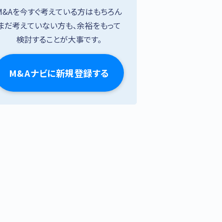
M&Aを今すぐ考えている方はもちろん
まだ考えていない方も、余裕をもって
検討することが大事です。
M&Aナビに新規登録する