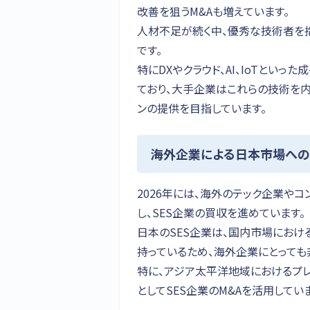
改善を狙うM&Aも増えています。
人材不足が続く中、優秀な技術者を
です。
特にDXやクラウド、AI、IoTとい
ており、大手企業はこれらの技術を内
ンの提供を目指しています。
海外企業による日本市場へ
2026年には、海外のテック企業や
し、SES企業の買収を進めています。
日本のSES企業は、国内市場におけ
持っているため、海外企業にとっても
特に、アジア太平洋地域におけるプ
としてSES企業のM&Aを活用してい