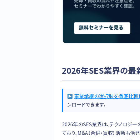
2026年SES業界の
事業承継の選択肢を徹底比較
ンロードできます。
2026年のSES業界は、テクノロ
ており、M&A（合併・買収）活動も活