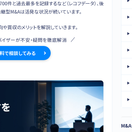
,700件と過去最多を記録するなど（レコフデータ）、後
継型M&Aは活発な状況が続いています。
動向や買収のメリットを解説していきます。
バイザーが不安・疑問を徹底解消
料で相談してみる
M&