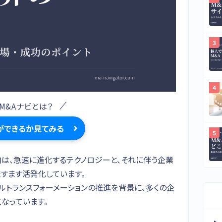
M&Aナビとは？
ができるか見てみる
動向は、急速に進化するテクノロジーと、それに伴う企業
ますます活発化しています。
タルトランスフォーメーションの推進を背景に、多くの企
なっています。