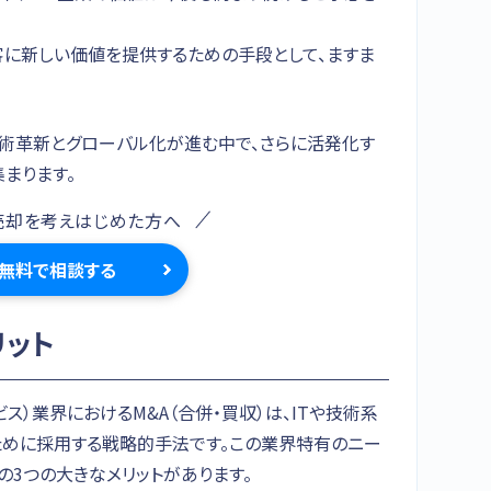
客に新しい価値を提供するための手段として、ますま
、技術革新とグローバル化が進む中で、さらに活発化す
まります。
売却を考えはじめた方へ
無料で相談する
リット
ビス）業界におけるM&A（合併・買収）は、ITや技術系
めに採用する戦略的手法です。この業界特有のニー
の3つの大きなメリットがあります。