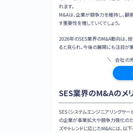
れます。
M&Aは、企業が競争力を維持し、顧
す重要性を増していくでしょう。
2026年のSES業界のM&A動向は
ると見られ、今後の展開にも注目が集
会社の
SES業界のM&Aのメ
SES（システムエンジニアリングサー
の企業が事業拡大や競争力強化のた
ズやトレンドに応じたM&Aには、以下