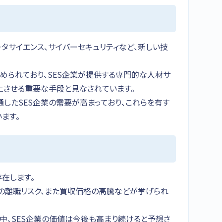
ータサイエンス、サイバーセキュリティなど、新しい技
められており、SES企業が提供する専門的な人材サ
上させる重要な手段と見なされています。
したSES企業の需要が高まっており、これらを有す
ます。
存在します。
の離職リスク、また買収価格の高騰などが挙げられ
中、SES企業の価値は今後も高まり続けると予想さ