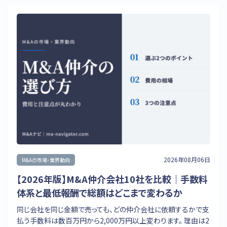
2026年08月06日
M&Aの市場・業界動向
【2026年版】M&A仲介会社10社を比較｜手数料
体系と最低報酬で総額はどこまで変わるか
同じ会社を同じ金額で売っても、どの仲介会社に依頼するかで支
払う手数料は数百万円から2,000万円以上変わります。 理由は2