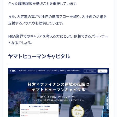
合った職場環境を選ぶことを重視しています。
また、内定率の高さや独自の選考フローを誇り、入社後の活躍を
支援するノウハウも提供しています。
M&A業界でのキャリアを考える方にとって、信頼できるパートナー
となるでしょう。
ヤマトヒューマンキャピタル