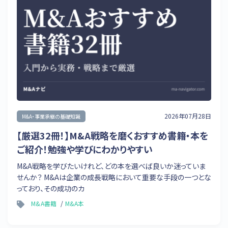
2026年07月28日
M&A・事業承継の基礎知識
【厳選32冊！】M&A戦略を磨くおすすめ書籍・本を
ご紹介！勉強や学びにわかりやすい
M&A戦略を学びたいけれど、どの本を選べば良いか迷っていま
せんか？ M&Aは企業の成長戦略において重要な手段の一つとな
っており、その成功のカ
M&A書籍
M&A本