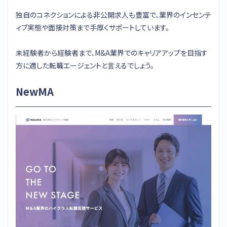
独自のコネクションによる非公開求人も豊富で、業界のインセンテ
ィブ実態や面接対策まで手厚くサポートしています。
未経験者から経験者まで、M&A業界でのキャリアアップを目指す
方に適した転職エージェントと言えるでしょう。
NewMA