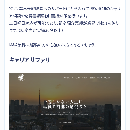
特に、業界未経験者へのサポートに力を入れており、個別のキャリ
ア相談や応募書類添削、面接対策を行います。
土日祝日対応が可能であり、新卒紹介実績が業界でNo.1を誇り
ます。（25卒内定実績30名以上）
M&A業界未経験の方の心強い味方となるでしょう。
キャリアサファリ