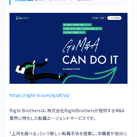
https://right-b.com/lp/afl/v3/
Right Brothersは、株式会社RightBrothersが提供するM&A
業界に特化した転職エージェントサービスです。
「上司を選べる」という新しい転職手法を提案し、求職者が自分に