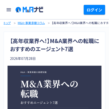
ログイン
トップ
M&A・事業承継コラム
【高年収業界へ！】M&A業界への転職におす
【高年収業界へ！】M&A業界への転職に
おすすめのエージェント7選
2026年07月28日