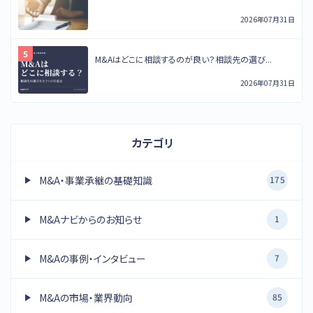
2026年07月31日
M&Aはどこに相談するのが良い？相談先の選び...
2026年07月31日
カテゴリ
M&A・事業承継の基礎知識
175
M&Aナビからのお知らせ
1
M&Aの事例・インタビュー
7
M&Aの市場・業界動向
85