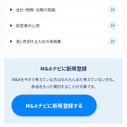
会計・税務・法務の知識
15
経営者の心得
14
高く売却するための実践集
10
M&Aナビに新規登録
M&Aを今すぐ考えている方はもちろんまだ考えていない方も、
余裕をもって検討することが大事です。
M&Aナビに新規登録する