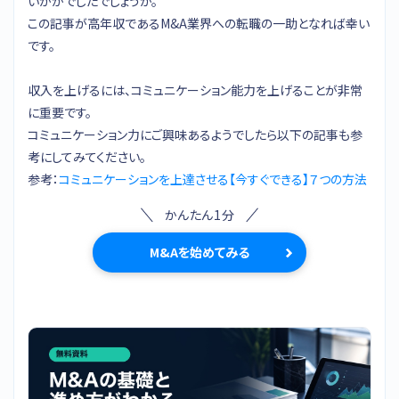
いかがでしたでしょうか。
この記事が高年収であるM&A業界への転職の一助となれば幸い
です。
収入を上げるには、コミュニケーション能力を上げることが非常
に重要です。
コミュニケーション力にご興味あるようでしたら以下の記事も参
考にしてみてください。
参考：
コミュニケーションを上達させる【今すぐできる】７つの方法
かんたん1分
M&Aを始めてみる