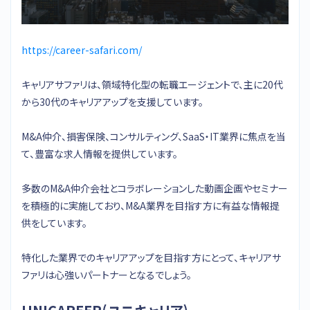
https://career-safari.com/
キャリアサファリは、領域特化型の転職エージェントで、主に20代
から30代のキャリアアップを支援しています。
M&A仲介、損害保険、コンサルティング、SaaS・IT業界に焦点を当
て、豊富な求人情報を提供しています。
多数のM&A仲介会社とコラボレーションした動画企画やセミナー
を積極的に実施しており、M&A業界を目指す方に有益な情報提
供をしています。
特化した業界でのキャリアアップを目指す方にとって、キャリアサ
ファリは心強いパートナーとなるでしょう。