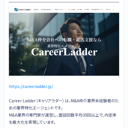
https://careerladder.jp/
Career Ladder（キャリアラダー）は、M&A仲介業界未経験者のた
めの業界特化エージェントです。
M&A業界の専門家が運営し、面談回数平均30回以上で、内定率
を最大化を実現しています。