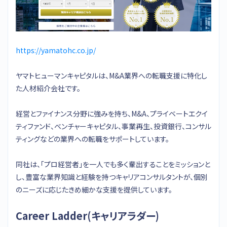
https://yamatohc.co.jp/
ヤマトヒューマンキャピタルは、M&A業界への転職支援に特化し
た人材紹介会社です。
経営とファイナンス分野に強みを持ち、M&A、プライベートエクイ
ティファンド、ベンチャーキャピタル、事業再生、投資銀行、コンサル
ティングなどの業界への転職をサポートしています。
同社は、「プロ経営者」を一人でも多く輩出することをミッションと
し、豊富な業界知識と経験を持つキャリアコンサルタントが、個別
のニーズに応じたきめ細かな支援を提供しています。
Career Ladder(キャリアラダー)