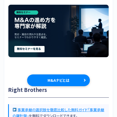
M&Aナビとは
Right Brothers
事業承継の選択肢を徹底比較した無料ガイド「事業承継
の羅針盤」
を無料でダウンロードできます。