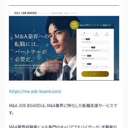
https://ma-job-board.com/
M&A JOB BOARDは、M&A業界に特化した転職支援サービスで
す。
M&A業界経験者による専門のキャリアアドバイザーが、求職者の