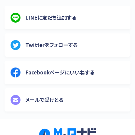
LINEに友だち追加する
Twitterをフォローする
Facebookページにいいねする
メールで受けとる