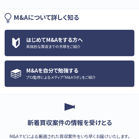
M&Aについて詳しく知る
はじめてM&Aをする方へ
具体的な買収までの手順をご紹介
M&Aを自分で勉強する
プロ監修によるメディア「M&Aラボ」をご紹介
新着買収案件の情報を受けとる
M&Aナビによる厳選された買収案件をいち早くお届けいたします。