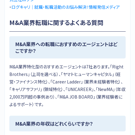
・
ログキャリ｜就職・転職活動のお悩み解決！情報発信メディア
M&A業界転職に関するよくある質問
M&A業界への転職におすすめのエージェントはど
こですか？
M&A業界特化型のおすすめエージェントは7社あります。「Right
Brothers」（上司を選べる）、「ヤマトヒューマンキャピタル」（経
営・ファイナンス特化）、「Career Ladder」（業界未経験者特化）、
「キャリアサファリ」（領域特化）、「UNICAREER」、「NewMA」（年収
2,000万円超の事例あり）、「M&A JOB BOARD」（業界経験者に
よるサポート）です。
M&A業界の年収はどれくらいですか？