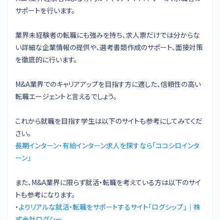
サポートを行います。
業界未経験者の転職にも強みを持ち、求人票だけでは分からな
い詳細な企業情報の提供や、選考書類作成のサポート、面接対策
を徹底的に行います。
M&A業界でのキャリアアップを目指す方に適した、信頼性の高い
転職エージェントと言えるでしょう。
これから就職を目指す学生は以下のサイトも参考にしてみてくだ
さい。
長期インターン・有給インターン求人を探すなら「ココシロインタ
ーン」
また、M&A業界に限らず就活・転職を考えている方は以下のサイ
トも参考になります。
・
よりリアルな就活・転職をサポートするサイト「ログシップ」｜株
式会社ログシー