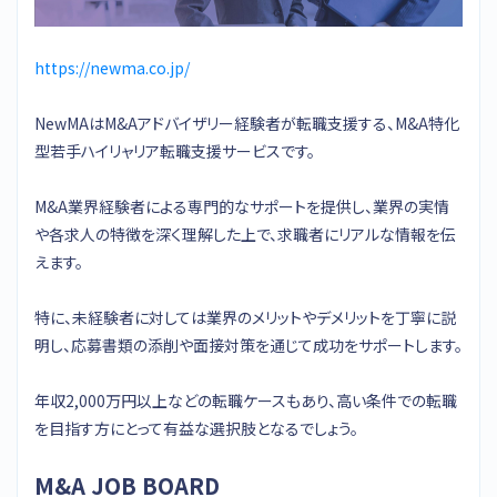
https://newma.co.jp/
NewMAはM&Aアドバイザリー経験者が転職支援する、M&A特化
型若手ハイリャリア転職支援サービスです。
M&A業界経験者による専門的なサポートを提供し、業界の実情
や各求人の特徴を深く理解した上で、求職者にリアルな情報を伝
えます。
特に、未経験者に対しては業界のメリットやデメリットを丁寧に説
明し、応募書類の添削や面接対策を通じて成功をサポートします。
年収2,000万円以上などの転職ケースもあり、高い条件での転職
を目指す方にとって有益な選択肢となるでしょう。
M&A JOB BOARD