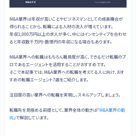
M&A業界は年収が高いことやビジネスマンとしての成長機会が
得られることから、転職による人材の流入が増えています。
年収1,000万円以上の求人が多く、中にはインセンティブを合わせ
ると年収数千万円~数億円の年収になる場合もあります。
M&A業界への転職はもちろん難易度が高く、できるだけ転職のプ
ロであるエージェントを活用することがおすすめです。
そこで本記事では、M&A業界への転職を考えてる人に向け、おす
すめの転職エージェント7選をご紹介します。
注目度の高い業界への転職を実現し、スキルアップしましょう。
転職先を見極める前提として、業界全体の動きは「
M&A業界の動
向
」で解説しています。