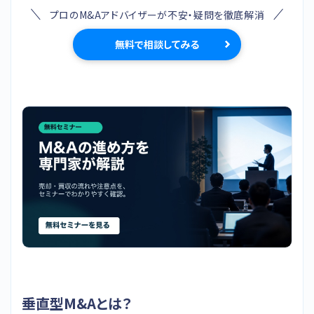
プロのM&Aアドバイザーが不安・疑問を徹底解消
無料で相談してみる
垂直型M&Aとは？