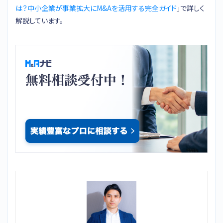
は？中小企業が事業拡大にM&Aを活用する完全ガイド
」で詳しく
解説しています。