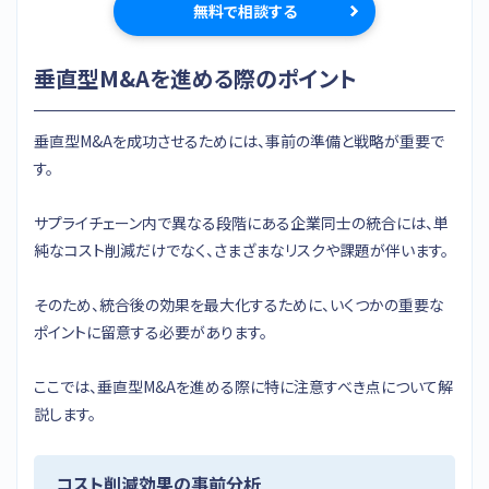
無料で相談する
垂直型M&Aを進める際のポイント
垂直型M&Aを成功させるためには、事前の準備と戦略が重要で
す。
サプライチェーン内で異なる段階にある企業同士の統合には、単
純なコスト削減だけでなく、さまざまなリスクや課題が伴います。
そのため、統合後の効果を最大化するために、いくつかの重要な
ポイントに留意する必要があります。
ここでは、垂直型M&Aを進める際に特に注意すべき点について解
説します。
コスト削減効果の事前分析