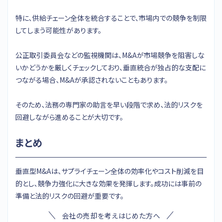
特に、供給チェーン全体を統合することで、市場内での競争を制限
してしまう可能性があります。
公正取引委員会などの監視機関は、M&Aが市場競争を阻害しな
いかどうかを厳しくチェックしており、垂直統合が独占的な支配に
つながる場合、M&Aが承認されないこともあります。
そのため、法務の専門家の助言を早い段階で求め、法的リスクを
回避しながら進めることが大切です。
まとめ
垂直型M&Aは、サプライチェーン全体の効率化やコスト削減を目
的とし、競争力強化に大きな効果を発揮します。成功には事前の
準備と法的リスクの回避が重要です。
会社の売却を考えはじめた方へ