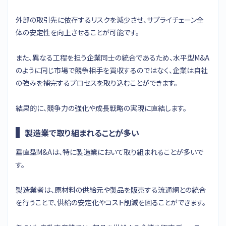
外部の取引先に依存するリスクを減少させ、サプライチェーン全
体の安定性を向上させることが可能です。
また、異なる工程を担う企業同士の統合であるため、水平型M&A
のように同じ市場で競争相手を買収するのではなく、企業は自社
の強みを補完するプロセスを取り込むことができます。
結果的に、競争力の強化や成長戦略の実現に直結します。
製造業で取り組まれることが多い
垂直型M&Aは、特に製造業において取り組まれることが多いで
す。
製造業者は、原材料の供給元や製品を販売する流通網との統合
を行うことで、供給の安定化やコスト削減を図ることができます。