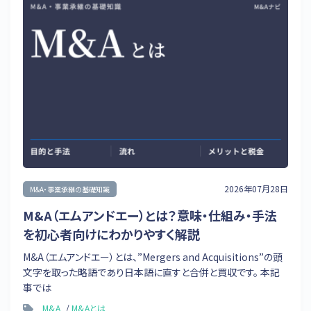
2026年07月28日
M&A・事業承継の基礎知識
M&A（エムアンドエー）とは？意味・仕組み・手法
を初心者向けにわかりやすく解説
M&A（エムアンドエー）とは、”Mergers and Acquisitions”の頭
文字を取った略語であり日本語に直すと合併と買収です。 本記
事では
M&A
M&Aとは