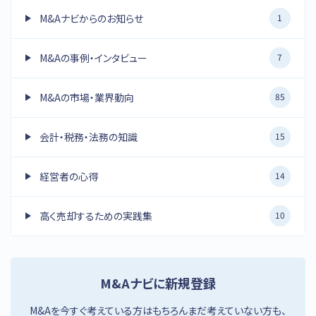
M&Aナビからのお知らせ
1
M&Aの事例・インタビュー
7
M&Aの市場・業界動向
85
会計・税務・法務の知識
15
経営者の心得
14
高く売却するための実践集
10
M&Aナビに新規登録
M&Aを今すぐ考えている方はもちろんまだ考えていない方も、