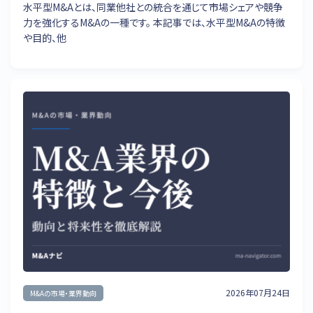
水平型M&Aとは、同業他社との統合を通じて市場シェアや競争
力を強化するM&Aの一種です。 本記事では、水平型M&Aの特徴
や目的、他
2026年07月24日
M&Aの市場・業界動向