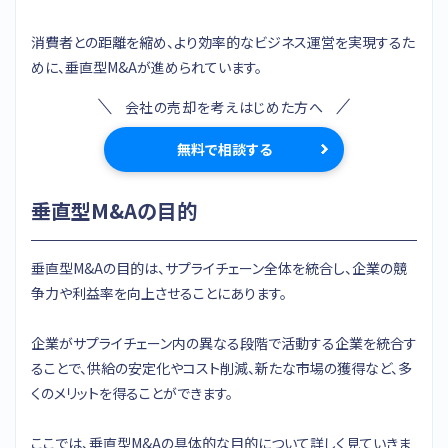
消費者との距離を縮め、より効率的なビジネス運営を実現するた
めに、垂直型M&Aが進められています。
会社の売却を考えはじめた方へ
無料で相談する
垂直型M&Aの目的
垂直型M&Aの目的は、サプライチェーン全体を統合し、企業の競
争力や利益率を向上させることにあります。
企業がサプライチェーン内の異なる段階で活動する企業を統合す
ることで、供給の安定化やコスト削減、新たな市場の獲得など、多
くのメリットを得ることができます。
ここでは、垂直型M&Aの具体的な目的について詳しく見ていきま