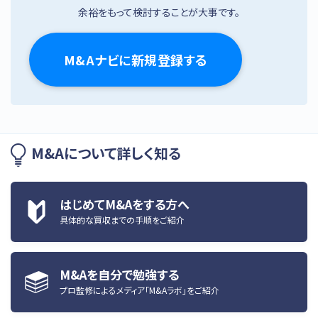
余裕をもって検討することが大事です。
M&Aナビに新規登録する
M&Aについて詳しく知る
はじめてM&Aをする方へ
具体的な買収までの手順をご紹介
M&Aを自分で勉強する
プロ監修によるメディア「M&Aラボ」をご紹介