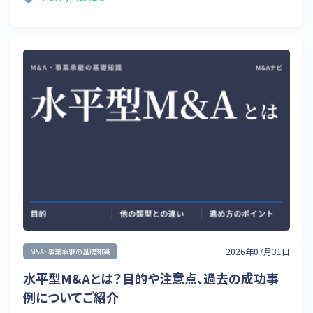
2026年07月31日
M&A・事業承継の基礎知識
水平型M&Aとは？目的や注意点、過去の成功事
例についてご紹介