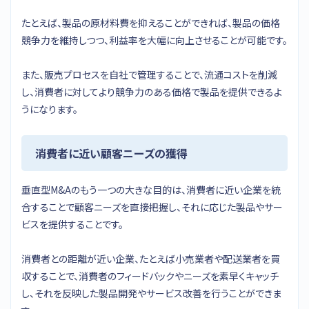
たとえば、製品の原材料費を抑えることができれば、製品の価格
競争力を維持しつつ、利益率を大幅に向上させることが可能です。
また、販売プロセスを自社で管理することで、流通コストを削減
し、消費者に対してより競争力のある価格で製品を提供できるよ
うになります。
消費者に近い顧客ニーズの獲得
垂直型M&Aのもう一つの大きな目的は、消費者に近い企業を統
合することで顧客ニーズを直接把握し、それに応じた製品やサー
ビスを提供することです。
消費者との距離が近い企業、たとえば小売業者や配送業者を買
収することで、消費者のフィードバックやニーズを素早くキャッチ
し、それを反映した製品開発やサービス改善を行うことができま