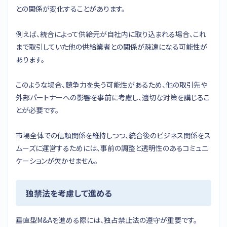
との関係が変化することがあります。
例えば、統合によって供給元が自社内に取り込まれる場合、これ
まで取引していた他の供給業者との関係が疎遠になる可能性が
あります。
このような場合、競争力を失う可能性があるため、他の取引先や
外部パートナーへの影響を事前に考慮し、適切な対策を講じるこ
とが必要です。
市場全体での信頼関係を維持しつつ、統合後のビジネス関係をス
ムーズに運営するためには、事前の調整と透明性のあるコミュニ
ケーションが欠かせません。
独禁法を考慮して進める
垂直型M&Aを進める際には、独占禁止法の遵守が重要です。