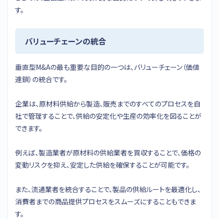
す。
バリューチェーンの統合
垂直型M&Aの最も重要な目的の一つは、バリューチェーン（価値
連鎖）の統合です。
企業は、原材料供給から製造、販売までのすべてのプロセスを自
社で管理することで、供給の安定化や生産の効率化を図ることが
できます。
例えば、製造業者が原材料の供給業者を買収することで、価格の
変動リスクを抑え、安定した供給を確保することが可能です。
また、流通業者を統合することで、製品の供給ルートを最適化し、
消費者までの商品提供プロセスをスムーズにすることもできま
す。