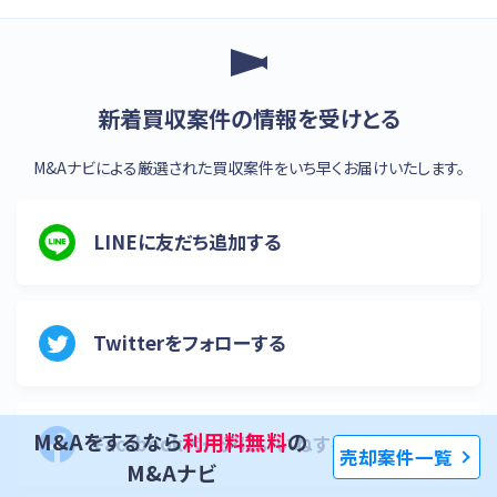
新着買収案件の情報を受けとる
M&Aナビによる厳選された買収案件をいち早くお届けいたします。
LINEに友だち追加する
Twitterをフォローする
M&Aをするなら
利用料無料
の
Facebookページにいいねする
売却案件一覧
M&Aナビ