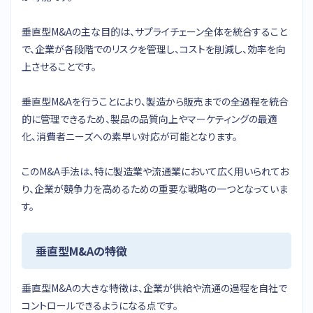
垂直型M&Aの主な目的は、サプライチェーン全体を統合すること
で、企業が各段階でのリスクを管理し、コストを削減し、効率を向
上させることです。
垂直型M&Aを行うことにより、製造から販売までの全過程を統合
的に管理できるため、製品の品質向上やマーケティングの最適
化、消費者ニーズへの素早い対応が可能となります。
このM&A手法は、特に製造業や流通業において広く用いられてお
り、企業が競争力を高めるための重要な戦略の一つとなっていま
す。
垂直型M&Aの特徴
垂直型M&Aの大きな特徴は、企業が供給や流通の過程を自社で
コントロールできるようになる点です。