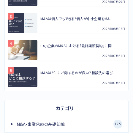
2026年07月29日
M&Aは個人でもできる?個人が中小企業をM&...
2026年08月06日
中小企業のM&Aにおける「最終譲渡契約」に関...
2026年07月31日
M&Aはどこに相談するのが良い？相談先の選び...
2026年07月31日
カテゴリ
M&A・事業承継の基礎知識
175