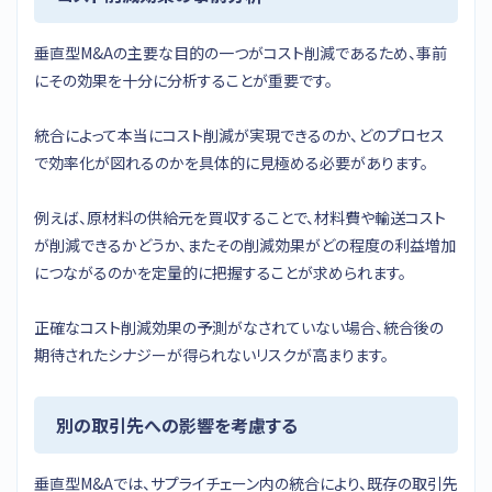
垂直型M&Aの主要な目的の一つがコスト削減であるため、事前
にその効果を十分に分析することが重要です。
統合によって本当にコスト削減が実現できるのか、どのプロセス
で効率化が図れるのかを具体的に見極める必要があります。
例えば、原材料の供給元を買収することで、材料費や輸送コスト
が削減できるかどうか、またその削減効果がどの程度の利益増加
につながるのかを定量的に把握することが求められます。
正確なコスト削減効果の予測がなされていない場合、統合後の
期待されたシナジーが得られないリスクが高まります。
別の取引先への影響を考慮する
垂直型M&Aでは、サプライチェーン内の統合により、既存の取引先