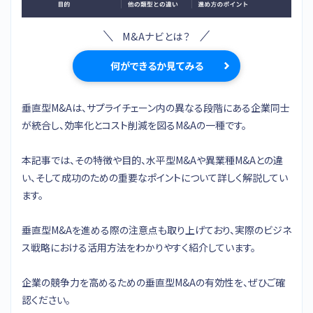
M&Aナビとは？
何ができるか見てみる
垂直型M&Aは、サプライチェーン内の異なる段階にある企業同士
が統合し、効率化とコスト削減を図るM&Aの一種です。
本記事では、その特徴や目的、水平型M&Aや異業種M&Aとの違
い、そして成功のための重要なポイントについて詳しく解説してい
ます。
垂直型M&Aを進める際の注意点も取り上げており、実際のビジネ
ス戦略における活用方法をわかりやすく紹介しています。
企業の競争力を高めるための垂直型M&Aの有効性を、ぜひご確
認ください。