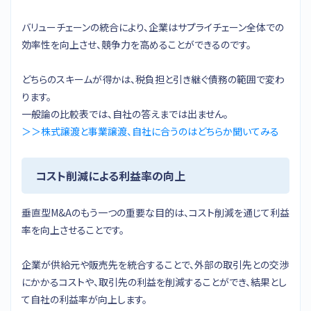
バリューチェーンの統合により、企業はサプライチェーン全体での
効率性を向上させ、競争力を高めることができるのです。
どちらのスキームが得かは、税負担と引き継ぐ債務の範囲で変わ
ります。
一般論の比較表では、自社の答えまでは出ません。
＞＞株式譲渡と事業譲渡、自社に合うのはどちらか聞いてみる
コスト削減による利益率の向上
垂直型M&Aのもう一つの重要な目的は、コスト削減を通じて利益
率を向上させることです。
企業が供給元や販売先を統合することで、外部の取引先との交渉
にかかるコストや、取引先の利益を削減することができ、結果とし
て自社の利益率が向上します。