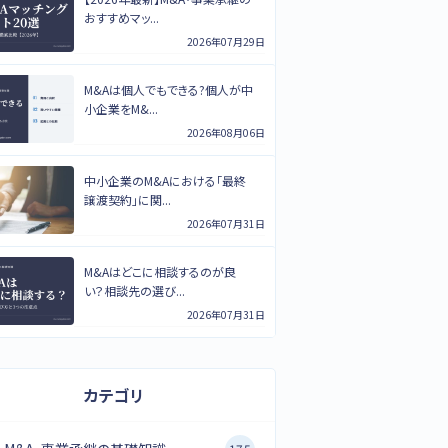
おすすめマッ...
2026年07月29日
M&Aは個人でもできる?個人が中
小企業をM&...
2026年08月06日
中小企業のM&Aにおける「最終
譲渡契約」に関...
2026年07月31日
M&Aはどこに相談するのが良
い？相談先の選び...
2026年07月31日
カテゴリ