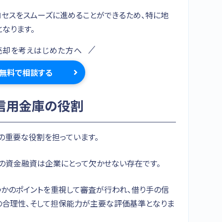
ロセスをスムーズに進めることができるため、特に地
なります。
売却を考えはじめた方へ
無料で相談する
信用金庫の役割
の重要な役割を担っています。
庫の資金融資は企業にとって欠かせない存在です。
つかのポイントを重視して審査が行われ、借り手の信
の合理性、そして担保能力が主要な評価基準となりま