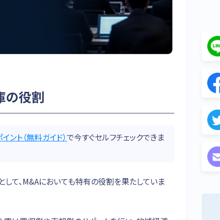
庫の役割
ポイント（無料ガイド）
で今すぐセルフチェックできま
して、M&Aにおいても特有の役割を果たしていま