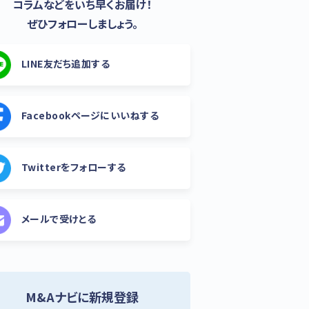
コラムなどをいち早くお届け！
ぜひフォローしましょう。
LINE友だち追加する
Facebookページにいいねする
Twitterをフォローする
メールで受けとる
M&Aナビに新規登録