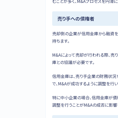
むことが多く、M&Aプロセスを円滑
売り手への債権者
売却側の企業が信用金庫から融資を
持ちます。
M&Aによって売却が行われる際、売
庫との協議が必要です。
信用金庫は、売り手企業の財務状況
で、M&Aが成功するように調整を行い
特に中小企業の場合、信用金庫が債
調整を行うことがM&Aの成否に影響