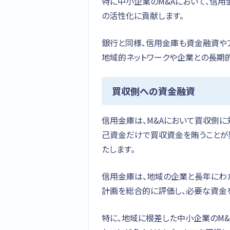
特に中小企業のM&Aにおいて、信
の活性化に貢献します。
銀行と同様、信用金庫も資金融資や
地域的ネットワークや企業との長期
買収側への資金融資
信用金庫は、M&Aにおいて買収側に
己資金だけで買収資金を賄うことが
たします。
信用金庫は、地域の企業と長年にわ
計画を総合的に評価し、必要な資金
特に、地域に根差した中小企業のM