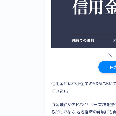
何
信用金庫は中小企業のM&Aにおい
ています。
資金融資やアドバイザリー業務を提
るだけでなく、地域経済の発展にも貢