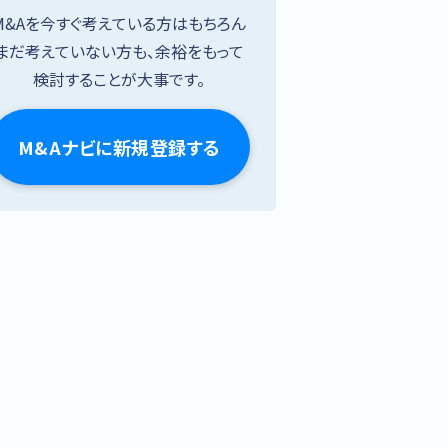
M&Aを今すぐ考えている方はもちろん
まだ考えていない方も、余裕をもって
検討することが大事です。
M&Aナビに新規登録する