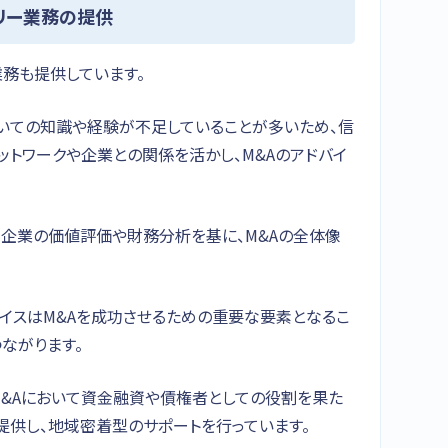
リー業務の提供
業務も提供しています。
ついての知識や経験が不足していることが多いため、信
トワークや企業との関係を活かし、M&Aのアドバイ
、企業の価値評価や財務分析を基に、M&Aの全体像
イスはM&Aを成功させるための重要な要素となるこ
ながります。
M&Aにおいて資金融資や債権者としての役割を果た
提供し、地域密着型のサポートを行っています。