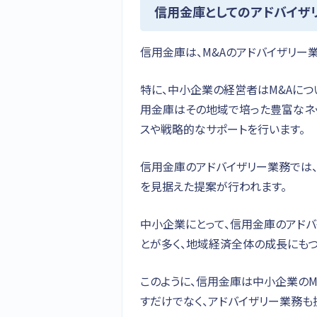
信用金庫としてのアドバイザ
信用金庫は、M&Aのアドバイザリー
特に、中小企業の経営者はM&Aに
用金庫はその地域で培った豊富なネッ
スや戦略的なサポートを行います。
信用金庫のアドバイザリー業務では
を見据えた提案が行われます。
中小企業にとって、信用金庫のアドバ
とが多く、地域経済全体の成長にもつ
このように、信用金庫は中小企業の
すだけでなく、アドバイザリー業務も