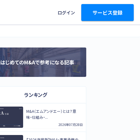
サービス登録
ログイン
はじめてのM&Aで参考になる記事
ランキング
M&A（エムアンドエー）とは？意
味・仕組み・...
2026年07月28日
【2026年最新】M&A・事業承継の