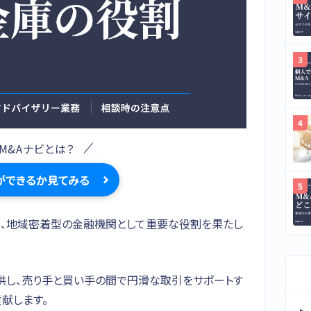
M&Aナビとは？
ができるか見てみる
て、地域密着型の金融機関として重要な役割を果たし
供し、売り手と買い手の間で円滑な取引をサポートす
献します。