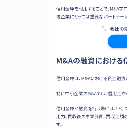
信用金庫を利用することで、M&Aプ
域企業にとっては重要なパートナーと
会社の
M&Aの融資における
信用金庫は、M&Aにおける資金融資
特に中小企業のM&Aでは、信用金
信用金庫が融資を行う際には、いく
用力、買収後の事業計画、買収金額
す。