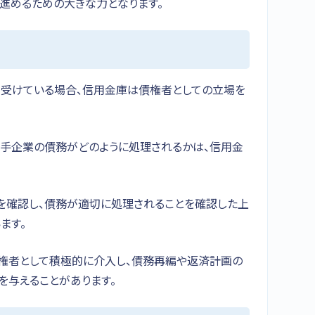
に進めるための大きな力となります。
受けている場合、信用金庫は債権者としての立場を
り手企業の債務がどのように処理されるかは、信用金
を確認し、債務が適切に処理されることを確認した上
ます。
権者として積極的に介入し、債務再編や返済計画の
を与えることがあります。