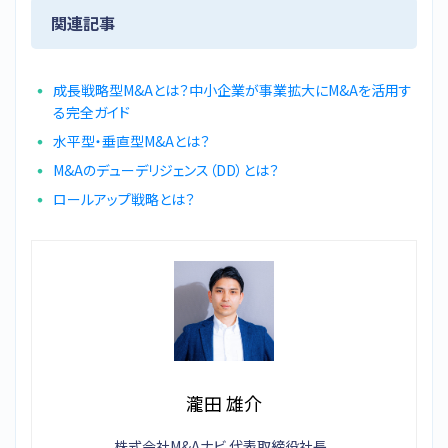
関連記事
成長戦略型M&Aとは？中小企業が事業拡大にM&Aを活用す
る完全ガイド
水平型・垂直型M&Aとは？
M&Aのデューデリジェンス（DD）とは？
ロールアップ戦略とは？
瀧田 雄介
株式会社M&Aナビ 代表取締役社長。