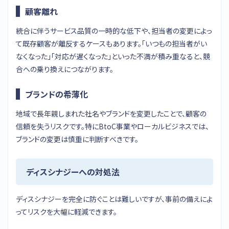
顧客離れ
統合に伴うサービス品質の一時的な低下や、担当者の変更によっ
て既存顧客が離反するケースもあります。「いつもの担当者がい
なくなった」「対応が遅くなった」といった不満が積み重なると、競
合への乗り換えにつながります。
ブランドの希薄化
地域で長年親しまれた社名やブランドを変更したことで、顧客の
信頼を失うリスクです。特にBtoC事業やローカルビジネスでは、
ブランドの変更は慎重に判断すべきです。
ディスシナジーへの対処法
ディスシナジーを完全に防ぐことは難しいですが、事前の備えによ
ってリスクを大幅に軽減できます。