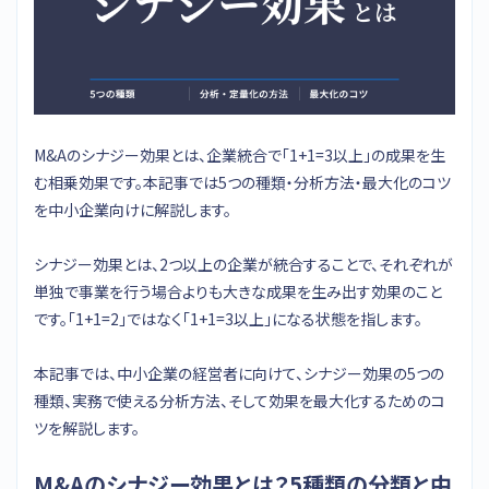
M&Aのシナジー効果とは、企業統合で「1+1=3以上」の成果を生
む相乗効果です。本記事では5つの種類・分析方法・最大化のコツ
を中小企業向けに解説します。
シナジー効果とは、2つ以上の企業が統合することで、それぞれが
単独で事業を行う場合よりも大きな成果を生み出す効果のこと
です。「1+1=2」ではなく「1+1=3以上」になる状態を指します。
本記事では、中小企業の経営者に向けて、シナジー効果の5つの
種類、実務で使える分析方法、そして効果を最大化するためのコ
ツを解説します。
M&Aのシナジー効果とは？5種類の分類と中