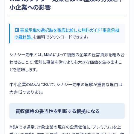
小企業への影響
事業承継の選択肢を徹底比較した無料ガイド「事業承継
の羅針盤」
を無料でダウンロードできます。
シナジー効果とは、M&Aによって複数の企業の経営資源を組み合
わせることで、個別に事業を営むよりも大きな価値を生み出すこ
とを意味します。
中小企業のM&Aにおいて、シナジー効果の理解が重要な理由は
大きく2つあります。
買収価格の妥当性を判断する根拠になる
M&Aでは通常、対象企業の現在の企業価値に「プレミアム」を上