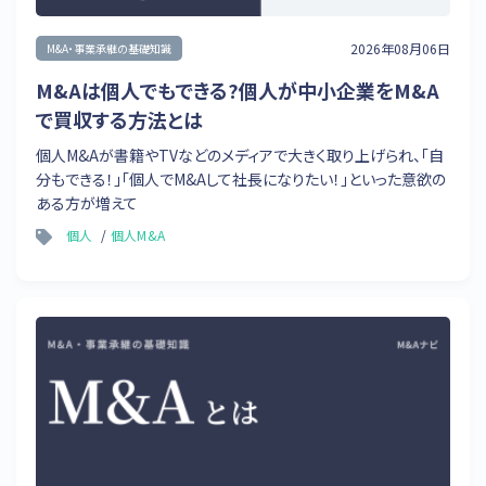
2026年08月06日
M&A・事業承継の基礎知識
M&Aは個人でもできる?個人が中小企業をM&A
で買収する方法とは
個人M&Aが書籍やTVなどのメディアで大きく取り上げられ、「自
分もできる！」「個人でM&Aして社長になりたい！」といった意欲の
ある方が増えて
個人
個人M&A