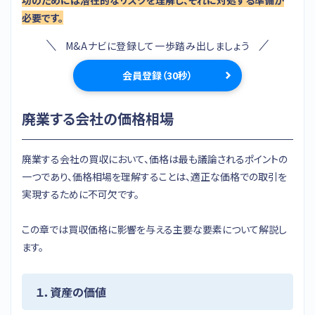
必要です。
M&Aナビに登録して一歩踏み出しましょう
会員登録（30秒）
廃業する会社の価格相場
廃業する会社の買収において、価格は最も議論されるポイントの
一つであり、価格相場を理解することは、適正な価格での取引を
実現するために不可欠です。
この章では買収価格に影響を与える主要な要素について解説し
ます。
１．資産の価値