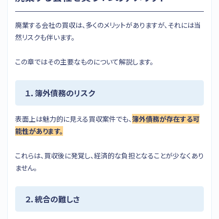
廃業する会社の買収は、多くのメリットがありますが、それには当
然リスクも伴います。
この章ではその主要なものについて解説します。
１．簿外債務のリスク
表面上は魅力的に見える買収案件でも、
簿外債務が存在する可
能性があります。
これらは、買収後に発覚し、経済的な負担となることが少なくあり
ません。
２．統合の難しさ