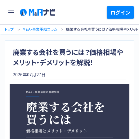
ログイン
トップ
M&A・事業承継コラム
廃業する会社を買うには？価格相場やメリット・
廃業する会社を買うには？価格相場や
メリット・デメリットを解説！
2026年07月27日