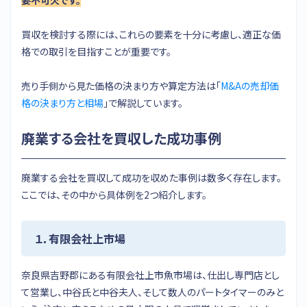
買収を検討する際には、これらの要素を十分に考慮し、適正な価
格での取引を目指すことが重要です。
売り手側から見た価格の決まり方や算定方法は「
M&Aの売却価
格の決まり方と相場
」で解説しています。
廃業する会社を買収した成功事例
廃業する会社を買収して成功を収めた事例は数多く存在します。
ここでは、その中から具体例を2つ紹介します。
１．有限会社上市場
奈良県吉野郡にある有限会社上市魚市場は、仕出し専門店とし
て営業し、中谷氏と中谷夫人、そして数人のパートタイマーのみと