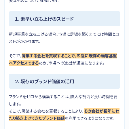
要なものについて解説します。
１．素早い立ち上げのスピード
新規事業を立ち上げる場合、市場に足場を築くまでには時間とコ
ストがかかります。
そこで、
廃業する会社を買収することで、即座に既存の顧客基盤
へアクセスできる
ため、市場への進出が迅速になります。
２．既存のブランド価値の活用
ブランドをゼロから構築することは、膨大な努力と長い時間を要
します。
そこで、廃業する会社を買収することにより、
その会社が長年にわ
たり築き上げてきたブランド価値
を利用できるようになります。