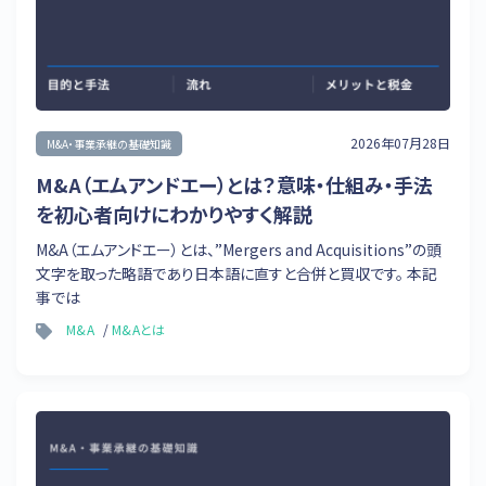
2026年07月28日
M&A・事業承継の基礎知識
M&A（エムアンドエー）とは？意味・仕組み・手法
を初心者向けにわかりやすく解説
M&A（エムアンドエー）とは、”Mergers and Acquisitions”の頭
文字を取った略語であり日本語に直すと合併と買収です。 本記
事では
M&A
M&Aとは