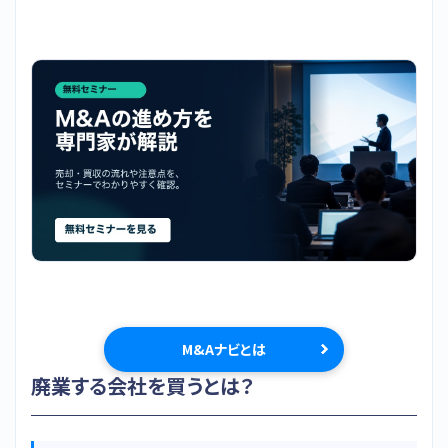
M&Aナビとは
廃業する会社を買うとは？