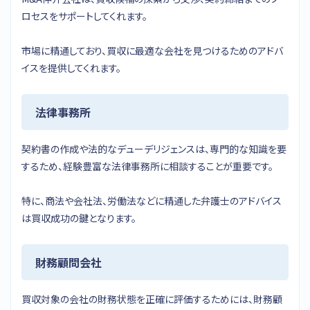
ロセスをサポートしてくれます。
市場に精通しており、買収に最適な会社を見つけるためのアドバ
イスを提供してくれます。
法律事務所
契約書の作成や法的なデューデリジェンスは、専門的な知識を要
するため、経験豊富な法律事務所に相談することが重要です。
特に、商法や会社法、労働法などに精通した弁護士のアドバイス
は買収成功の鍵となります。
財務顧問会社
買収対象の会社の財務状態を正確に評価するためには、財務顧