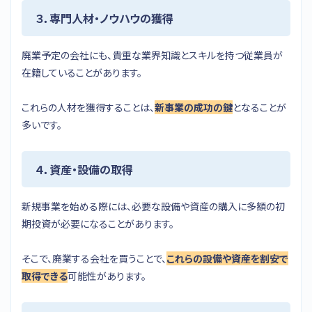
３．専門人材・ノウハウの獲得
廃業予定の会社にも、貴重な業界知識とスキルを持つ従業員が
在籍していることがあります。
これらの人材を獲得することは、
新事業の成功の鍵
となることが
多いです。
４．資産・設備の取得
新規事業を始める際には、必要な設備や資産の購入に多額の初
期投資が必要になることがあります。
そこで、廃業する会社を買うことで、
これらの設備や資産を割安で
取得できる
可能性があります。