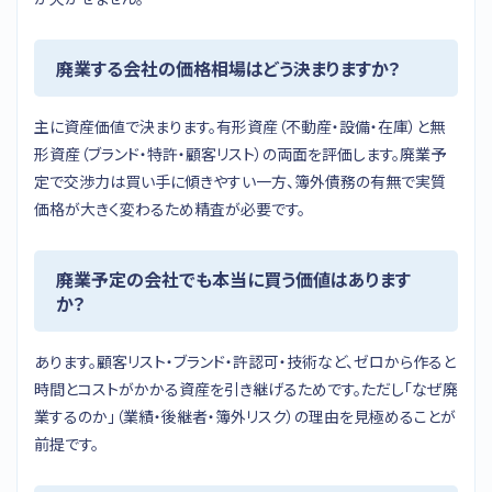
廃業する会社の価格相場はどう決まりますか？
主に資産価値で決まります。有形資産（不動産・設備・在庫）と無
形資産（ブランド・特許・顧客リスト）の両面を評価します。廃業予
定で交渉力は買い手に傾きやすい一方、簿外債務の有無で実質
価格が大きく変わるため精査が必要です。
廃業予定の会社でも本当に買う価値はあります
か？
あります。顧客リスト・ブランド・許認可・技術など、ゼロから作ると
時間とコストがかかる資産を引き継げるためです。ただし「なぜ廃
業するのか」（業績・後継者・簿外リスク）の理由を見極めることが
前提です。