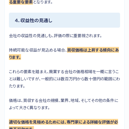
る重要な要素
となります。
４．収益性の見通し
会社の収益性の見通しも、評価の際に重要視されます。
持続可能な収益が見込める場合、
買収価格は上昇する傾向にあ
ります。
これらの要素を踏まえ、廃業する会社の価格相場を一概に言うこ
とは難しいですが、一般的には数百万円から数十億円の範囲にわ
たります。
価格は、買収する会社の規模、業界、地域、そしてその他の条件に
よって大きく異なります。
適切な価格を見極めるためには、専門家による詳細な評価が必
要不可欠です。