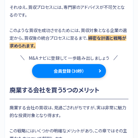
それゆえ、買収プロセスには、専門家のアドバイスが不可欠とな
るのです。
このような買収を成功させるためには、買収対象となる企業の選
定から、買収後の統合プロセスに至るまで、
綿密な計画と戦略が
求められます。
M&Aナビに登録して一歩踏み出しましょう
会員登録（30秒）
廃業する会社を買う5つのメリット
廃業する会社の買収は、見過ごされがちですが、実は非常に魅力
的な投資対象となり得ます。
この戦略にはいくつかの明確なメリットがあり、この章ではその主