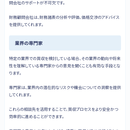
問会社のサポートが不可欠です。
財務顧問会社は、財務諸表の分析や評価、価格交渉のアドバイス
を提供してくれます。
業界の専門家
特定の業界での買収を検討している場合、その業界の動向や将来
性を理解している専門家からの意見を聞くことも有効な手段とな
ります。
専門家は、業界内の潜在的なリスクや機会についての洞察を提供
してくれます。
これらの相談先を活用することで、買収プロセスをより安全かつ
効率的に進めることができます。