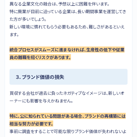
異なる企業文化の融合は、予想以上に困難を伴います。
特に廃業が目前に迫っている企業は、長い期間事業を運営してき
た方が多いでしょう。
新しい環境に慣れてもらう必要もあるため、難しさがあるといえ
ます。
統合プロセスがスムーズに進まなければ、生産性の低下や従業
員の離職を招くリスクがあります。
３．ブランド価値の損失
買収する会社が過去に負ったネガティブなイメージは、新しいオ
ーナーにも影響を与えかねません。
特に、公に知られている問題がある場合、ブランドの再構築には
相当な努力が必要です。
事前に調査をすることで可能な限りブランド価値が失われないよ