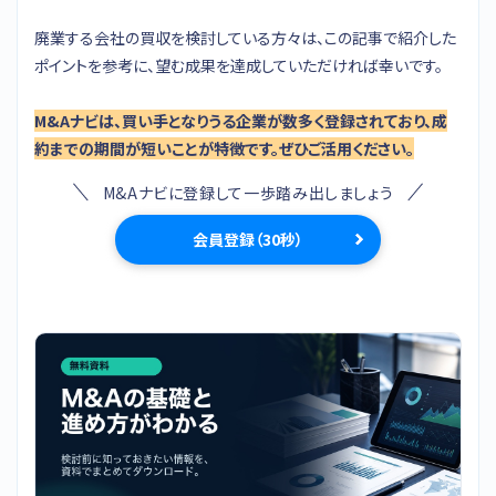
廃業する会社の買収を検討している方々は、この記事で紹介した
ポイントを参考に、望む成果を達成していただければ幸いです。
M&Aナビは、買い手となりうる企業が数多く登録されており、成
約までの期間が短いことが特徴です。ぜひご活用ください。
M&Aナビに登録して一歩踏み出しましょう
会員登録（30秒）