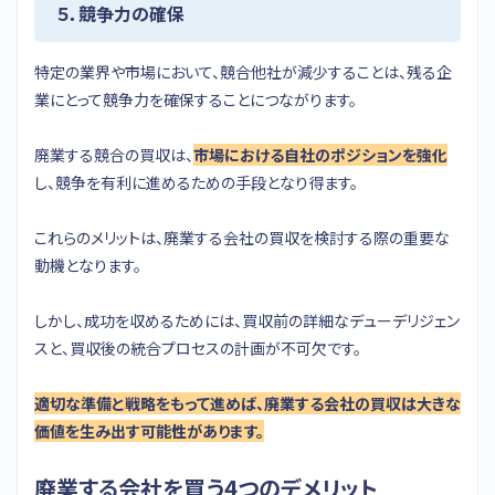
５．競争力の確保
特定の業界や市場において、競合他社が減少することは、残る企
業にとって競争力を確保することにつながります。
廃業する競合の買収は、
市場における自社のポジションを強化
し、競争を有利に進めるための手段となり得ます。
これらのメリットは、廃業する会社の買収を検討する際の重要な
動機となります。
しかし、成功を収めるためには、買収前の詳細なデューデリジェン
スと、買収後の統合プロセスの計画が不可欠です。
適切な準備と戦略をもって進めば、廃業する会社の買収は大きな
価値を生み出す可能性があります。
廃業する会社を買う4つのデメリット