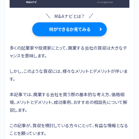
M&Aナビとは？
何ができるか見てみる
多くの起業家や投資家にとって、廃業する会社の買収は大きなチ
ャンスを意味します。
しかし、このような買収には、様々なメリットとデメリットが伴いま
す。
本記事では、廃業する会社を買う際の基本的な考え方、価格相
場、メリットとデメリット、成功事例、おすすめの相談先について解
説します。
この記事が、買収を検討している方々にとって、有益な情報となる
ことを願っています。