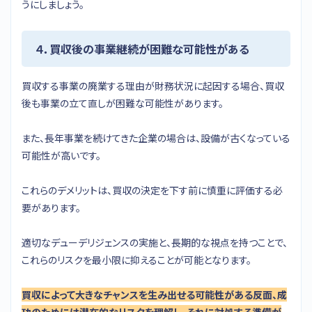
うにしましょう。
４．買収後の事業継続が困難な可能性がある
買収する事業の廃業する理由が財務状況に起因する場合、買収
後も事業の立て直しが困難な可能性があります。
また、長年事業を続けてきた企業の場合は、設備が古くなっている
可能性が高いです。
これらのデメリットは、買収の決定を下す前に慎重に評価する必
要があります。
適切なデューデリジェンスの実施と、長期的な視点を持つことで、
これらのリスクを最小限に抑えることが可能となります。
買収によって大きなチャンスを生み出せる可能性がある反面、成
功のためには潜在的なリスクを理解し、それに対処する準備が