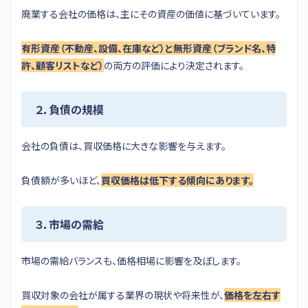
廃業する会社の価格は、主にその資産の価値に基づいています。
有形資産（不動産、設備、在庫など）と無形資産（ブランド名、特
許、顧客リストなど）
の両方の評価により決定されます。
２．負債の規模
会社の負債は、買収価格に大きな影響を与えます。
負債額が多いほど、
買収価格は低下する傾向にあります。
３．市場の需給
市場の需給バランスも、価格相場に影響を及ぼします。
買収対象の会社が属する業界の現状や将来性が、
価格を左右す