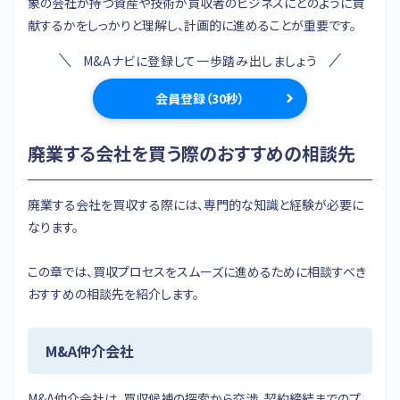
象の会社が持つ資産や技術が買収者のビジネスにどのように貢
献するかをしっかりと理解し、計画的に進めることが重要です。
M&Aナビに登録して一歩踏み出しましょう
会員登録（30秒）
廃業する会社を買う際のおすすめの相談先
廃業する会社を買収する際には、専門的な知識と経験が必要に
なります。
この章では、買収プロセスをスムーズに進めるために相談すべき
おすすめの相談先を紹介します。
M&A仲介会社
M&A仲介会社は、買収候補の探索から交渉、契約締結までのプ