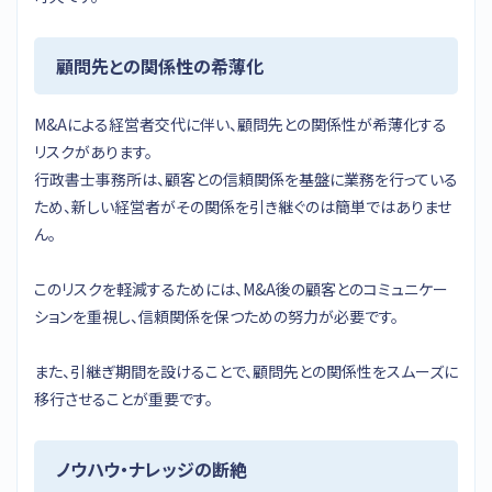
顧問先との関係性の希薄化
M&Aによる経営者交代に伴い、顧問先との関係性が希薄化する
リスクがあります。
行政書士事務所は、顧客との信頼関係を基盤に業務を行っている
ため、新しい経営者がその関係を引き継ぐのは簡単ではありませ
ん。
このリスクを軽減するためには、M&A後の顧客とのコミュニケー
ションを重視し、信頼関係を保つための努力が必要です。
また、引継ぎ期間を設けることで、顧問先との関係性をスムーズに
移行させることが重要です。
ノウハウ・ナレッジの断絶