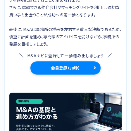
さらに、信頼できる仲介会社やマッチングサイトを利用し、適切な
買い手と出会うことが成功への第一歩となります。
最後に、M&Aは事務所の将来を左右する重大な決断であるため、
慎重に計画を進め、専門家のアドバイスを受けながら、事務所の
発展を目指しましょう。
M&Aナビに登録して一歩踏み出しましょう
会員登録（30秒）