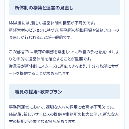
新体制の構築と運営の見直し
M&A後には、新しい運営体制の構築が不可欠です。
新経営者のビジョンに基づき、事務所の組織再編や業務フローの
見直しが行われることが一般的です。
この過程では、既存の業務を尊重しつつ、改善の余地を見つけ、よ
り効率的な運営体制を確立することが重要です。
従業員が新体制にスムーズに適応できるよう、十分な説明とサポ
ートを提供することが求められます。
職員の採用・教育プラン
事務所運営において、適切な人材の採用と教育は不可欠です。
M&A後、新しいサービスの提供や事務所の拡大に伴い、新たな人
材の採用が必要となる場合があります。