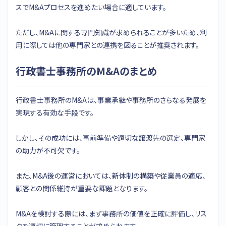
スでM&Aプロセスを進めたい場合に適しています。
ただし、M&Aに関する専門知識が求められることが多いため、利
用に際しては他の専門家との連携を図ることが推奨されます。
行政書士事務所のM&Aのまとめ
行政書士事務所のM&Aは、事業承継や事務所のさらなる発展を
実現する有効な手段です。
しかし、その成功には、事前準備や適切な譲渡先の選定、専門家
の助力が不可欠です。
また、M&A後の運営においては、新体制の構築や従業員の適応、
顧客との関係維持が重要な課題となります。
M&Aを検討する際には、まず事務所の価値を正確に評価し、リス
クを適切に管理することが求められます。