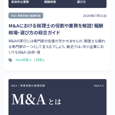
2026年07月31日
M&A・事業承継の基礎知識
M&Aにおける税理士の役割や業務を解説！報酬
相場・選び方の総合ガイド
M&Aの実行には専門家の支援が欠かせませんが、税理士も頼れ
る専門家の一つとして言えるでしょう。 最近では、中小企業にお
いてもM&A（合併・買
M&A税理士
税理士