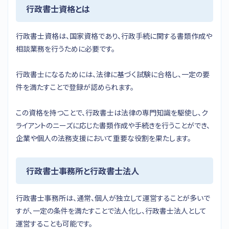
行政書士資格とは
行政書士資格は、国家資格であり、行政手続に関する書類作成や
相談業務を行うために必要です。
行政書士になるためには、法律に基づく試験に合格し、一定の要
件を満たすことで登録が認められます。
この資格を持つことで、行政書士は法律の専門知識を駆使し、ク
ライアントのニーズに応じた書類作成や手続きを行うことができ、
企業や個人の法務支援において重要な役割を果たします。
行政書士事務所と行政書士法人
行政書士事務所は、通常、個人が独立して運営することが多いで
すが、一定の条件を満たすことで法人化し、行政書士法人として
運営することも可能です。