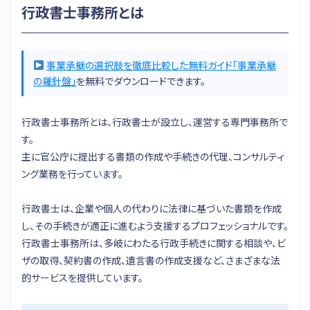
行政書士事務所とは
事業承継の選択肢を徹底比較した無料ガイド「事業承継
の羅針盤」
を無料でダウンロードできます。
行政書士事務所とは、行政書士が設立し、運営する専門事務所で
す。
主に官公庁に提出する書類の作成や手続きの代理、コンサルティ
ング業務を行っています。
行政書士は、企業や個人の代わりに法律に基づいた書類を作成
し、その手続きが適正に進むよう支援するプロフェッショナルです。
行政書士事務所は、多岐にわたる行政手続きに関する相談や、ビ
ザの取得、契約書の作成、遺言書の作成支援など、さまざまな法
的サービスを提供しています。