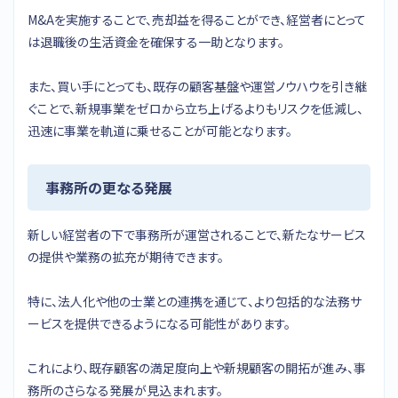
M&Aを実施することで、売却益を得ることができ、経営者にとって
は退職後の生活資金を確保する一助となります。
また、買い手にとっても、既存の顧客基盤や運営ノウハウを引き継
ぐことで、新規事業をゼロから立ち上げるよりもリスクを低減し、
迅速に事業を軌道に乗せることが可能となります。
事務所の更なる発展
新しい経営者の下で事務所が運営されることで、新たなサービス
の提供や業務の拡充が期待できます。
特に、法人化や他の士業との連携を通じて、より包括的な法務サ
ービスを提供できるようになる可能性があります。
これにより、既存顧客の満足度向上や新規顧客の開拓が進み、事
務所のさらなる発展が見込まれます。