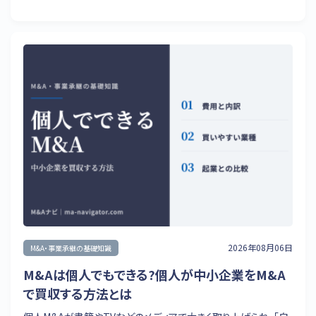
2026年08月06日
M&A・事業承継の基礎知識
M&Aは個人でもできる?個人が中小企業をM&A
で買収する方法とは