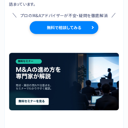
詰まっています。
プロのM&Aアドバイザーが不安・疑問を徹底解消
無料で相談してみる