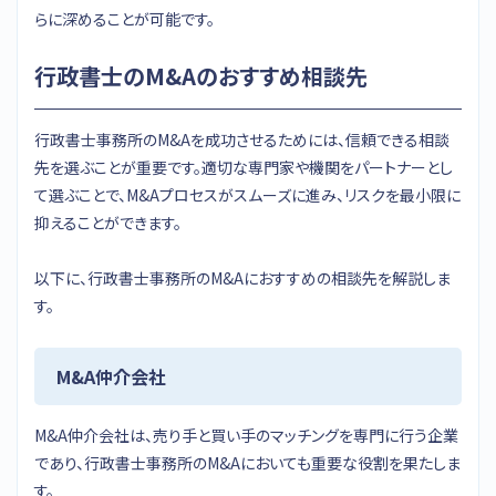
らに深めることが可能です。
行政書士のM&Aのおすすめ相談先
行政書士事務所のM&Aを成功させるためには、信頼できる相談
先を選ぶことが重要です。適切な専門家や機関をパートナーとし
て選ぶことで、M&Aプロセスがスムーズに進み、リスクを最小限に
抑えることができます。
以下に、行政書士事務所のM&Aにおすすめの相談先を解説しま
す。
M&A仲介会社
M&A仲介会社は、売り手と買い手のマッチングを専門に行う企業
であり、行政書士事務所のM&Aにおいても重要な役割を果たしま
す。