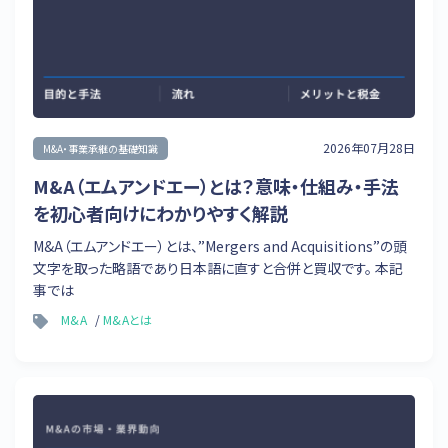
2026年07月28日
M&A・事業承継の基礎知識
M&A（エムアンドエー）とは？意味・仕組み・手法
を初心者向けにわかりやすく解説
M&A（エムアンドエー）とは、”Mergers and Acquisitions”の頭
文字を取った略語であり日本語に直すと合併と買収です。 本記
事では
M&A
M&Aとは