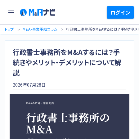
ログイン
トップ
M&A・事業承継コラム
行政書士事務所をM&Aするには？手続きやメリ
行政書士事務所をM&Aするには？手
続きやメリット・デメリットについて解
説
2026年07月28日