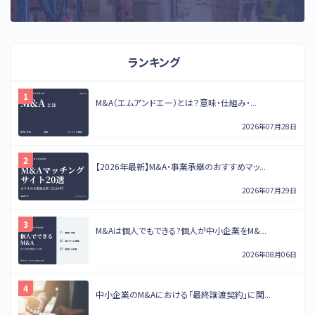
ランキング
M&A（エムアンドエー）とは？意味・仕組み・...
2026年07月28日
【2026年最新】M&A・事業承継のおすすめマッ...
2026年07月29日
M&Aは個人でもできる?個人が中小企業をM&...
2026年08月06日
中小企業のM&Aにおける「最終譲渡契約」に関...