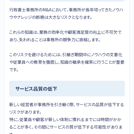
行政書士事務所のM&Aにおいて、事務所が長年培ってきたノウハ
ウやナレッジの断絶は大きなリスクとなります。
これらの知識は、業務の効率化や顧客満足度の向上に不可欠で
あり、失われることは事務所の競争力に直結します。
このリスクを避けるためには、引継ぎ期間中にノウハウの文書化
や従業員への教育を徹底し、知識の継承を確実に行うことが重要
です。
サービス品質の低下
新しい経営者が事務所を引き継ぐ際、サービスの品質が低下する
リスクがあります。
特に、従業員や顧客が新しい体制に慣れるまでには時間がかか
ることが多く、その間にサービスの質が低下する可能性がありま