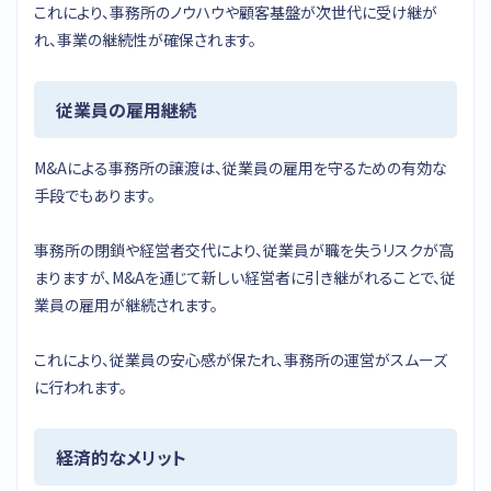
これにより、事務所のノウハウや顧客基盤が次世代に受け継が
れ、事業の継続性が確保されます。
従業員の雇用継続
M&Aによる事務所の譲渡は、従業員の雇用を守るための有効な
手段でもあります。
事務所の閉鎖や経営者交代により、従業員が職を失うリスクが高
まりますが、M&Aを通じて新しい経営者に引き継がれることで、従
業員の雇用が継続されます。
これにより、従業員の安心感が保たれ、事務所の運営がスムーズ
に行われます。
経済的なメリット