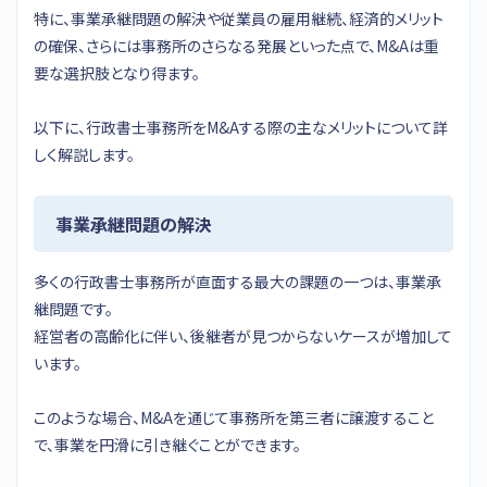
特に、事業承継問題の解決や従業員の雇用継続、経済的メリット
の確保、さらには事務所のさらなる発展といった点で、M&Aは重
要な選択肢となり得ます。
以下に、行政書士事務所をM&Aする際の主なメリットについて詳
しく解説します。
事業承継問題の解決
多くの行政書士事務所が直面する最大の課題の一つは、事業承
継問題です。
経営者の高齢化に伴い、後継者が見つからないケースが増加して
います。
このような場合、M&Aを通じて事務所を第三者に譲渡すること
で、事業を円滑に引き継ぐことができます。