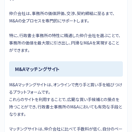
仲介会社は、事務所の価値評価、交渉、契約締結に至るまで、
M&Aの全プロセスを専門的にサポートします。
特に、行政書士事務所の特性に精通した仲介会社を選ぶことで、
事務所の価値を最大限に引き出し、円滑なM&Aを実現すること
ができます。
M&Aマッチングサイト
M&Aマッチングサイトは、オンラインで売り手と買い手を結びつけ
るプラットフォームです。
これらのサイトを利用することで、広範な買い手候補との接点を
持つことができ、行政書士事務所のM&Aにおいても有効な手段と
なります。
マッチングサイトは、仲介会社に比べて手数料が低く、自分のペー