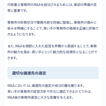
行政書士事務所のM&Aを成功させるためには、事前の準備が非
常に重要です。
事務所の財務状況や業務内容を詳細に整理し、事務所の強みと
弱みを明確にすることで、買い手が事務所の価値を正確に評価で
きるようになります。
また、M&Aを視野に入れた経営を早期から意識することで、事務
所の魅力を高め、買い手にとって魅力的な投資先となることがで
きます。
適切な譲渡先の選定
M&Aにおいては、譲渡先の選定が成功の鍵を握ります。
買い手が事務所の経営方針や文化に適応できるかどうかは、
M&A後の事務所運営に大きな影響を与えます。