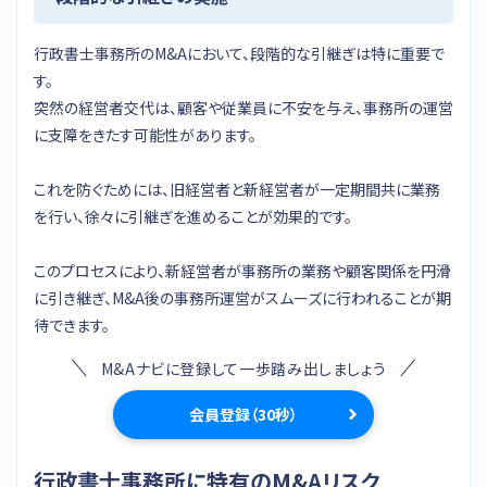
行政書士事務所のM&Aにおいて、段階的な引継ぎは特に重要で
す。
突然の経営者交代は、顧客や従業員に不安を与え、事務所の運営
に支障をきたす可能性があります。
これを防ぐためには、旧経営者と新経営者が一定期間共に業務
を行い、徐々に引継ぎを進めることが効果的です。
このプロセスにより、新経営者が事務所の業務や顧客関係を円滑
に引き継ぎ、M&A後の事務所運営がスムーズに行われることが期
待できます。
M&Aナビに登録して一歩踏み出しましょう
会員登録（30秒）
行政書士事務所に特有のM&Aリスク