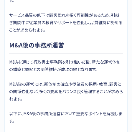
す。
サービス品質の低下は顧客離れを招く可能性があるため、引継
ぎ期間中に従業員の教育やサポートを強化し、品質維持に努める
ことが求められます。
M&A後の事務所運営
M&Aを通じて行政書士事務所を引き継いだ後、新たな運営体制
の構築と顧客との関係維持が成功の鍵となります。
M&A後の運営には、新体制の確立や従業員の採用・教育、顧客と
の関係強化など、多くの要素をバランス良く管理することが求めら
れます。
以下に、M&A後の事務所運営において重要なポイントを解説しま
す。