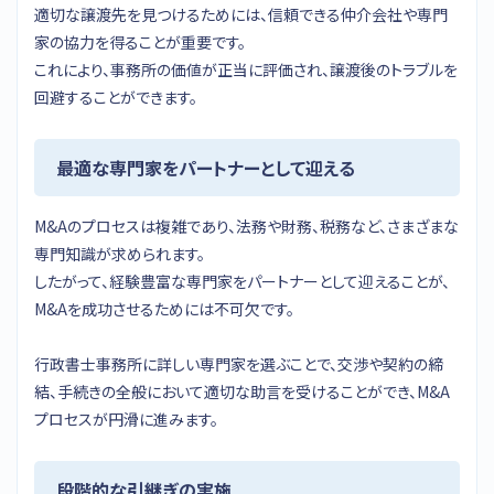
適切な譲渡先を見つけるためには、信頼できる仲介会社や専門
家の協力を得ることが重要です。
これにより、事務所の価値が正当に評価され、譲渡後のトラブルを
回避することができます。
最適な専門家をパートナーとして迎える
M&Aのプロセスは複雑であり、法務や財務、税務など、さまざまな
専門知識が求められます。
したがって、経験豊富な専門家をパートナーとして迎えることが、
M&Aを成功させるためには不可欠です。
行政書士事務所に詳しい専門家を選ぶことで、交渉や契約の締
結、手続きの全般において適切な助言を受けることができ、M&A
プロセスが円滑に進みます。
段階的な引継ぎの実施