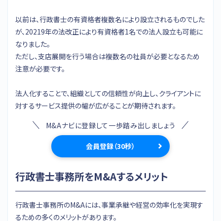
以前は、行政書士の有資格者複数名により設立されるものでした
が、20219年の法改正により有資格者1名での法人設立も可能に
なりました。
ただし、支店展開を行う場合は複数名の社員が必要となるため
注意が必要です。
法人化することで、組織としての信頼性が向上し、クライアントに
対するサービス提供の幅が広がることが期待されます。
M&Aナビに登録して一歩踏み出しましょう
会員登録（30秒）
行政書士事務所をM&Aするメリット
行政書士事務所のM&Aには、事業承継や経営の効率化を実現す
るための多くのメリットがあります。