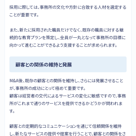
採用に際しては、事務所の文化や方針に合致する人材を選定する
ことが重要です。
また、新たに採用された職員だけでなく、既存の職員に対する継
続的な教育プランを策定し、全員が一丸となって事務所の目標に
向かって進むことができるよう支援することが求められます。
顧客との関係の維持と発展
M&A後、既存の顧客との関係を維持し、さらには発展させること
が、事務所の成功にとって極めて重要です。
顧客は経営者の交代によるサービスの変化に敏感ですので、事務
所がこれまで通りのサービスを提供できるかどうかが問われま
す。
顧客との定期的なコミュニケーションを通じて信頼関係を維持
し、新たなサービスの提供や提案を行うことで、顧客との関係をさ