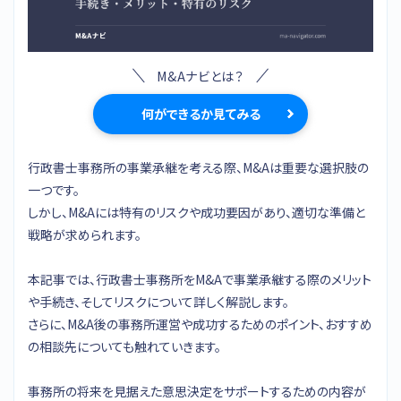
M&Aナビとは？
何ができるか見てみる
行政書士事務所の事業承継を考える際、M&Aは重要な選択肢の
一つです。
しかし、M&Aには特有のリスクや成功要因があり、適切な準備と
戦略が求められます。
本記事では、行政書士事務所をM&Aで事業承継する際のメリット
や手続き、そしてリスクについて詳しく解説します。
さらに、M&A後の事務所運営や成功するためのポイント、おすすめ
の相談先についても触れていきます。
事務所の将来を見据えた意思決定をサポートするための内容が