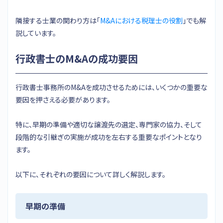
隣接する士業の関わり方は「
M&Aにおける税理士の役割
」でも解
説しています。
行政書士のM&Aの成功要因
行政書士事務所のM&Aを成功させるためには、いくつかの重要な
要因を押さえる必要があります。
特に、早期の準備や適切な譲渡先の選定、専門家の協力、そして
段階的な引継ぎの実施が成功を左右する重要なポイントとなり
ます。
以下に、それぞれの要因について詳しく解説します。
早期の準備