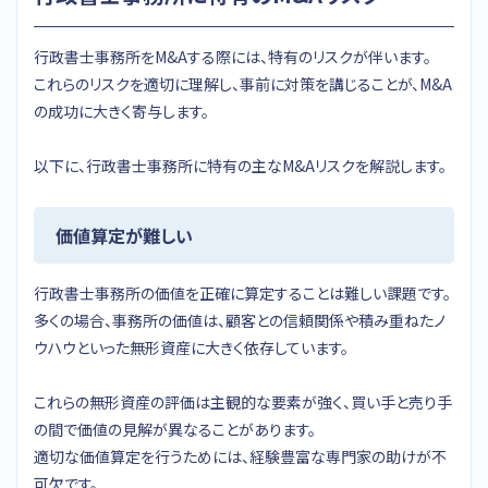
行政書士事務所をM&Aする際には、特有のリスクが伴います。
これらのリスクを適切に理解し、事前に対策を講じることが、M&A
の成功に大きく寄与します。
以下に、行政書士事務所に特有の主なM&Aリスクを解説します。
価値算定が難しい
行政書士事務所の価値を正確に算定することは難しい課題です。
多くの場合、事務所の価値は、顧客との信頼関係や積み重ねたノ
ウハウといった無形資産に大きく依存しています。
これらの無形資産の評価は主観的な要素が強く、買い手と売り手
の間で価値の見解が異なることがあります。
適切な価値算定を行うためには、経験豊富な専門家の助けが不
可欠です。