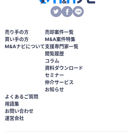
売り手の方
売却案件一覧
買い手の方
M&A案件特集
M&Aナビについて
支援専門家一覧
閲覧履歴
コラム
資料ダウンロード
セミナー
仲介サービス
お知らせ
よくあるご質問
用語集
お問い合わせ
運営会社