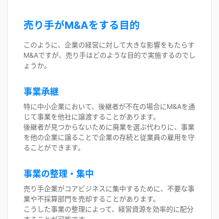
売り手がM&Aをする目的
このように、企業の経営に対して大きな影響をもたらす
M&Aですが、売り手はどのような目的で実施するのでし
ょうか。
事業承継
特に中小企業において、後継者が不在の場合にM&Aを通
じて事業を他社に譲渡することがあります。
後継者が見つからないために廃業を選ぶ代わりに、事業
を他の企業に譲ることで企業の存続と従業員の雇用を守
ることができます。
事業の整理・集中
売り手企業がコアビジネスに集中するために、不要な事
業や不採算部門を売却することがあります。
こうした事業の整理によって、経営資源を効率的に配分