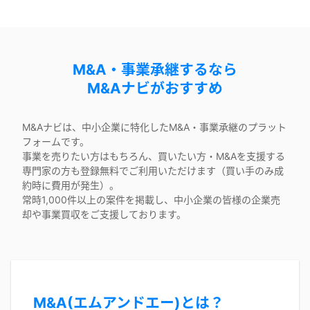
M&A・事業承継するなら
M&Aナビがおすすめ
M&Aナビは、中小企業に特化したM&A・事業承継のプラット
フォームです。
事業を売りたい方はもちろん、買いたい方・M&Aを支援する
専門家の方も登録無料でご利用いただけます（買い手のみ成
約時に費用が発生）。
常時1,000件以上の案件を掲載し、中小企業の皆様の企業売
却や事業買収をご支援しております。
M&A(エムアンドエー)とは？