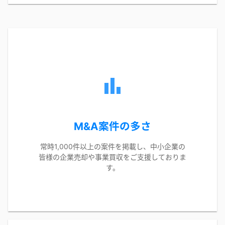
M&A案件の多さ
常時1,000件以上の案件を掲載し、中小企業の
皆様の企業売却や事業買収をご支援しておりま
す。