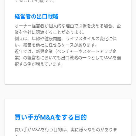
することが可能です。
経営者の出口戦略
オーナー経営者が個人的な理由で引退を決める場合、企
業を他社に譲渡することがあります。
例えば、年齢や健康問題、ライフスタイルの変化に伴
い、経営を他社に任せるケースがあります。
近年では、新興企業（ベンチャーやスタートアップ企
業）の経営者においても出口戦略の一つとしてM&Aを選
択する例が増えています。
買い手がM&Aをする目的
買い手がM&Aを行う目的は、実に様々なものがありま
す。