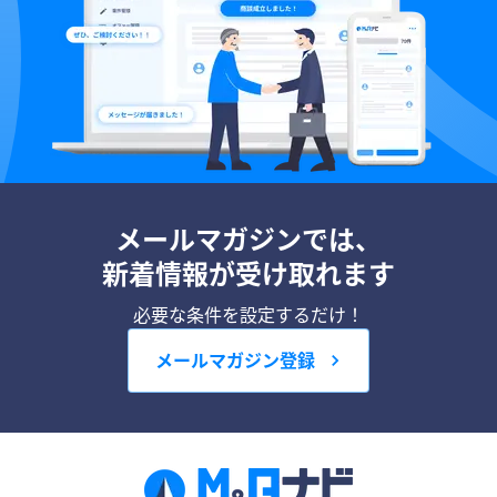
メールマガジンでは、
新着情報が受け取れます
必要な条件を設定するだけ！
メールマガジン登録