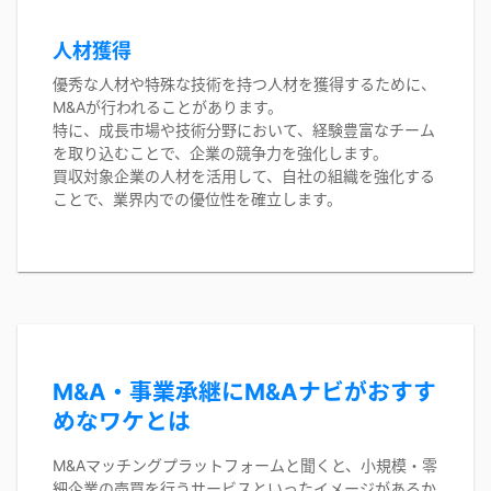
人材獲得
優秀な人材や特殊な技術を持つ人材を獲得するために、
M&Aが行われることがあります。
特に、成長市場や技術分野において、経験豊富なチーム
を取り込むことで、企業の競争力を強化します。
買収対象企業の人材を活用して、自社の組織を強化する
ことで、業界内での優位性を確立します。
M&A・事業承継にM&Aナビがおすす
めなワケとは
M&Aマッチングプラットフォームと聞くと、小規模・零
細企業の売買を行うサービスといったイメージがあるか