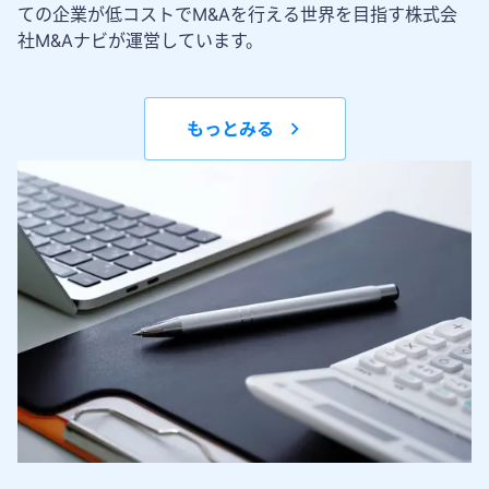
ての企業が低コストでM&Aを行える世界を目指す株式会
社M&Aナビが運営しています。
もっとみる