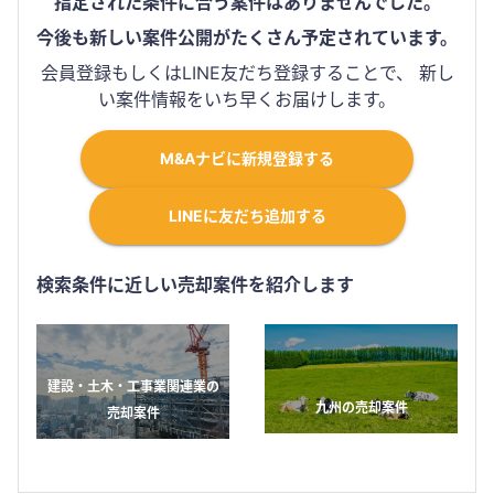
指定された条件に合う案件はありませんでした。
今後も新しい案件公開がたくさん予定されています。
会員登録もしくはLINE友だち登録することで、 新し
い案件情報をいち早くお届けします。
M&Aナビに新規登録する
LINEに友だち追加する
検索条件に近しい売却案件を紹介します
建設・土木・工事業関連業の
九州の売却案件
売却案件