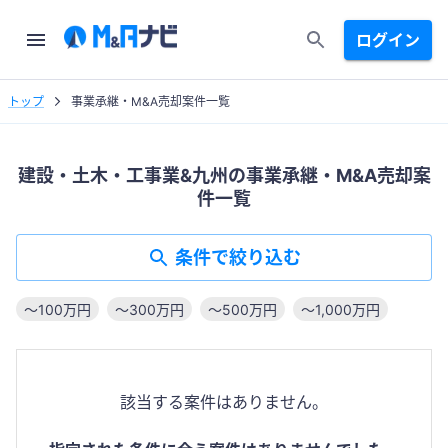
ログイン
トップ
事業承継・M&A売却案件一覧
建設・土木・工事業&九州の事業承継・M&A売却案
件一覧
条件で絞り込む
〜100万円
〜300万円
〜500万円
〜1,000万円
該当する案件はありません。