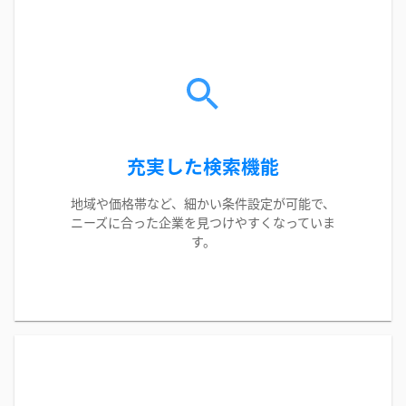
充実した検索機能
地域や価格帯など、細かい条件設定が可能で、
ニーズに合った企業を見つけやすくなっていま
す。