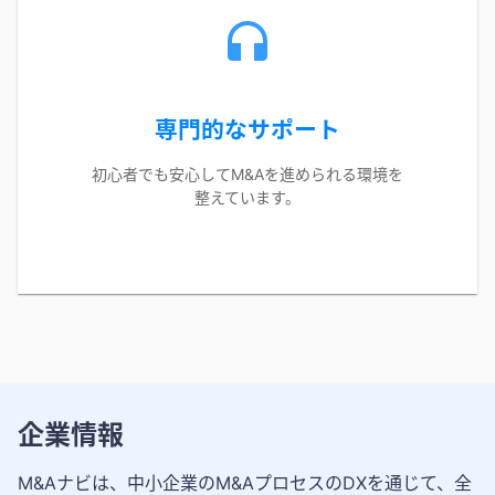
専門的なサポート
初心者でも安心してM&Aを進められる環境を
整えています。
企業情報
M&Aナビは、中小企業のM&AプロセスのDXを通じて、全