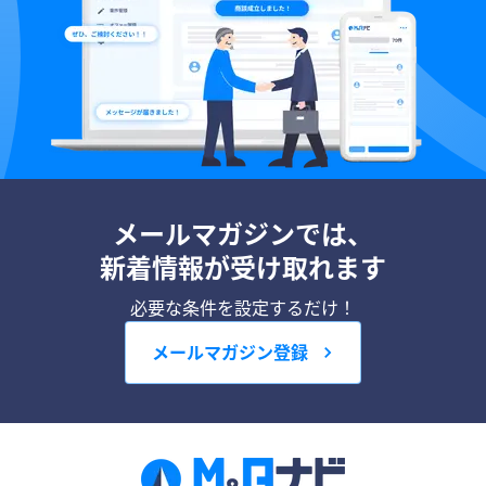
メールマガジンでは、
新着情報が受け取れます
必要な条件を設定するだけ！
メールマガジン登録