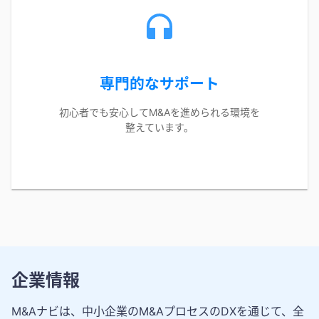
専門的なサポート
初心者でも安心してM&Aを進められる環境を
整えています。
企業情報
M&Aナビは、中小企業のM&AプロセスのDXを通じて、全