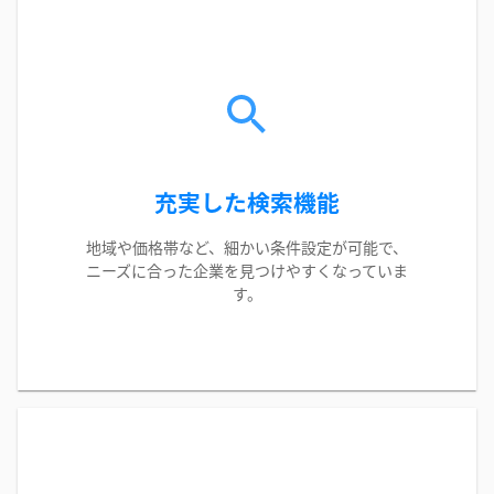
充実した検索機能
地域や価格帯など、細かい条件設定が可能で、
ニーズに合った企業を見つけやすくなっていま
す。