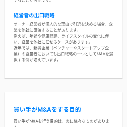
することが可能です。
経営者の出口戦略
オーナー経営者が個人的な理由で引退を決める場合、企
業を他社に譲渡することがあります。
例えば、年齢や健康問題、ライフスタイルの変化に伴
い、経営を他社に任せるケースがあります。
近年では、新興企業（ベンチャーやスタートアップ企
業）の経営者においても出口戦略の一つとしてM&Aを選
択する例が増えています。
買い手がM&Aをする目的
買い手がM&Aを行う目的は、実に様々なものがありま
す。