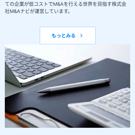
ての企業が低コストでM&Aを行える世界を目指す株式会
社M&Aナビが運営しています。
もっとみる