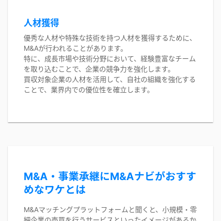
人材獲得
優秀な人材や特殊な技術を持つ人材を獲得するために、
M&Aが行われることがあります。
特に、成長市場や技術分野において、経験豊富なチーム
を取り込むことで、企業の競争力を強化します。
買収対象企業の人材を活用して、自社の組織を強化する
ことで、業界内での優位性を確立します。
M&A・事業承継にM&Aナビがおすす
めなワケとは
M&Aマッチングプラットフォームと聞くと、小規模・零
細企業の売買を行うサービスといったイメージがあるか