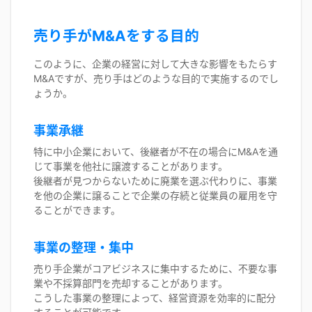
売り手がM&Aをする目的
このように、企業の経営に対して大きな影響をもたらす
M&Aですが、売り手はどのような目的で実施するのでし
ょうか。
事業承継
特に中小企業において、後継者が不在の場合にM&Aを通
じて事業を他社に譲渡することがあります。
後継者が見つからないために廃業を選ぶ代わりに、事業
を他の企業に譲ることで企業の存続と従業員の雇用を守
ることができます。
事業の整理・集中
売り手企業がコアビジネスに集中するために、不要な事
業や不採算部門を売却することがあります。
こうした事業の整理によって、経営資源を効率的に配分