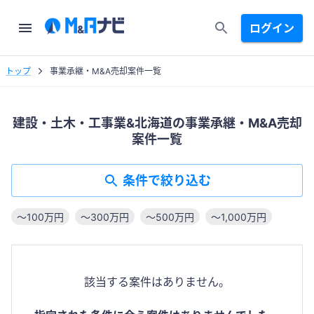
ログイン
トップ
事業承継・M&A売却案件一覧
建設・土木・工事業&北海道の事業承継・M&A売却
案件一覧
条件で絞り込む
〜100万円
〜300万円
〜500万円
〜1,000万円
該当する案件はありません。