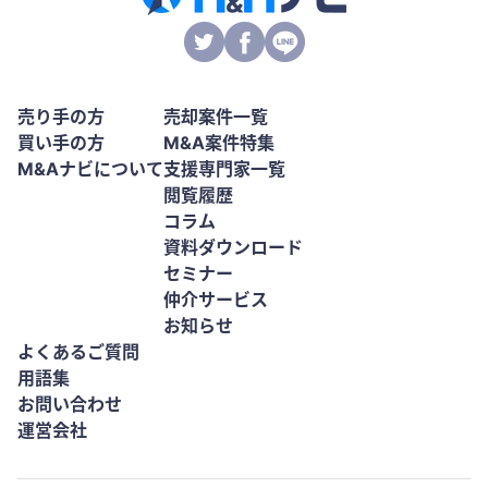
売り手の方
売却案件一覧
買い手の方
M&A案件特集
M&Aナビについて
支援専門家一覧
閲覧履歴
コラム
資料ダウンロード
セミナー
仲介サービス
お知らせ
よくあるご質問
用語集
お問い合わせ
運営会社