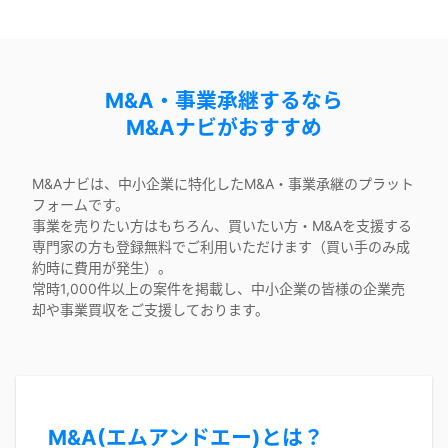
M&A・事業承継するなら
M&Aナビがおすすめ
M&Aナビは、中小企業に特化したM&A・事業承継のプラット
フォームです。
事業を売りたい方はもちろん、買いたい方・M&Aを支援する
専門家の方も登録無料でご利用いただけます（買い手のみ成
約時に費用が発生）。
常時1,000件以上の案件を掲載し、中小企業の皆様の企業売
却や事業買収をご支援しております。
M&A(エムアンドエー)とは？