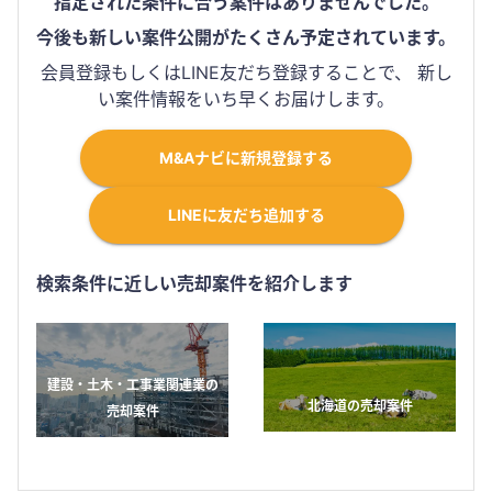
指定された条件に合う案件はありませんでした。
今後も新しい案件公開がたくさん予定されています。
会員登録もしくはLINE友だち登録することで、 新し
い案件情報をいち早くお届けします。
M&Aナビに新規登録する
LINEに友だち追加する
検索条件に近しい売却案件を紹介します
建設・土木・工事業関連業の
北海道の売却案件
売却案件