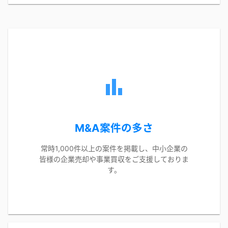
M&A案件の多さ
常時1,000件以上の案件を掲載し、中小企業の
皆様の企業売却や事業買収をご支援しておりま
す。