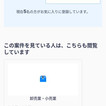
5
現在
名の方がお気に入りに登録しています。
この案件を見ている人は、こちらも閲覧
しています
卸売業・小売業