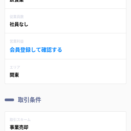
従業員数
社員なし
営業利益
会員登録して確認する
エリア
関東
取引条件
取引スキーム
事業売却