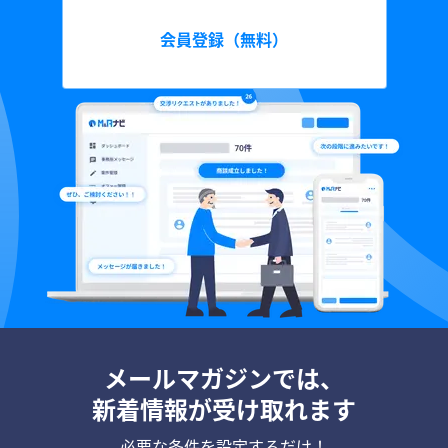
会員登録（無料）
メールマガジンでは、
新着情報が受け取れます
必要な条件を設定するだけ！