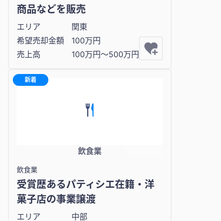
商品などを販売
エリア
関東
希望売却金額
100万円
売上高
100万円〜500万円
新着
飲食業
飲食業
受賞歴あるパティシエ在籍・洋
菓子店の事業譲渡
エリア
中部