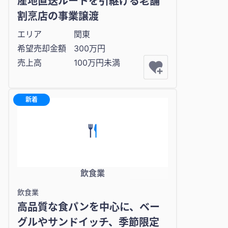
産地直送ルートを引継げる老舗
割烹店の事業譲渡
エリア
関東
希望売却金額
300万円
売上高
100万円未満
新着
飲食業
飲食業
高品質な食パンを中心に、ベー
グルやサンドイッチ、季節限定