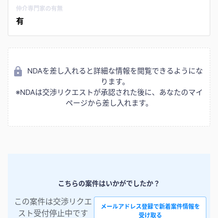
仲介専門家の有無
有
NDAを差し入れると詳細な情報を閲覧できるようにな
ります。
※NDAは交渉リクエストが承認された後に、あなたのマイ
ページから差し入れます。
こちらの案件はいかがでしたか？
この案件は交渉リクエ
メールアドレス登録で新着案件情報を
スト受付停止中です
受け取る