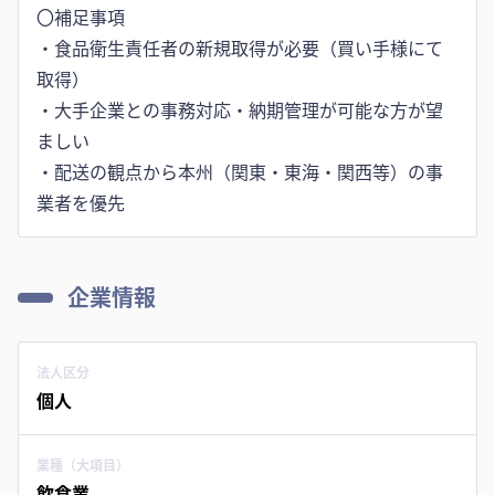
〇補足事項
・食品衛生責任者の新規取得が必要（買い手様にて
取得）
・大手企業との事務対応・納期管理が可能な方が望
ましい
・配送の観点から本州（関東・東海・関西等）の事
業者を優先
企業情報
法人区分
個人
業種（大項目）
飲食業