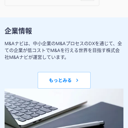
企業情報
M&Aナビは、中小企業のM&AプロセスのDXを通じて、全
ての企業が低コストでM&Aを行える世界を目指す株式会
社M&Aナビが運営しています。
もっとみる