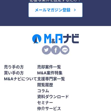
メールマガジン登録
売り手の方
売却案件一覧
買い手の方
M&A案件特集
M&Aナビについて
支援専門家一覧
閲覧履歴
コラム
資料ダウンロード
セミナー
仲介サービス