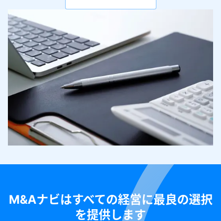
M&Aナビはすべての経営に最良の選択
を提供します