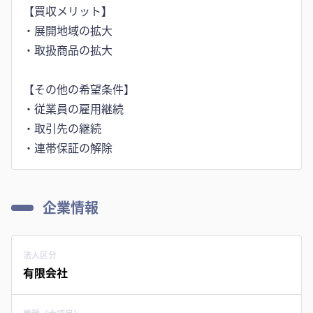
【買収メリット】
・展開地域の拡大
・取扱商品の拡大
【その他の希望条件】
・従業員の雇用継続
・取引先の継続
・連帯保証の解除
企業情報
法人区分
有限会社