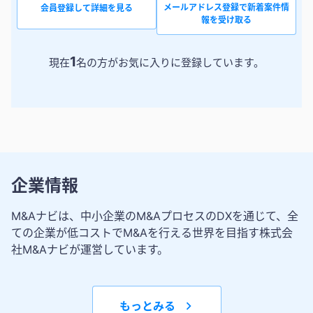
メールアドレス登録で新着案件情
会員登録して詳細を見る
報を受け取る
1
現在
名の方がお気に入りに登録しています。
企業情報
M&Aナビは、中小企業のM&AプロセスのDXを通じて、全
ての企業が低コストでM&Aを行える世界を目指す株式会
社M&Aナビが運営しています。
もっとみる