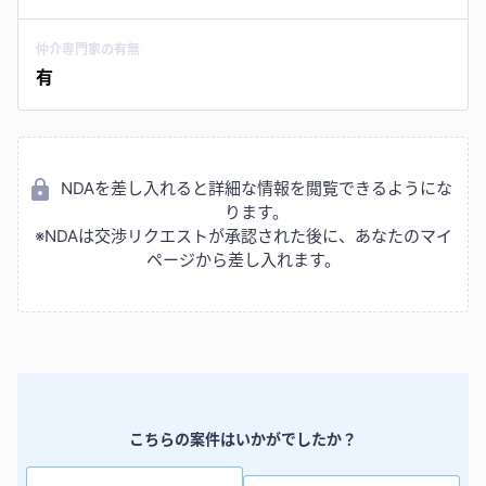
仲介専門家の有無
有
NDAを差し入れると詳細な情報を閲覧できるようにな
ります。
※NDAは交渉リクエストが承認された後に、あなたのマイ
ページから差し入れます。
こちらの案件はいかがでしたか？