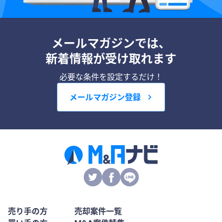
メールマガジンでは、
新着情報が受け取れます
必要な条件を設定するだけ！
メールマガジン登録
売り手の方
売却案件一覧