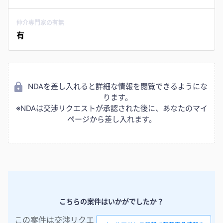
仲介専門家の有無
有
NDAを差し入れると詳細な情報を閲覧できるようにな
ります。
※NDAは交渉リクエストが承認された後に、あなたのマイ
ページから差し入れます。
こちらの案件はいかがでしたか？
この案件は交渉リクエ