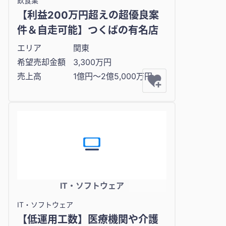
飲食業
【利益200万円超えの超優良案
件＆自走可能】つくばの有名店
エリア
関東
希望売却金額
3,300万円
売上高
1億円〜2億5,000万円
IT・ソフトウェア
IT・ソフトウェア
【低運用工数】医療機関や介護