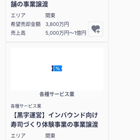
舗の事業譲渡
エリア
関東
希望売却金額
3,800万円
売上高
5,000万円〜1億円
各種サービス業
各種サービス業
【黒字運営】インバウンド向け
寿司づくり体験事業の事業譲渡
エリア
関東