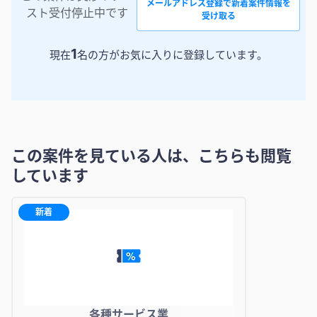
メールアドレス登録で新着案件情報を
スト受付停止中です
受け取る
1
現在
名の方がお気に入りに登録しています。
この案件を見ている人は、こちらも閲覧
しています
新着
各種サービス業