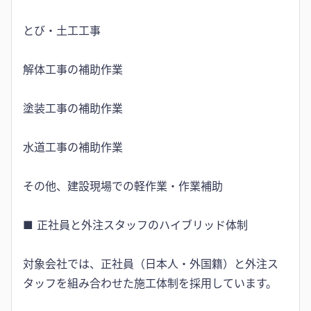
とび・土工工事
解体工事の補助作業
塗装工事の補助作業
水道工事の補助作業
その他、建設現場での軽作業・作業補助
■ 正社員と外注スタッフのハイブリッド体制
対象会社では、正社員（日本人・外国籍）と外注ス
タッフを組み合わせた施工体制を採用しています。