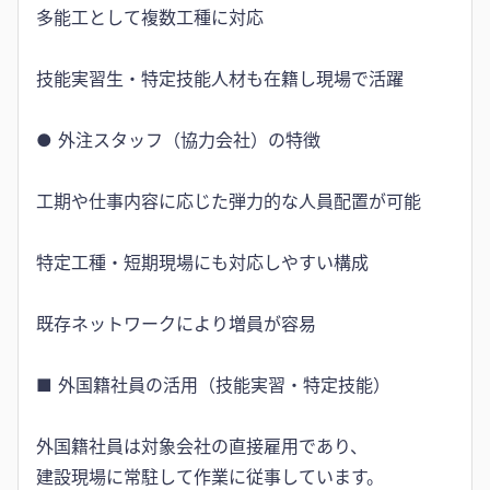
多能工として複数工種に対応
技能実習生・特定技能人材も在籍し現場で活躍
● 外注スタッフ（協力会社）の特徴
工期や仕事内容に応じた弾力的な人員配置が可能
特定工種・短期現場にも対応しやすい構成
既存ネットワークにより増員が容易
■ 外国籍社員の活用（技能実習・特定技能）
外国籍社員は対象会社の直接雇用であり、
建設現場に常駐して作業に従事しています。