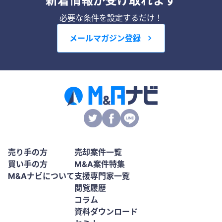
新着情報が受け取れます
必要な条件を設定するだけ！
メールマガジン登録
売り手の方
売却案件一覧
買い手の方
M&A案件特集
M&Aナビについて
支援専門家一覧
閲覧履歴
コラム
資料ダウンロード