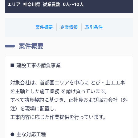
エリア
神奈川県
従業員数
6人〜10人
案件概要
企業情報
取引条件
案件概要
■ 建設工事の請負事業
対象会社は、首都圏エリアを中心に とび・土工工事
を主軸とした施工業務 を請け負っています。
すべて請負契約に基づき、正社員および協力会社（外
注）を現場に配置し、
工事内容に応じた作業提供を行っています。
● 主な対応工種