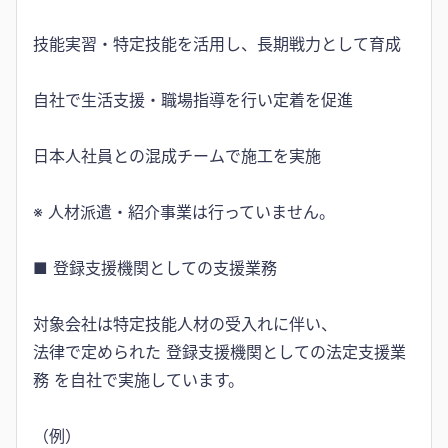
技能実習・特定技能を活用し、長期戦力として育成
自社で生活支援・職場指導を行い定着を促進
日本人社員との混成チームで施工を実施
※ 人材派遣・紹介事業は行っていません。
■ 登録支援機関としての支援業務
対象会社は特定技能人材の受入れに伴い、
法律で定められた 登録支援機関としての法定支援業
務 を自社で実施しています。
（例）