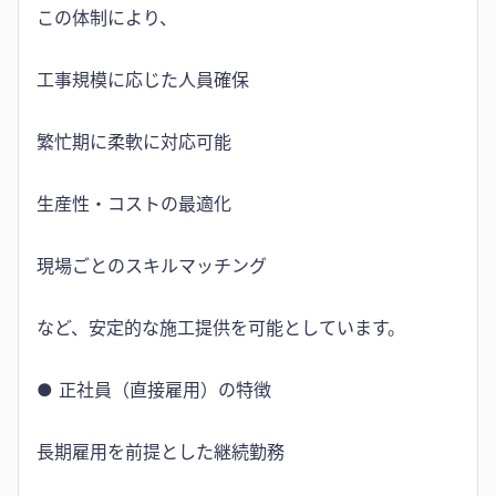
この体制により、
工事規模に応じた人員確保
繁忙期に柔軟に対応可能
生産性・コストの最適化
現場ごとのスキルマッチング
など、安定的な施工提供を可能としています。
● 正社員（直接雇用）の特徴
長期雇用を前提とした継続勤務