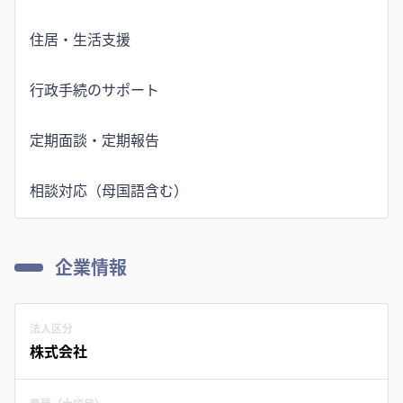
住居・生活支援
行政手続のサポート
定期面談・定期報告
相談対応（母国語含む）
企業情報
法人区分
株式会社