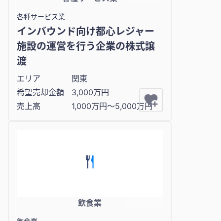
各種サービス業
インバウンド向け都心レジャー
施設の運営を行う企業の株式譲
渡
エリア
関東
希望売却金額
3,000万円
売上高
1,000万円〜5,000万円
飲食業