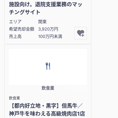
施設向け。退院支援業務のマッ
チングサイト
エリア
関東
希望売却金額
3,920万円
売上高
100万円未満
飲食業
飲食業
【都内好立地・黒字】但馬牛／
神戸牛を味わえる高級焼肉店1店