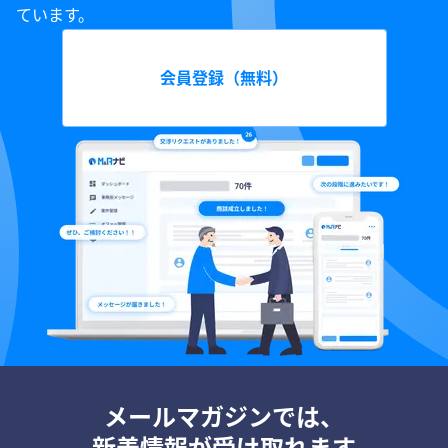
ています。
会員登録（無料）
メールマガジンでは、