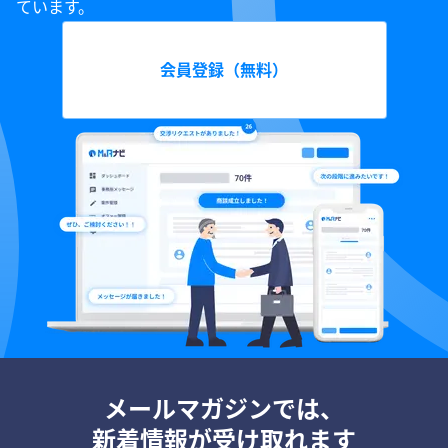
ています。
会員登録（無料）
メールマガジンでは、
新着情報が受け取れます