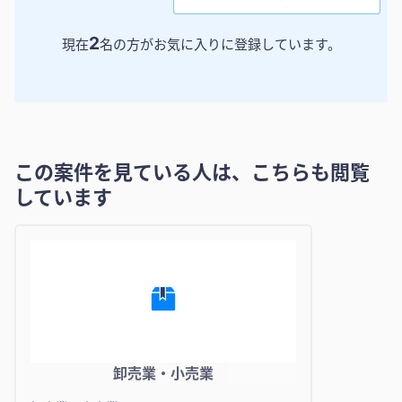
2
現在
名の方がお気に入りに登録しています。
この案件を見ている人は、こちらも閲覧
しています
卸売業・小売業