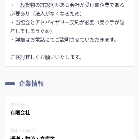
・一般貨物の許認可がある会社が受け皿企業である
必要あり（法人がなくなるため）
・当協会とアドバイザリー契約が必要（売り手が破
産してしまうため）
・詳細はお電話にてご説明させていただきます。
ご検討宜しくお願いいたします。
企業情報
法人区分
有限会社
業種（大項目）
運送・物流・倉庫業