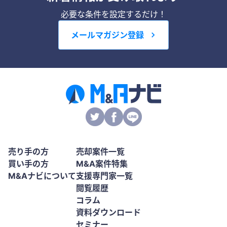
必要な条件を設定するだけ！
メールマガジン登録
売り手の方
売却案件一覧
買い手の方
M&A案件特集
M&Aナビについて
支援専門家一覧
閲覧履歴
コラム
資料ダウンロード
セミナー