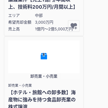
上、技術料200万円/月間以上】
エリア
中部
希望売却金額
3,000万円
売上高
1億円〜2億5,000万円
卸売業・小売業
卸売業・小売業
【ホテル・旅館への卸多数】海
産物に強みを持つ⾷品卸売業の
株式譲渡