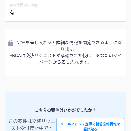
仲介専門家の有無
有
NDAを差し入れると詳細な情報を閲覧できるようにな
ります。
※NDAは交渉リクエストが承認された後に、あなたのマイ
ページから差し入れます。
こちらの案件はいかがでしたか？
この案件は交渉リクエ
メールアドレス登録で新着案件情報を
スト受付停止中です
受け取る