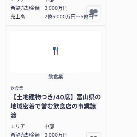
希望売却金額
3,000万円
売上高
2億5,000万円〜5億円
飲食業
飲食業
【土地建物つき/40席】富山県の
地域密着で営む飲食店の事業譲
渡
エリア
中部
希望売却金額
3,000万円