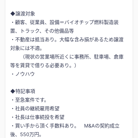
◆譲渡対象
・顧客、従業員、設備＝バイオチップ燃料製造装
置、トラック、その他備品等
・不動産は抵当あり。大幅な含み損があるため譲渡
対象には不適。
（現状の営業場所近くに事務所、駐車場、倉庫
等を賃貸で借りる必要あり。）
・ノウハウ
◆特記事項
・至急案件です。
・社員の継続雇用希望
・社長は仕事続投を希望
・買い手から頂く手数料あり。 M&Aの契約成立
後、550万円。