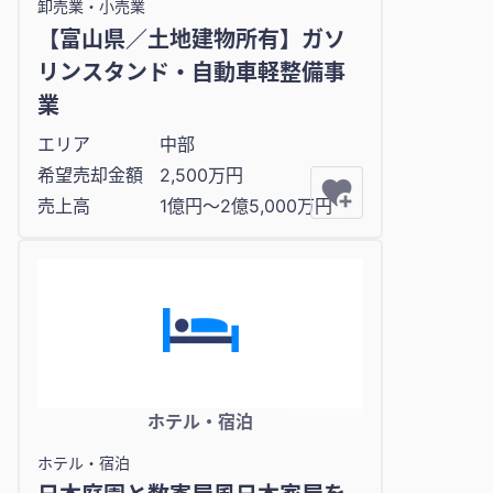
卸売業・小売業
【富山県／土地建物所有】ガソ
リンスタンド・自動車軽整備事
業
エリア
中部
希望売却金額
2,500万円
売上高
1億円〜2億5,000万円
ホテル・宿泊
ホテル・宿泊