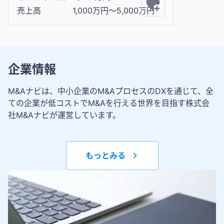
売上高
1,000万円〜5,000万円
企業情報
M&Aナビは、中小企業のM&AプロセスのDXを通じて、全
ての企業が低コストでM&Aを行える世界を目指す株式会
社M&Aナビが運営しています。
もっとみる