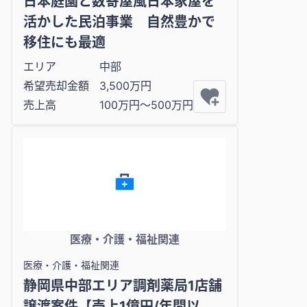
日本庭園と数寄屋風日本家屋を
活かした民泊事業 自然豊かで
移住にも最適
エリア
中部
希望売却金額
3,500万円
売上高
100万円〜500万円
医療・介護・福祉関連
医療・介護・福祉関連
静岡県中部エリア調剤薬局1店舗
譲渡案件【売上1億円/年間以