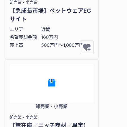
卸売業・小売業
【急成長市場】ペットウェアEC
サイト
エリア
近畿
希望売却金額
160万円
売上高
500万円〜1,000万円
卸売業・小売業
卸売業・小売業
【無在庫／ニッチ商材／黒字】