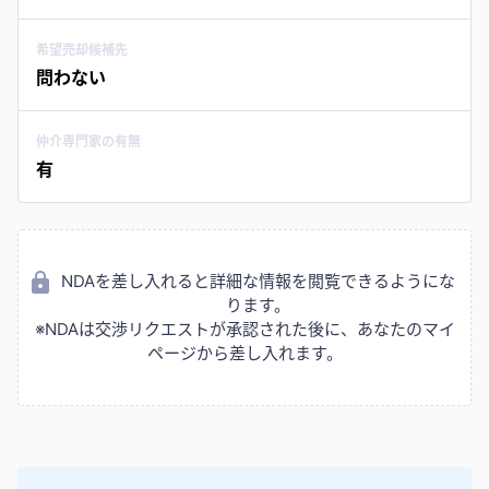
希望売却候補先
問わない
仲介専門家の有無
有
NDAを差し入れると詳細な情報を閲覧できるようにな
ります。
※NDAは交渉リクエストが承認された後に、あなたのマイ
ページから差し入れます。