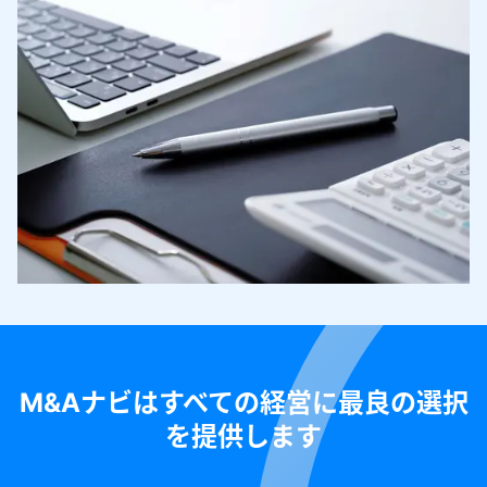
M&Aナビはすべての経営に最良の選択
を提供します