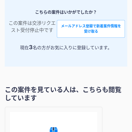
こちらの案件はいかがでしたか？
この案件は交渉リクエ
メールアドレス登録で新着案件情報を
スト受付停止中です
受け取る
3
現在
名の方がお気に入りに登録しています。
この案件を見ている人は、こちらも閲覧
しています