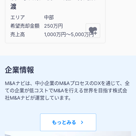
渡
エリア
中部
希望売却金額
250万円
売上高
1,000万円〜5,000万円
企業情報
M&Aナビは、中小企業のM&AプロセスのDXを通じて、全
ての企業が低コストでM&Aを行える世界を目指す株式会
社M&Aナビが運営しています。
もっとみる