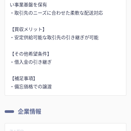
い事業基盤を保有
・取引先のニーズに合わせた柔軟な配送対応
【買収メリット】
・安定供給可能な取引先の引き継ぎが可能
【その他希望条件】
・借入金の引き継ぎ
【補足事項】
・備忘価格での譲渡
企業情報