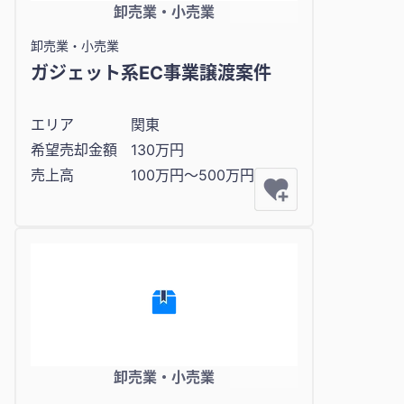
卸売業・小売業
卸売業・小売業
ガジェット系EC事業譲渡案件
エリア
関東
希望売却金額
130万円
売上高
100万円〜500万円
卸売業・小売業