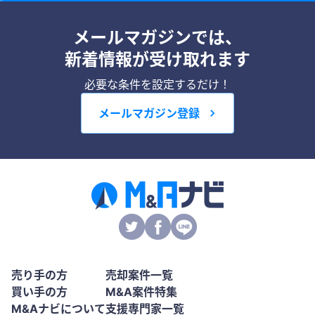
メールマガジンでは、
新着情報が受け取れます
必要な条件を設定するだけ！
メールマガジン登録
売り手の方
売却案件一覧
買い手の方
M&A案件特集
M&Aナビについて
支援専門家一覧