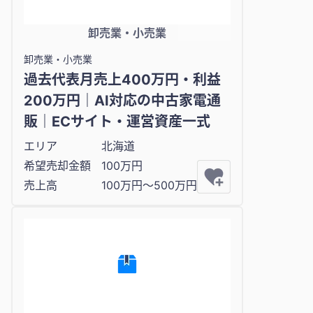
卸売業・小売業
卸売業・小売業
過去代表月売上400万円・利益
200万円｜AI対応の中古家電通
販｜ECサイト・運営資産一式
エリア
北海道
希望売却金額
100万円
売上高
100万円〜500万円