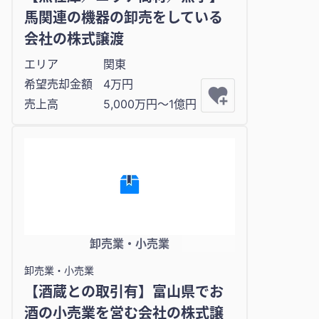
馬関連の機器の卸売をしている
会社の株式譲渡
エリア
関東
希望売却金額
4万円
売上高
5,000万円〜1億円
卸売業・小売業
卸売業・小売業
【酒蔵との取引有】富山県でお
酒の小売業を営む会社の株式譲