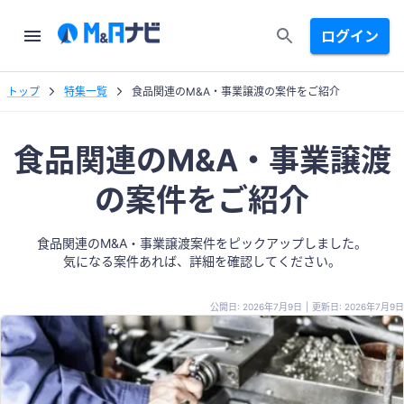
ログイン
トップ
特集一覧
食品関連のM&A・事業譲渡の案件をご紹介
食品関連のM&A・事業譲渡
の案件をご紹介
食品関連のM&A・事業譲渡案件をピックアップしました。
気になる案件あれば、詳細を確認してください。
公開日: 2026年7月9日
|
更新日: 2026年7月9日