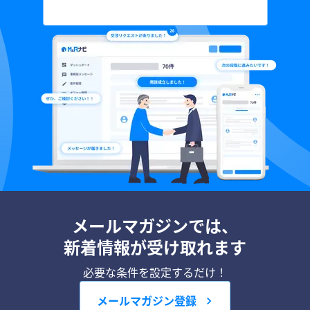
メールマガジンでは、
新着情報が受け取れます
必要な条件を設定するだけ！
メールマガジン登録