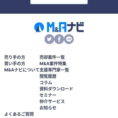
売り手の方
売却案件一覧
買い手の方
M&A案件特集
M&Aナビについて
支援専門家一覧
閲覧履歴
コラム
資料ダウンロード
セミナー
仲介サービス
お知らせ
よくあるご質問