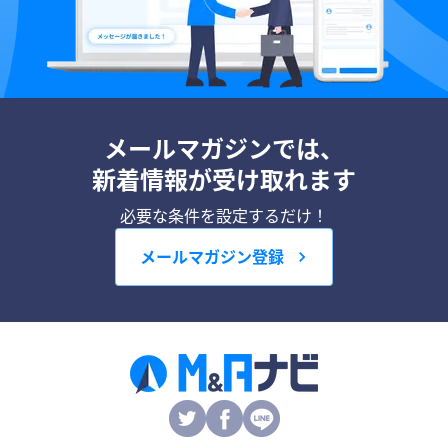
メールマガジンでは、
新着情報が受け取れます
必要な条件を設定するだけ！
メールマガジン登録