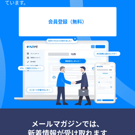
ています。
会員登録（無料）
メールマガジンでは、
新着情報が受け取れます