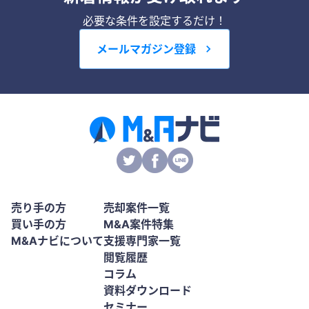
必要な条件を設定するだけ！
メールマガジン登録
売り手の方
売却案件一覧
買い手の方
M&A案件特集
M&Aナビについて
支援専門家一覧
閲覧履歴
コラム
資料ダウンロード
セミナー