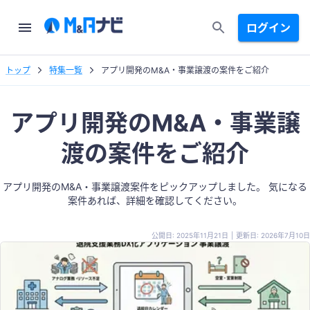
ログイン
トップ
特集一覧
アプリ開発のM&A・事業譲渡の案件をご紹介
アプリ開発のM&A・事業譲
渡の案件をご紹介
アプリ開発のM&A・事業譲渡案件をピックアップしました。 気になる
案件あれば、詳細を確認してください。
公開日: 2025年11月21日
|
更新日: 2026年7月10日