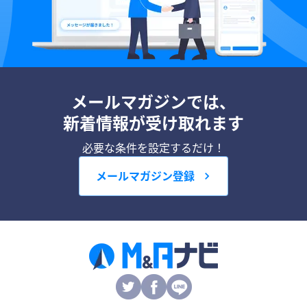
メールマガジンでは、
新着情報が受け取れます
必要な条件を設定するだけ！
メールマガジン登録