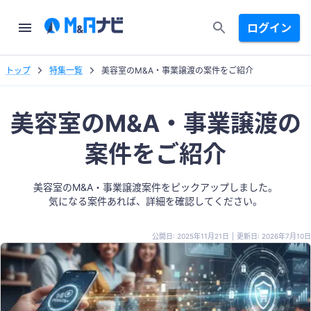
ログイン
トップ
特集一覧
美容室のM&A・事業譲渡の案件をご紹介
美容室のM&A・事業譲渡の
案件をご紹介
美容室のM&A・事業譲渡案件をピックアップしました。
気になる案件あれば、詳細を確認してください。
公開日: 2025年11月21日
|
更新日: 2026年7月10日