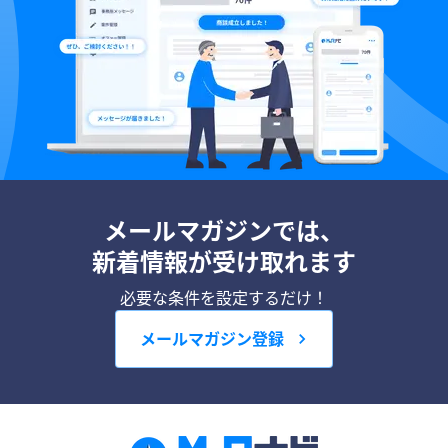
メールマガジンでは、
新着情報が受け取れます
必要な条件を設定するだけ！
メールマガジン登録