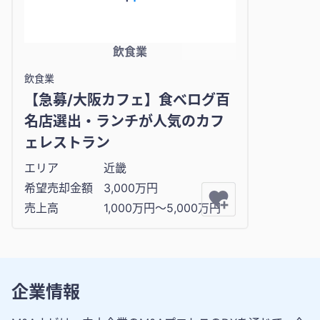
飲食業
飲食業
【急募/大阪カフェ】食べログ百
名店選出・ランチが人気のカフ
ェレストラン
エリア
近畿
希望売却金額
3,000万円
売上高
1,000万円〜5,000万円
企業情報