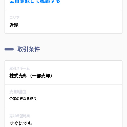
会員登録して確認する
エリア
近畿
取引条件
取引スキーム
株式売却（一部売却）
売却理由
企業の更なる成長
売却希望時期
すぐにでも