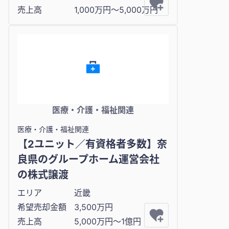
売上高
1,000万円〜5,000万円
医療・介護・福祉関連
医療・介護・福祉関連
【2ユニット／有資格者多数】奈
良県のグループホーム運営会社
の株式譲渡
エリア
近畿
希望売却金額
3,500万円
売上高
5,000万円〜1億円