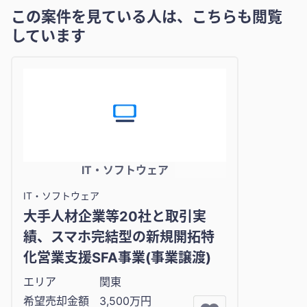
この案件を見ている人は、こちらも閲覧
しています
IT・ソフトウェア
IT・ソフトウェア
大手人材企業等20社と取引実
績、スマホ完結型の新規開拓特
化営業支援SFA事業(事業譲渡)
エリア
関東
希望売却金額
3,500万円