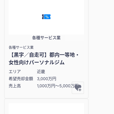
各種サービス業
各種サービス業
【黒字／自走可】都内一等地・
女性向けパーソナルジム
エリア
近畿
希望売却金額
3,000万円
売上高
1,000万円〜5,000万円