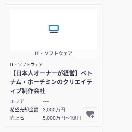
IT・ソフトウェア
IT・ソフトウェア
【日本人オーナーが経営】ベト
ナム・ホーチミンのクリエイテ
ィブ制作会社
エリア
---
希望売却金額
3,000万円
売上高
5,000万円〜1億円