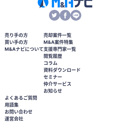
売り手の方
売却案件一覧
買い手の方
M&A案件特集
M&Aナビについて
支援専門家一覧
閲覧履歴
コラム
資料ダウンロード
セミナー
仲介サービス
お知らせ
よくあるご質問
用語集
お問い合わせ
運営会社