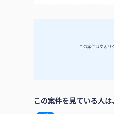
この案件は交渉リ
この案件を見ている人は