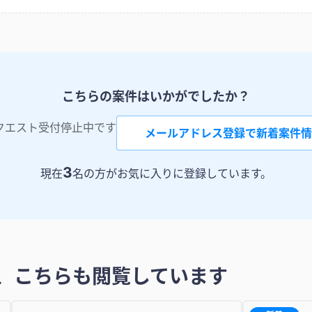
こちらの案件はいかがでしたか？
クエスト受付停止中です
メールアドレス登録で新着案件情
3
現在
名の方がお気に入りに登録しています。
、こちらも閲覧しています