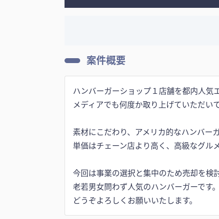
案件概要
ハンバーガーショップ１店舗を都内人気
メディアでも何度か取り上げていただい
素材にこだわり、アメリカ的なハンバー
単価はチェーン店より高く、高級なグル
今回は事業の選択と集中のため売却を検
老若男女問わず人気のハンバーガーです
どうぞよろしくお願いいたします。