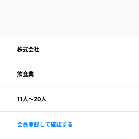
株式会社
飲食業
11人〜20人
会員登録して確認する