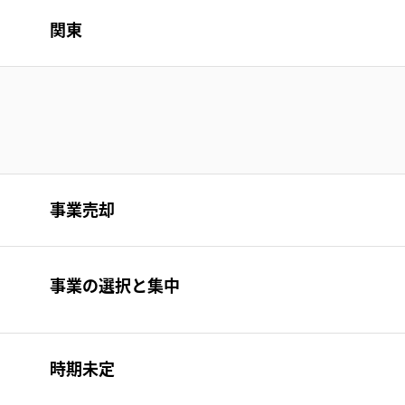
関東
事業売却
事業の選択と集中
時期未定