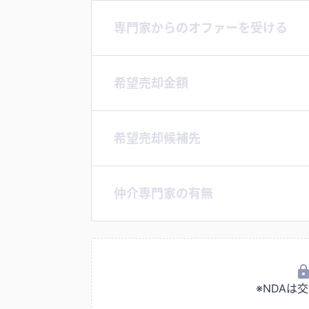
専門家からのオファーを受ける
希望売却金額
希望売却候補先
仲介専門家の有無
※NDA