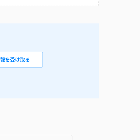
報を受け取る