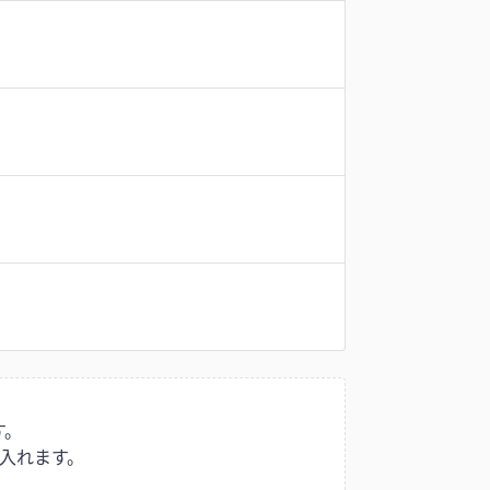
す。
入れます。