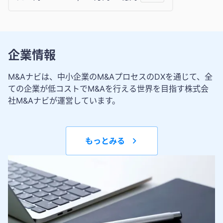
企業情報
M&Aナビは、中小企業のM&AプロセスのDXを通じて、全
ての企業が低コストでM&Aを行える世界を目指す株式会
社M&Aナビが運営しています。
もっとみる