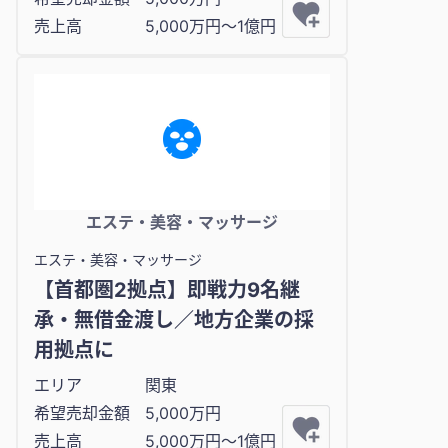
売上高
5,000万円〜1億円
エステ・美容・マッサージ
エステ・美容・マッサージ
【首都圏2拠点】即戦力9名継
承・無借金渡し／地方企業の採
用拠点に
エリア
関東
希望売却金額
5,000万円
売上高
5,000万円〜1億円