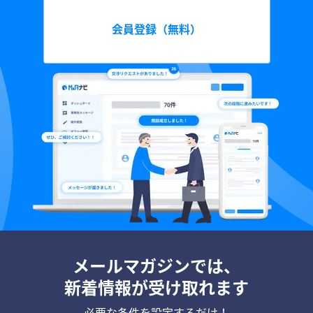
会員登録（無料）
メールマガジンでは、
新着情報が受け取れます