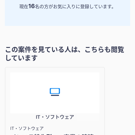
16
現在
名の方がお気に入りに登録しています。
この案件を見ている人は、こちらも閲覧
しています
IT・ソフトウェア
IT・ソフトウェア