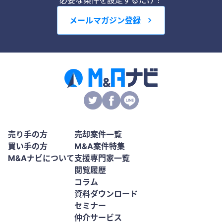
必要な条件を設定するだけ！
メールマガジン登録
売り手の方
売却案件一覧
買い手の方
M&A案件特集
M&Aナビについて
支援専門家一覧
閲覧履歴
コラム
資料ダウンロード
セミナー
仲介サービス