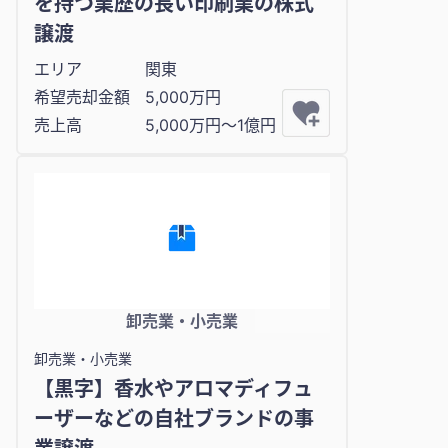
を持つ業歴の長い印刷業の株式
譲渡
エリア
関東
希望売却金額
5,000万円
売上高
5,000万円〜1億円
卸売業・小売業
卸売業・小売業
【黒字】香水やアロマディフュ
ーザーなどの自社ブランドの事