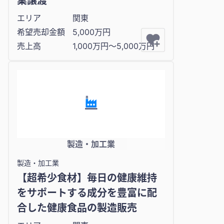
業譲渡
エリア
関東
希望売却金額
5,000万円
売上高
1,000万円〜5,000万円
製造・加工業
製造・加工業
【超希少食材】毎日の健康維持
をサポートする成分を豊富に配
合した健康食品の製造販売