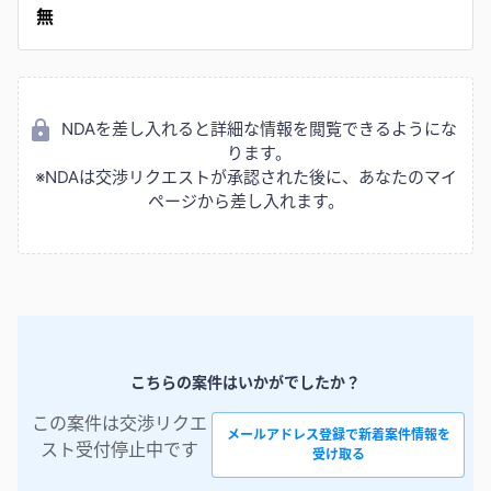
無
NDAを差し入れると詳細な情報を閲覧できるようにな
ります。
※NDAは交渉リクエストが承認された後に、あなたのマイ
ページから差し入れます。
こちらの案件はいかがでしたか？
この案件は交渉リクエ
メールアドレス登録で新着案件情報を
スト受付停止中です
受け取る