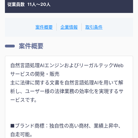
従業員数
11人〜20人
案件概要
企業情報
取引条件
案件概要
自然言語処理AIエンジンおよびリーガルテックWeb
サービスの開発・販売
主に法律に関する文書を自然言語処理AIを用いて解
析し、ユーザー様の法律業務の効率化を実現するサ
ービスです。
■ブランド商標：独自性の高い商材、業績上昇中、
自走可能。