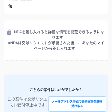
無
NDAを差し入れると詳細な情報を閲覧できるようにな
ります。
※NDAは交渉リクエストが承認された後に、あなたのマイ
ページから差し入れます。
こちらの案件はいかがでしたか？
この案件は交渉リクエ
メールアドレス登録で新着案件情報を
スト受付停止中です
受け取る