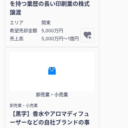
を持つ業歴の長い印刷業の株式
譲渡
エリア
関東
希望売却金額
5,000万円
売上高
5,000万円〜1億円
卸売業・小売業
卸売業・小売業
【黒字】香水やアロマディフュ
ーザーなどの自社ブランドの事