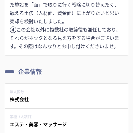
た施設を「面」で取りに行く戦略に切り替えたく、
戦える土俵（人材面、資金面）に上がりたいと思い
売却を検討いたしました。
④この会社以外に複数社の取締役も兼任しており、
それらがネックとなる見え方をする場合がございま
す。その際はなんなりとお申し付けくださいませ。
企業情報
法人区分
株式会社
業種（大項目）
エステ・美容・マッサージ