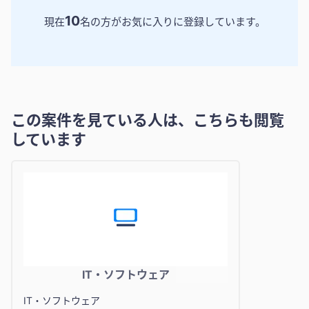
10
現在
名の方がお気に入りに登録しています。
この案件を見ている人は、こちらも閲覧
しています
IT・ソフトウェア
IT・ソフトウェア