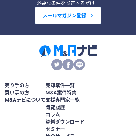
必要な条件を設定するだけ！
メールマガジン登録
売り手の方
売却案件一覧
買い手の方
M&A案件特集
M&Aナビについて
支援専門家一覧
閲覧履歴
コラム
資料ダウンロード
セミナー