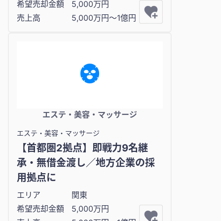
希望売却金額
5,000万円
売上高
5,000万円〜1億円
エステ・美容・マッサージ
エステ・美容・マッサージ
【首都圏2拠点】即戦力9名継
承・無借金渡し／地方企業の採
用拠点に
エリア
関東
希望売却金額
5,000万円