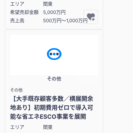
エリア
関東
希望売却金額
5,000万円
売上高
500万円〜1,000万円
その他
その他
【大手既存顧客多数／横展開余
地あり】初期費用ゼロで導入可
能な省エネESCO事業を展開
エリア
関東