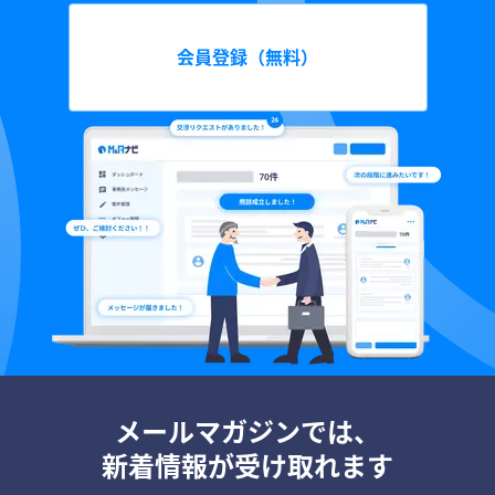
会員登録（無料）
メールマガジンでは、
新着情報が受け取れます