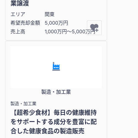
業譲渡
エリア
関東
希望売却金額
5,000万円
売上高
1,000万円〜5,000万円
製造・加工業
製造・加工業
【超希少食材】毎日の健康維持
をサポートする成分を豊富に配
合した健康食品の製造販売