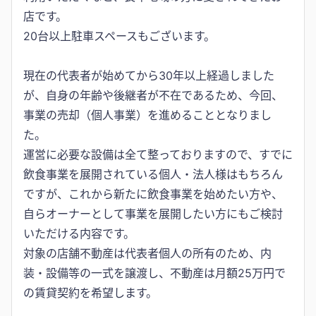
店です。
20台以上駐車スペースもございます。
現在の代表者が始めてから30年以上経過しました
が、自身の年齢や後継者が不在であるため、今回、
事業の売却（個人事業）を進めることとなりまし
た。
運営に必要な設備は全て整っておりますので、すでに
飲食事業を展開されている個人・法人様はもちろん
ですが、これから新たに飲食事業を始めたい方や、
自らオーナーとして事業を展開したい方にもご検討
いただける内容です。
対象の店舗不動産は代表者個人の所有のため、内
装・設備等の一式を譲渡し、不動産は月額25万円で
の賃貸契約を希望します。