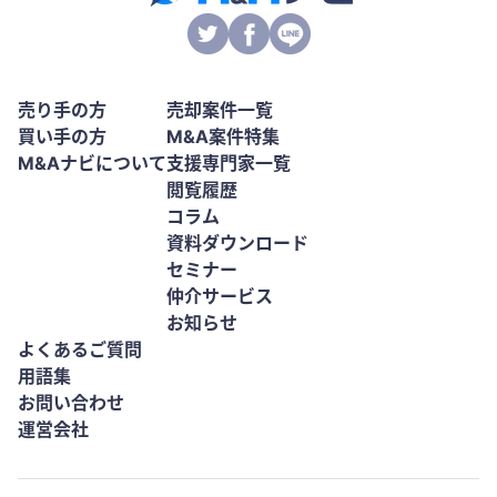
売り手の方
売却案件一覧
買い手の方
M&A案件特集
M&Aナビについて
支援専門家一覧
閲覧履歴
コラム
資料ダウンロード
セミナー
仲介サービス
お知らせ
よくあるご質問
用語集
お問い合わせ
運営会社