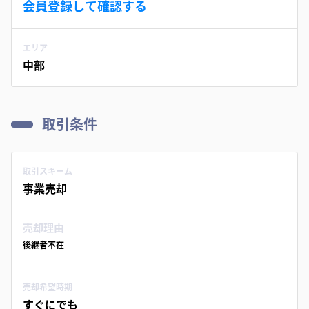
会員登録して確認する
エリア
中部
取引条件
取引スキーム
事業売却
売却理由
後継者不在
売却希望時期
すぐにでも