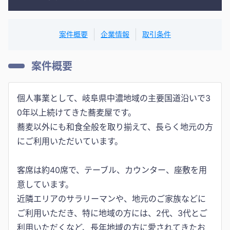
案件概要
企業情報
取引条件
案件概要
個人事業として、岐阜県中濃地域の主要国道沿いで3
0年以上続けてきた蕎麦屋です。
蕎麦以外にも和食全般を取り揃えて、長らく地元の方
にご利用いただいています。
客席は約40席で、テーブル、カウンター、座敷を用
意しています。
近隣エリアのサラリーマンや、地元のご家族などに
ご利用いただき、特に地域の方には、2代、3代とご
利用いただくなど、長年地域の方に愛されてきたお