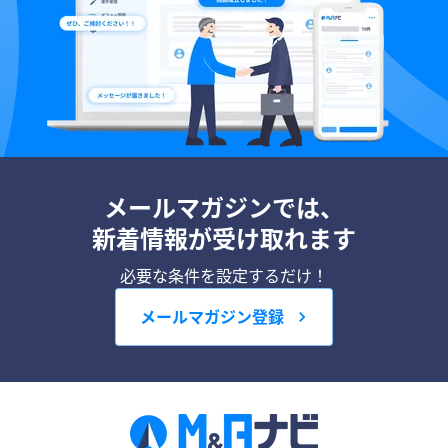
メールマガジンでは、
新着情報が受け取れます
必要な条件を設定するだけ！
メールマガジン登録