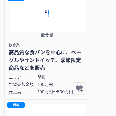
飲食業
飲食業
高品質な食パンを中心に、ベー
グルやサンドイッチ、季節限定
商品などを販売
エリア
関東
希望売却金額
100万円
売上高
100万円〜500万円
新着