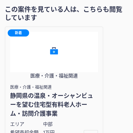
この案件を見ている人は、こちらも閲覧
しています
新着
医療・介護・福祉関連
医療・介護・福祉関連
静岡県の温泉・オーシャンビュ
ーを望む住宅型有料老人ホー
ム・訪問介護事業
エリア
中部
希望売却金額
1万円