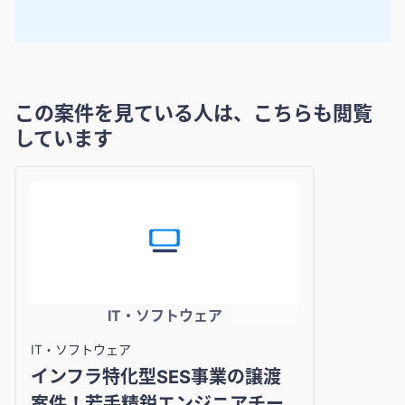
この案件を見ている人は、こちらも閲覧
しています
IT・ソフトウェア
IT・ソフトウェア
インフラ特化型SES事業の譲渡
案件！若手精鋭エンジニアチー