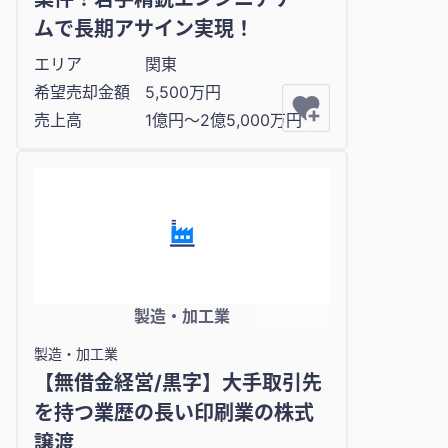
ムで長期アサイン実現！
エリア
関東
希望売却金額
5,500万円
売上高
1億円〜2億5,000万円
製造・加工業
製造・加工業
【無借金経営/黒字】大手取引先
を持つ業歴の長い印刷業の株式
譲渡