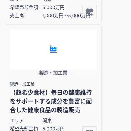
希望売却金額
5,000万円
売上高
1,000万円〜5,000万円
製造・加工業
製造・加工業
【超希少食材】毎日の健康維持
をサポートする成分を豊富に配
合した健康食品の製造販売
エリア
関東
希望売却金額
5,000万円