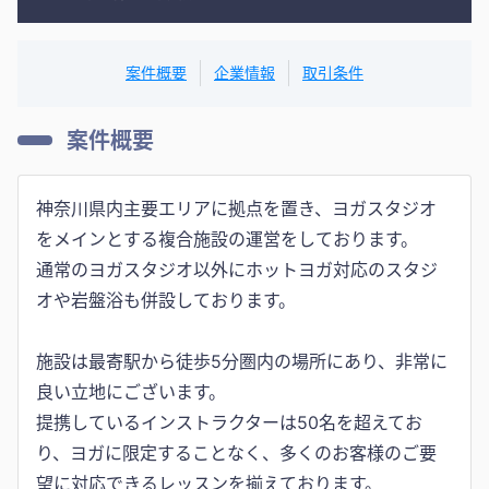
案件概要
企業情報
取引条件
案件概要
神奈川県内主要エリアに拠点を置き、ヨガスタジオ
をメインとする複合施設の運営をしております。
通常のヨガスタジオ以外にホットヨガ対応のスタジ
オや岩盤浴も併設しております。
施設は最寄駅から徒歩5分圏内の場所にあり、非常に
良い立地にございます。
提携しているインストラクターは50名を超えてお
り、ヨガに限定することなく、多くのお客様のご要
望に対応できるレッスンを揃えております。