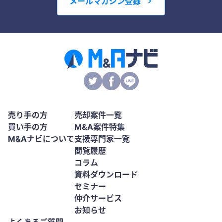
メールマガジン登録
売り手の方
売却案件一覧
買い手の方
M&A案件特集
M&Aナビについて
支援専門家一覧
閲覧履歴
コラム
資料ダウンロード
セミナー
仲介サービス
お知らせ