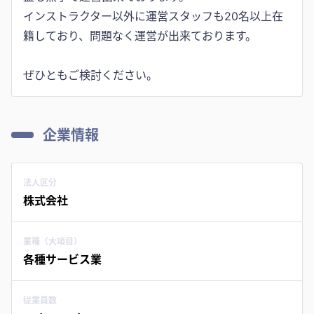
インストラクター以外に運営スタッフも20名以上在
籍しており、問題なく運営が出来ております。
ぜひともご検討ください。
企業情報
法人区分
株式会社
業種（大項目）
各種サービス業
従業員数