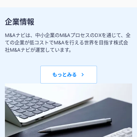
企業情報
M&Aナビは、中小企業のM&AプロセスのDXを通じて、全
ての企業が低コストでM&Aを行える世界を目指す株式会
社M&Aナビが運営しています。
もっとみる