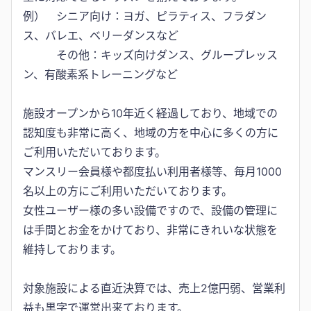
例） シニア向け：ヨガ、ピラティス、フラダン
ス、バレエ、ベリーダンスなど
その他：キッズ向けダンス、グループレッス
ン、有酸素系トレーニングなど
施設オープンから10年近く経過しており、地域での
認知度も非常に高く、地域の方を中心に多くの方に
ご利用いただいております。
マンスリー会員様や都度払い利用者様等、毎月1000
名以上の方にご利用いただいております。
女性ユーザー様の多い設備ですので、設備の管理に
は手間とお金をかけており、非常にきれいな状態を
維持しております。
対象施設による直近決算では、売上2億円弱、営業利
益も黒字で運営出来ております。