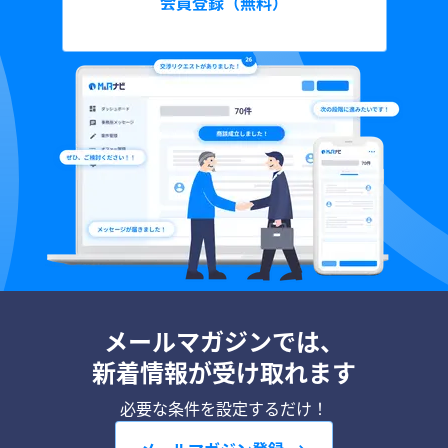
会員登録（無料）
メールマガジンでは、
新着情報が受け取れます
必要な条件を設定するだけ！