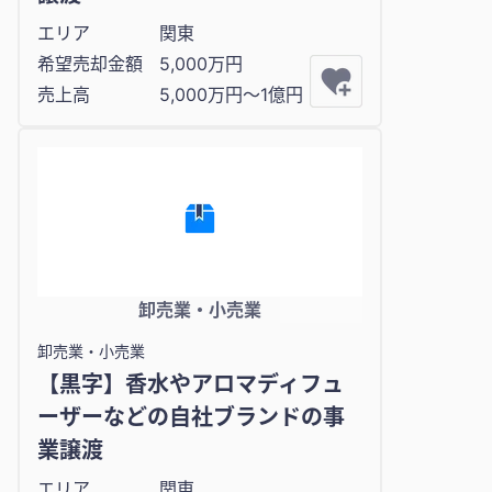
エリア
関東
希望売却金額
5,000万円
売上高
5,000万円〜1億円
卸売業・小売業
卸売業・小売業
【黒字】香水やアロマディフュ
ーザーなどの自社ブランドの事
業譲渡
エリア
関東