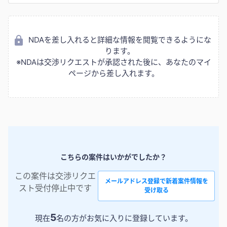
NDAを差し入れると詳細な情報を閲覧できるようにな
ります。
※NDAは交渉リクエストが承認された後に、あなたのマイ
ページから差し入れます。
こちらの案件はいかがでしたか？
この案件は交渉リクエ
メールアドレス登録で新着案件情報を
スト受付停止中です
受け取る
5
現在
名の方がお気に入りに登録しています。