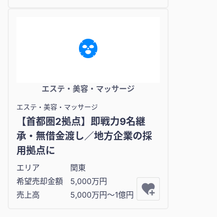
エステ・美容・マッサージ
エステ・美容・マッサージ
【首都圏2拠点】即戦力9名継
承・無借金渡し／地方企業の採
用拠点に
エリア
関東
希望売却金額
5,000万円
売上高
5,000万円〜1億円