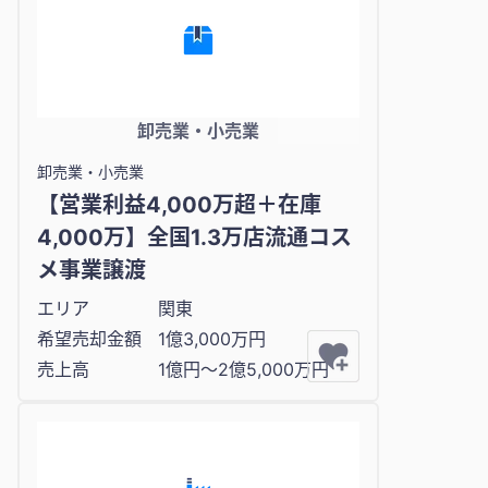
卸売業・小売業
卸売業・小売業
【営業利益4,000万超＋在庫
4,000万】全国1.3万店流通コス
メ事業譲渡
エリア
関東
希望売却金額
1億3,000万円
売上高
1億円〜2億5,000万円