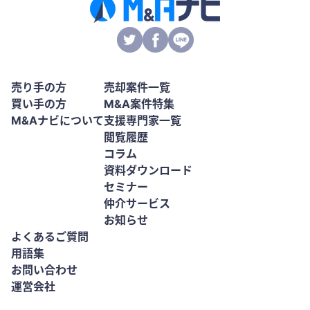
売り手の方
売却案件一覧
買い手の方
M&A案件特集
M&Aナビについて
支援専門家一覧
閲覧履歴
コラム
資料ダウンロード
セミナー
仲介サービス
お知らせ
よくあるご質問
用語集
お問い合わせ
運営会社