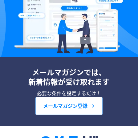
メールマガジンでは、
新着情報が受け取れます
必要な条件を設定するだけ！
メールマガジン登録