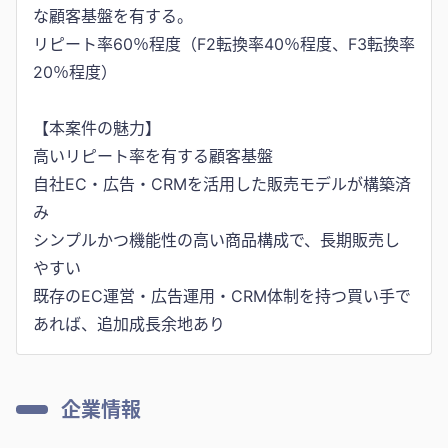
な顧客基盤を有する。
リピート率60％程度（F2転換率40％程度、F3転換率
20％程度）
【本案件の魅力】
高いリピート率を有する顧客基盤
自社EC・広告・CRMを活用した販売モデルが構築済
み
シンプルかつ機能性の高い商品構成で、長期販売し
やすい
既存のEC運営・広告運用・CRM体制を持つ買い手で
あれば、追加成長余地あり
企業情報