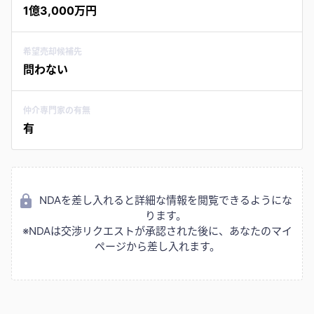
1億3,000万円
希望売却候補先
問わない
仲介専門家の有無
有
NDAを差し入れると詳細な情報を閲覧できるようにな
ります。
※NDAは交渉リクエストが承認された後に、あなたのマイ
ページから差し入れます。