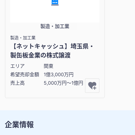
製造・加工業
製造・加工業
【ネットキャッシュ】埼玉県・
製缶板金業の株式譲渡
エリア
関東
希望売却金額
1億3,000万円
売上高
5,000万円〜1億円
企業情報