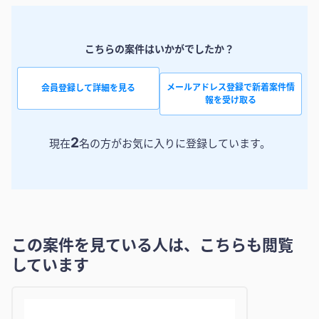
こちらの案件はいかがでしたか？
メールアドレス登録で新着案件情
会員登録して詳細を見る
報を受け取る
2
現在
名の方がお気に入りに登録しています。
この案件を見ている人は、こちらも閲覧
しています