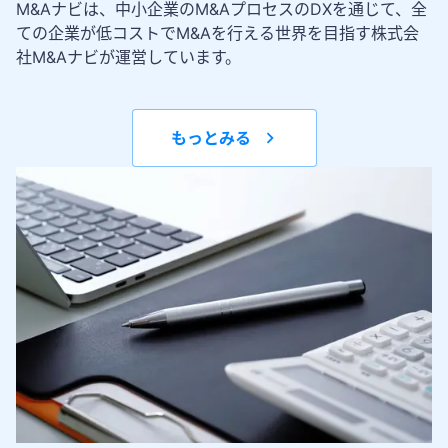
M&Aナビは、中小企業のM&AプロセスのDXを通じて、全
ての企業が低コストでM&Aを行える世界を目指す株式会
社M&Aナビが運営しています。
もっとみる