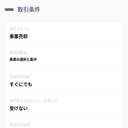
取引条件
取引スキーム
事業売却
売却理由
事業の選択と集中
売却希望時期
すぐにでも
専門家からのオファーを受ける
受けない
希望売却金額