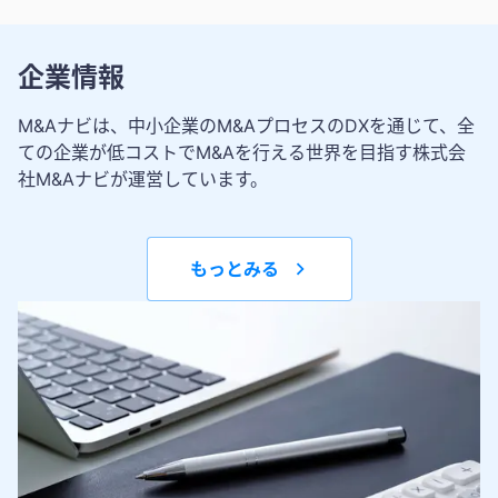
企業情報
M&Aナビは、中小企業のM&AプロセスのDXを通じて、全
ての企業が低コストでM&Aを行える世界を目指す株式会
社M&Aナビが運営しています。
もっとみる