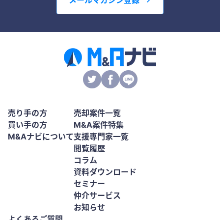
売り手の方
売却案件一覧
買い手の方
M&A案件特集
M&Aナビについて
支援専門家一覧
閲覧履歴
コラム
資料ダウンロード
セミナー
仲介サービス
お知らせ
よくあるご質問