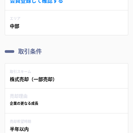
会員登録して確認する
エリア
中部
取引条件
取引スキーム
株式売却（一部売却）
売却理由
企業の更なる成長
売却希望時期
半年以内