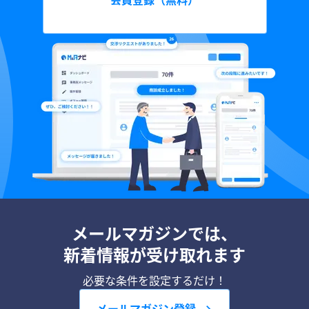
会員登録（無料）
メールマガジンでは、
新着情報が受け取れます
必要な条件を設定するだけ！
メールマガジン登録