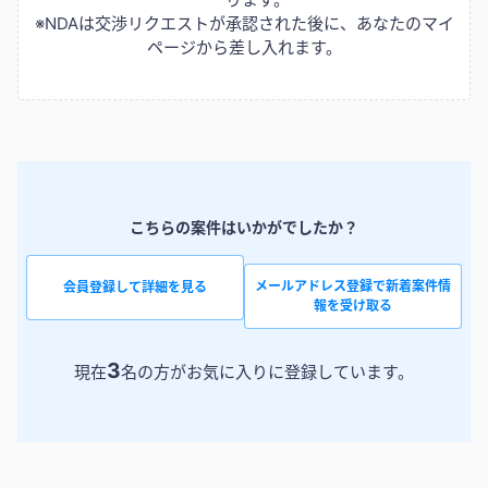
※NDAは交渉リクエストが承認された後に、あなたのマイ
ページから差し入れます。
こちらの案件はいかがでしたか？
メールアドレス登録で新着案件情
会員登録して詳細を見る
報を受け取る
3
現在
名の方がお気に入りに登録しています。