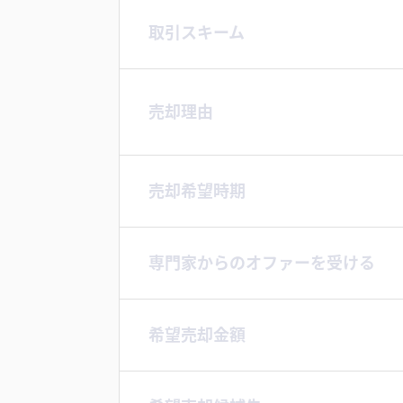
取引スキーム
売却理由
売却希望時期
専門家からのオファーを受ける
希望売却金額