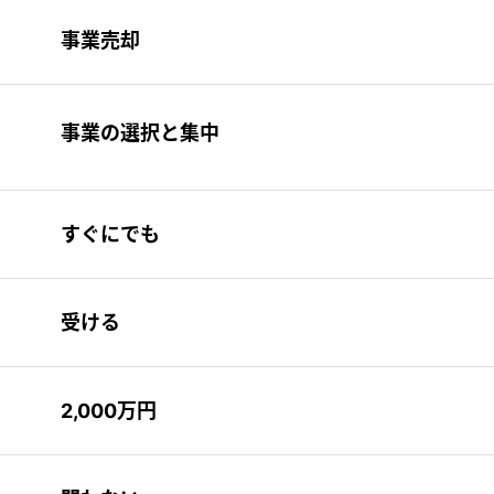
事業売却
事業の選択と集中
すぐにでも
受ける
2,000万円