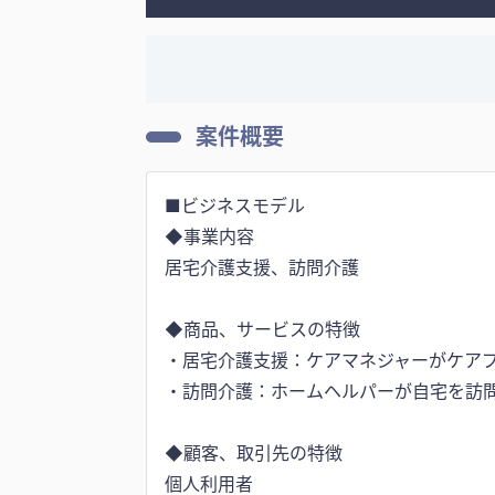
案件概要
■ビジネスモデル
◆事業内容
居宅介護支援、訪問介護
◆商品、サービスの特徴
・居宅介護支援：ケアマネジャーがケア
・訪問介護：ホームヘルパーが自宅を訪
◆顧客、取引先の特徴
個人利用者