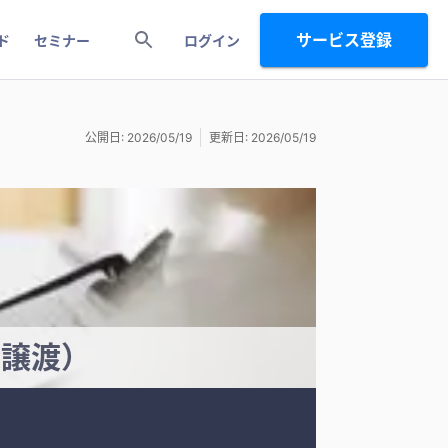
サービス登録
ド
セミナー
ログイン
公開日: 2026/05/19
更新日: 2026/05/19
業譲渡）