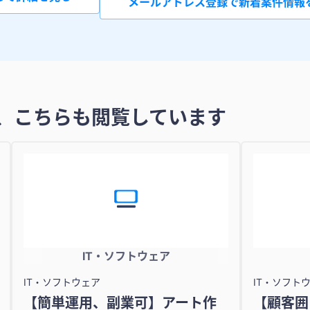
メールアドレス登録で新着案件情報
、こちらも閲覧しています
IT・ソフトウェア
IT・ソフトウェア
IT・ソフト
【簡単運用、副業可】アート作
【顧客囲