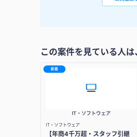
この案件を見ている人は
新着
IT・ソフトウェア
IT・ソフトウェア
【年商4千万超・スタッフ引継