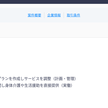
案件概要
企業情報
取引条件
プランを作成しサービスを調整（計画・管理）
問し身体介護や生活援助を直接提供（実働）