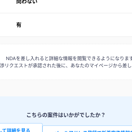
問わない
有
NDAを差し入れると詳細な情報を閲覧できるようになりま
は交渉リクエストが承認された後に、あなたのマイページから差し
こちらの案件はいかがでしたか？
して詳細を見る