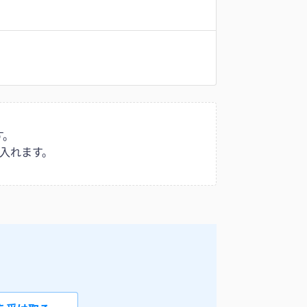
す。
入れます。