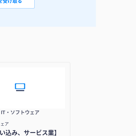
を受け取る
IT・ソフトウェア
ウェア
い込み、サービス業】