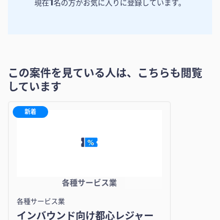
1
現在
名の方がお気に入りに登録しています。
この案件を見ている人は、こちらも閲覧
しています
新着
各種サービス業
各種サービス業
インバウンド向け都心レジャー