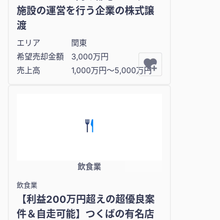
施設の運営を行う企業の株式譲
渡
エリア
関東
希望売却金額
3,000万円
売上高
1,000万円〜5,000万円
飲食業
飲食業
【利益200万円超えの超優良案
件＆自走可能】つくばの有名店