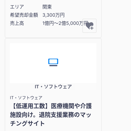
エリア
関東
希望売却金額
3,300万円
売上高
1億円〜2億5,000万円
IT・ソフトウェア
IT・ソフトウェア
【低運用工数】医療機関や介護
施設向け。退院支援業務のマッ
チングサイト