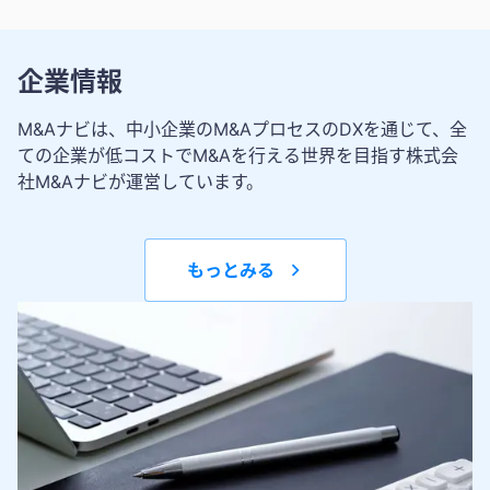
企業情報
M&Aナビは、中小企業のM&AプロセスのDXを通じて、全
ての企業が低コストでM&Aを行える世界を目指す株式会
社M&Aナビが運営しています。
もっとみる