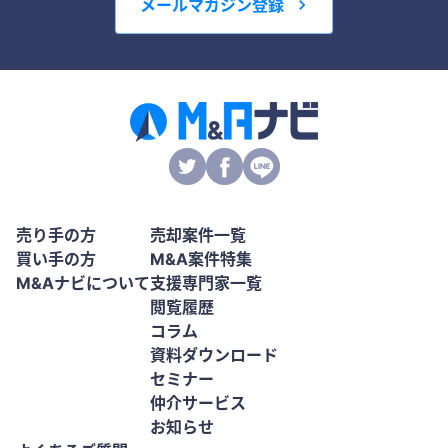
メールマガジン登録
売り手の方
売却案件一覧
買い手の方
M&A案件特集
M&Aナビについて
支援専門家一覧
閲覧履歴
コラム
資料ダウンロード
セミナー
仲介サービス
お知らせ