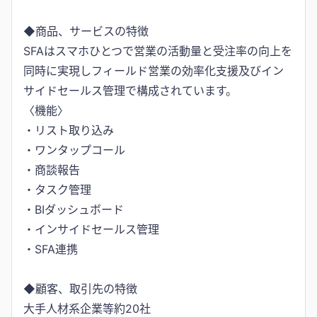
◆商品、サービスの特徴
SFAはスマホひとつで営業の活動量と受注率の向上を
同時に実現しフィールド営業の効率化支援及びイン
サイドセールス管理で構成されています。
〈機能〉
・リスト取り込み
・ワンタップコール
・商談報告
・タスク管理
・BIダッシュボード
・インサイドセールス管理
・SFA連携
◆顧客、取引先の特徴
大手人材系企業等約20社