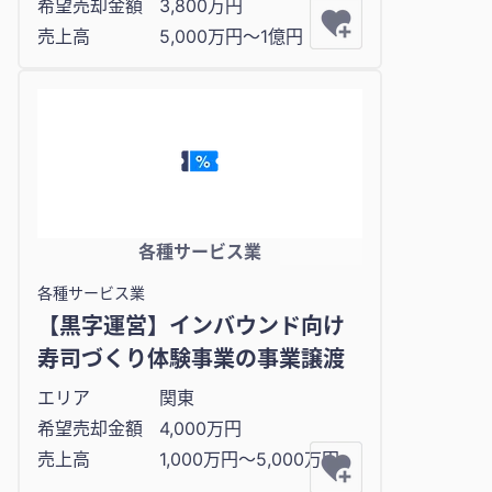
希望売却金額
3,800万円
売上高
5,000万円〜1億円
各種サービス業
各種サービス業
【黒字運営】インバウンド向け
寿司づくり体験事業の事業譲渡
エリア
関東
希望売却金額
4,000万円
売上高
1,000万円〜5,000万円