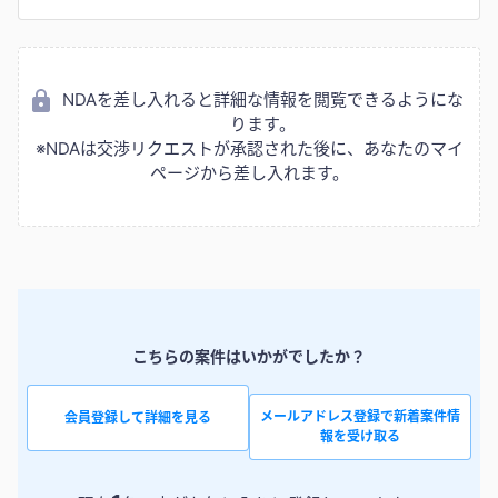
NDAを差し入れると詳細な情報を閲覧できるようにな
ります。
※NDAは交渉リクエストが承認された後に、あなたのマイ
ページから差し入れます。
こちらの案件はいかがでしたか？
メールアドレス登録で新着案件情
会員登録して詳細を見る
報を受け取る