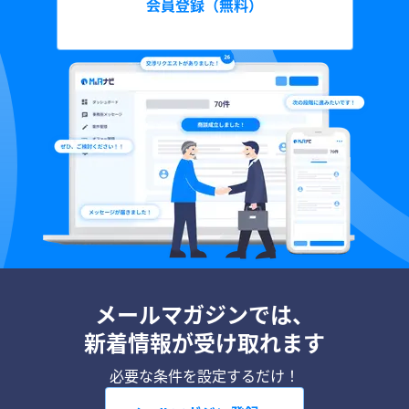
会員登録（無料）
メールマガジンでは、
新着情報が受け取れます
必要な条件を設定するだけ！