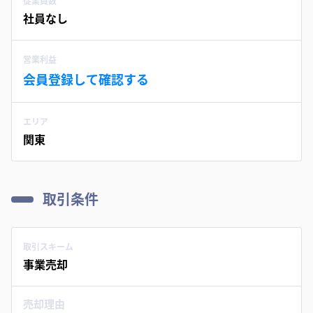
従業員数
社員なし
営業利益
会員登録して確認する
エリア
関東
取引条件
取引スキーム
事業売却
売却理由