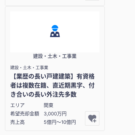
建設・土木・工事業
建設・土木・工事業
【業歴の長い戸建建築】有資格
者は複数在籍、直近期黒字、付
き合いの長い外注先多数
エリア
関東
希望売却金額
3,000万円
売上高
5億円〜10億円