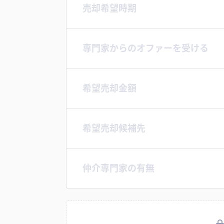
売却希望時期
専門家からのオファーを受ける
希望売却金額
希望売却候補先
仲介専門家の有無