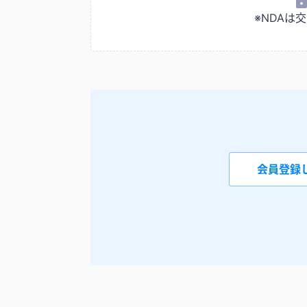
※NDA
会員登録