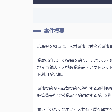
案件概要
広島県を拠点に、人材派遣（労働者派遣
業歴65年以上の実績を誇り、アパレル
地元百貨店・大型商業施設・アウトレッ
ト利用が定着。
派遣契約から請負契約へ移行する取引も
販管費先行で営業赤字が継続するが、3
買い手のバックオフィス共有・既存顧客