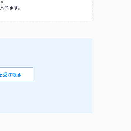
す。
入れます。
を受け取る