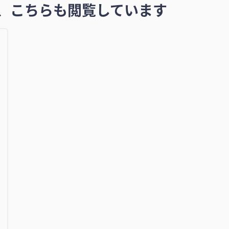
、こちらも閲覧しています