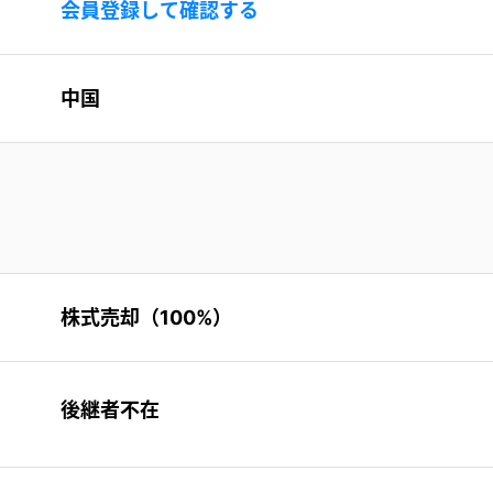
会員登録して確認する
中国
株式売却（100%）
後継者不在