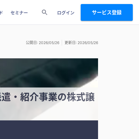
サービス登録
ド
セミナー
ログイン
公開日: 2026/05/26
更新日: 2026/05/26
派遣・紹介事業の株式譲