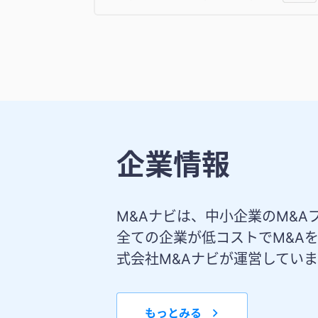
企業情報
M&Aナビは、中小企業のM&A
全ての企業が低コストでM&A
式会社M&Aナビが運営してい
もっとみる