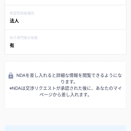
希望売却候補先
法人
仲介専門家の有無
有
NDAを差し入れると詳細な情報を閲覧できるようにな
ります。
※NDAは交渉リクエストが承認された後に、あなたのマイ
ページから差し入れます。