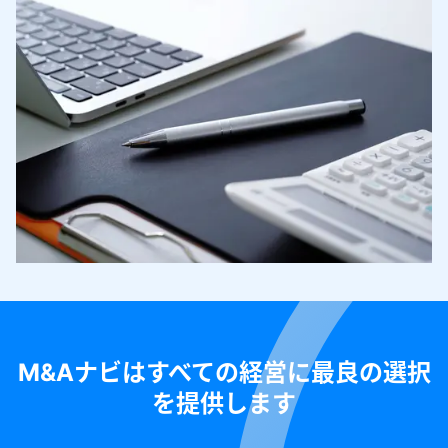
M&Aナビはすべての経営に最良の選択
を提供します