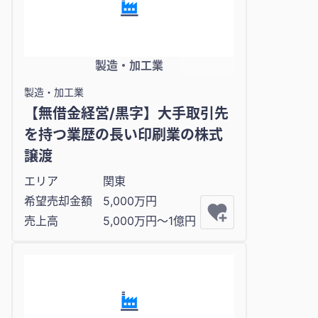
製造・加工業
製造・加工業
【無借金経営/黒字】大手取引先
を持つ業歴の長い印刷業の株式
譲渡
エリア
関東
希望売却金額
5,000万円
売上高
5,000万円〜1億円