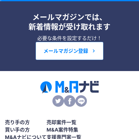
メールマガジンでは、
新着情報が受け取れます
必要な条件を設定するだけ！
メールマガジン登録
売り手の方
売却案件一覧
買い手の方
M&A案件特集
M&Aナビについて
支援専門家一覧