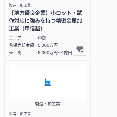
製造・加工業
【地方優良企業】小ロット・試
作対応に強みを持つ精密金属加
工業（甲信越）
エリア
中部
希望売却金額
5,000万円
売上高
5,000万円〜1億円
製造・加工業
製造・加工業