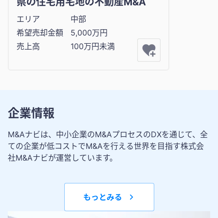
県の住宅用宅地の不動産M&A
エリア
中部
希望売却金額
5,000万円
売上高
100万円未満
企業情報
M&Aナビは、中小企業のM&AプロセスのDXを通じて、全
ての企業が低コストでM&Aを行える世界を目指す株式会
社M&Aナビが運営しています。
もっとみる