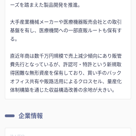
ーズを踏まえた製品開発を推進。
大手産業機械メーカーや医療機器販売会社との取引
基盤を有し、医療機関への一部直販ルートも保有す
る。
直近年商は数千万円規模で売上減少傾向にあり販管
費先行となっているが、許認可・特許という新規取
得困難な無形資産を保有しており、買い手のバック
オフィス共有や販路活用によるクロスセル、量産化
体制構築を通じた収益構造改善の余地が大きい。
企業情報