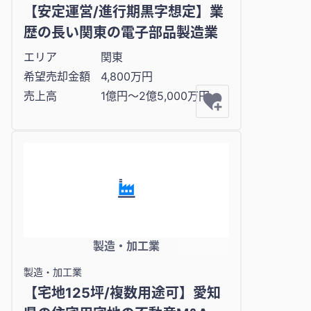
【安定運営/進行期黒字想定】業
歴の長い関東の電子部品製造業
エリア
関東
希望売却金額
4,800万円
売上高
1億円〜2億5,000万円
製造・加工業
製造・加工業
【宅地125坪/複数用途可】愛知