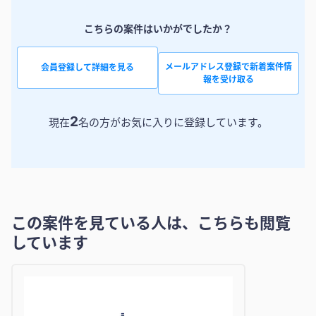
こちらの案件はいかがでしたか？
メールアドレス登録で新着案件情
会員登録して詳細を見る
報を受け取る
2
現在
名の方がお気に入りに登録しています。
この案件を見ている人は、こちらも閲覧
しています