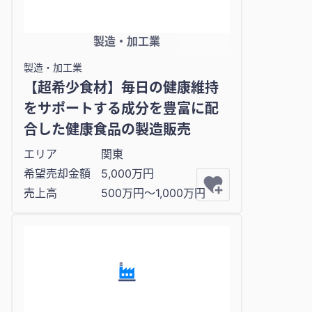
製造・加工業
製造・加工業
【超希少食材】毎日の健康維持
をサポートする成分を豊富に配
合した健康食品の製造販売
エリア
関東
希望売却金額
5,000万円
売上高
500万円〜1,000万円