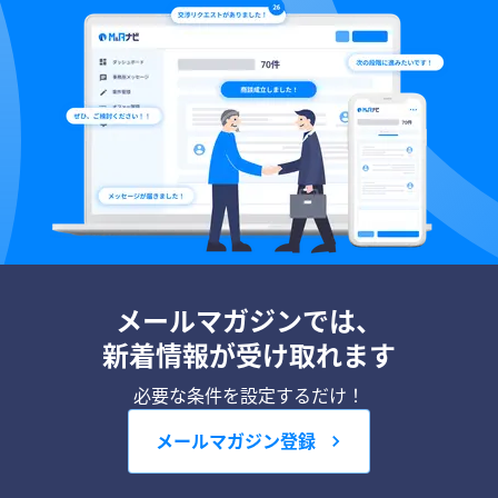
メールマガジンでは、
新着情報が受け取れます
必要な条件を設定するだけ！
メールマガジン登録