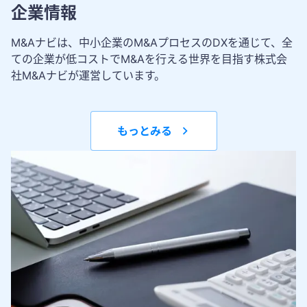
企業情報
M&Aナビは、中小企業のM&AプロセスのDXを通じて、全
ての企業が低コストでM&Aを行える世界を目指す株式会
社M&Aナビが運営しています。
もっとみる