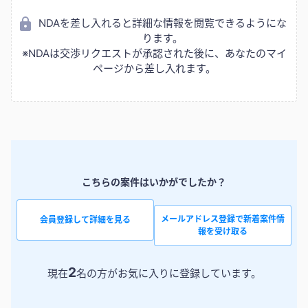
NDAを差し入れると詳細な情報を閲覧できるようにな
ります。
※NDAは交渉リクエストが承認された後に、あなたのマイ
ページから差し入れます。
こちらの案件はいかがでしたか？
メールアドレス登録で新着案件情
会員登録して詳細を見る
報を受け取る
2
現在
名の方がお気に入りに登録しています。