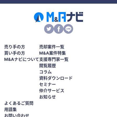
売り手の方
売却案件一覧
買い手の方
M&A案件特集
M&Aナビについて
支援専門家一覧
閲覧履歴
コラム
資料ダウンロード
セミナー
仲介サービス
お知らせ
よくあるご質問
用語集
お問い合わせ