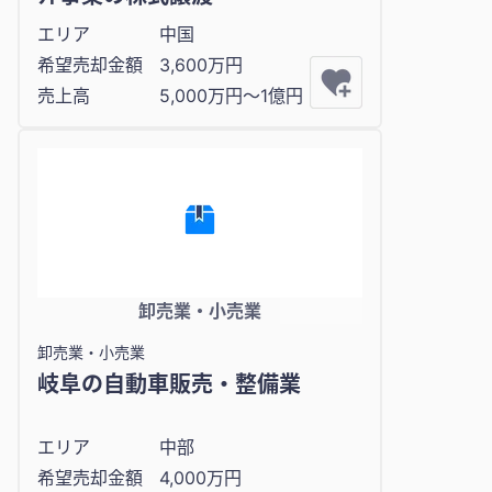
エリア
中国
希望売却金額
3,600万円
売上高
5,000万円〜1億円
卸売業・小売業
卸売業・小売業
岐阜の自動車販売・整備業
エリア
中部
希望売却金額
4,000万円