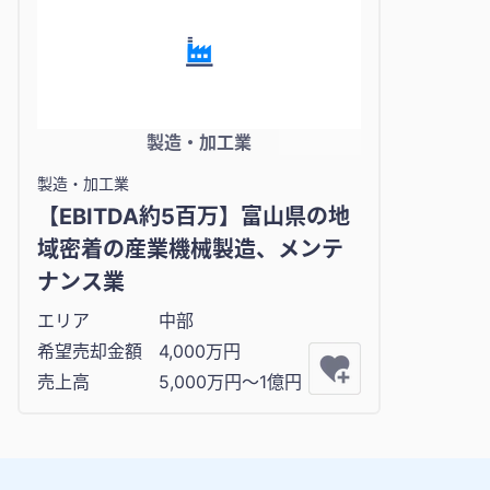
製造・加工業
製造・加工業
【EBITDA約5百万】富山県の地
域密着の産業機械製造、メンテ
ナンス業
エリア
中部
希望売却金額
4,000万円
売上高
5,000万円〜1億円