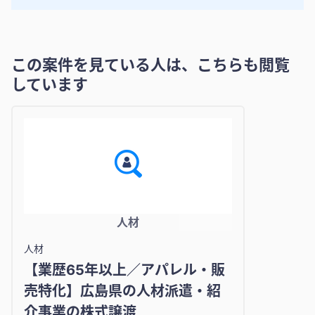
この案件を見ている人は、こちらも閲覧
しています
人材
人材
【業歴65年以上／アパレル・販
売特化】広島県の人材派遣・紹
介事業の株式譲渡