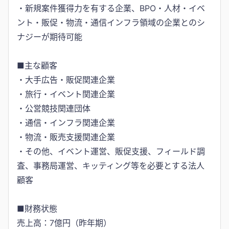
・新規案件獲得力を有する企業、BPO・人材・イベ
ント・販促・物流・通信インフラ領域の企業とのシ
ナジーが期待可能
■主な顧客
・大手広告・販促関連企業
・旅行・イベント関連企業
・公営競技関連団体
・通信・インフラ関連企業
・物流・販売支援関連企業
・その他、イベント運営、販促支援、フィールド調
査、事務局運営、キッティング等を必要とする法人
顧客
■財務状態
売上高：7億円（昨年期）