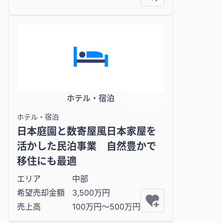
ホテル・宿泊
ホテル・宿泊
日本庭園と数寄屋風日本家屋を
活かした民泊事業 自然豊かで
移住にも最適
エリア
中部
希望売却金額
3,500万円
売上高
100万円〜500万円