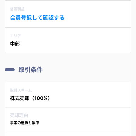
営業利益
会員登録して確認する
エリア
中部
取引条件
取引スキーム
株式売却（100%）
売却理由
事業の選択と集中