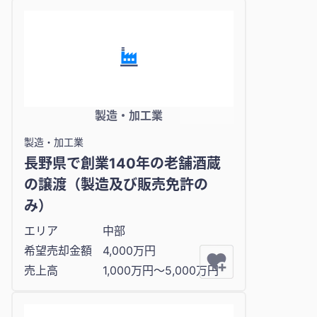
製造・加工業
製造・加工業
長野県で創業140年の老舗酒蔵
の譲渡（製造及び販売免許の
み）
エリア
中部
希望売却金額
4,000万円
売上高
1,000万円〜5,000万円