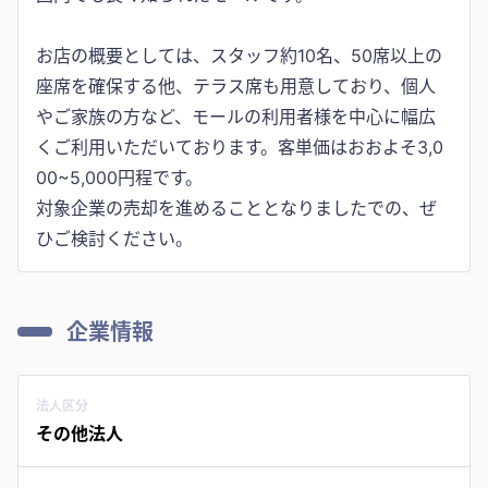
お店の概要としては、スタッフ約10名、50席以上の
座席を確保する他、テラス席も用意しており、個人
やご家族の方など、モールの利用者様を中心に幅広
くご利用いただいております。客単価はおおよそ3,0
00~5,000円程です。
対象企業の売却を進めることとなりましたでの、ぜ
企業情報
法人区分
その他法人