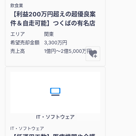
飲食業
【利益200万円超えの超優良案
件＆自走可能】つくばの有名店
エリア
関東
希望売却金額
3,300万円
売上高
1億円〜2億5,000万円
IT・ソフトウェア
IT・ソフトウェア