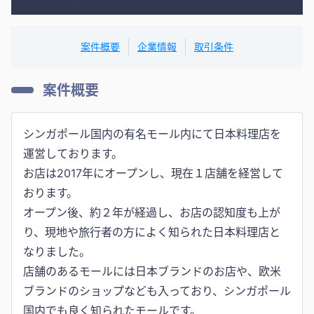
案件概要
企業情報
取引条件
案件概要
シンガポール国内の有名モール内にて日本料理店を
運営しております。
お店は2017年にオープンし、現在１店舗を経営して
おります。
オープン後、約２年が経過し、お店の認知度も上が
り、現地や旅行者の方によく知られた日本料理店と
なりました。
店舗のあるモールには日本ブランドのお店や、欧米
ブランドのショップなども入っており、シンガポール
国内でも良く知られたモールです。