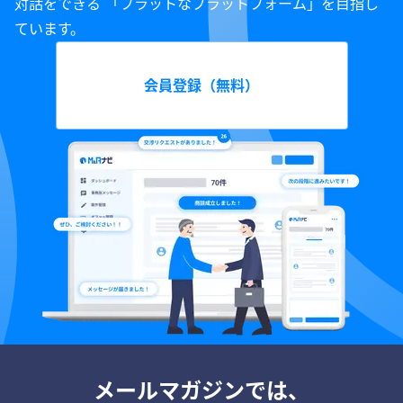
対話をできる 「フラットなプラットフォーム」を目指し
ています。
会員登録（無料）
メールマガジンでは、