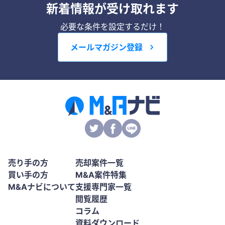
新着情報が受け取れます
必要な条件を設定するだけ！
メールマガジン登録
売り手の方
売却案件一覧
買い手の方
M&A案件特集
M&Aナビについて
支援専門家一覧
閲覧履歴
コラム
資料ダウンロード