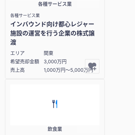
各種サービス業
各種サービス業
インバウンド向け都心レジャー
施設の運営を行う企業の株式譲
渡
エリア
関東
希望売却金額
3,000万円
売上高
1,000万円〜5,000万円
飲食業