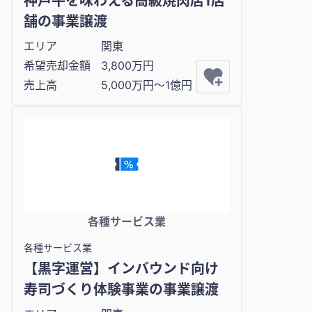
神戸牛を味わえる高級焼肉店1店
舗の事業譲渡
エリア
関東
希望売却金額
3,800万円
売上高
5,000万円〜1億円
各種サービス業
各種サービス業
【黒字運営】インバウンド向け
寿司づくり体験事業の事業譲渡