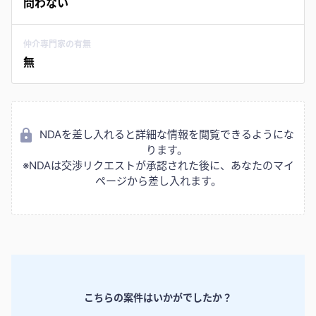
問わない
仲介専門家の有無
無
NDAを差し入れると詳細な情報を閲覧できるようにな
ります。
※NDAは交渉リクエストが承認された後に、あなたのマイ
ページから差し入れます。
こちらの案件はいかがでしたか？