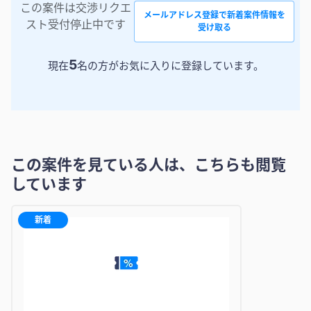
この案件は交渉リクエ
メールアドレス登録で新着案件情報を
スト受付停止中です
受け取る
5
現在
名の方がお気に入りに登録しています。
この案件を見ている人は、こちらも閲覧
しています
新着