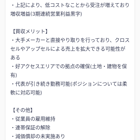
・上記により、低コストなことから受注が増えており
増収増益(3期連続営業利益黒字)
【買収メリット】
・大手メーカーと直接やり取りを行っており、クロス
セルやアップセルによる売上を拡大できる可能性が
ある
・好アクセスエリアでの拠点の確保(土地・建物を保
有)
・代表が引き続き勤務可能(ポジションについては柔
軟に対応可能)
【その他】
・従業員の雇用維持
・連帯保証の解除
・減価償却の未実施あり