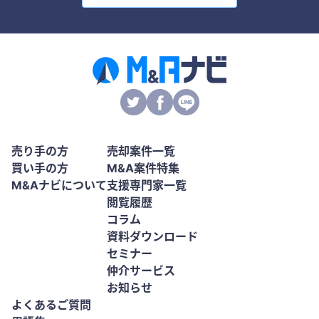
売り手の方
売却案件一覧
買い手の方
M&A案件特集
M&Aナビについて
支援専門家一覧
閲覧履歴
コラム
資料ダウンロード
セミナー
仲介サービス
お知らせ
よくあるご質問