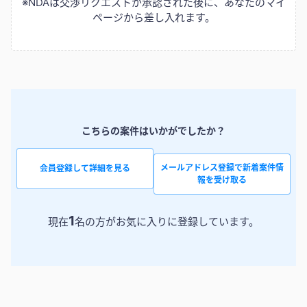
※NDAは交渉リクエストが承認された後に、あなたのマイ
ページから差し入れます。
こちらの案件はいかがでしたか？
メールアドレス登録で新着案件情
会員登録して詳細を見る
報を受け取る
1
現在
名の方がお気に入りに登録しています。