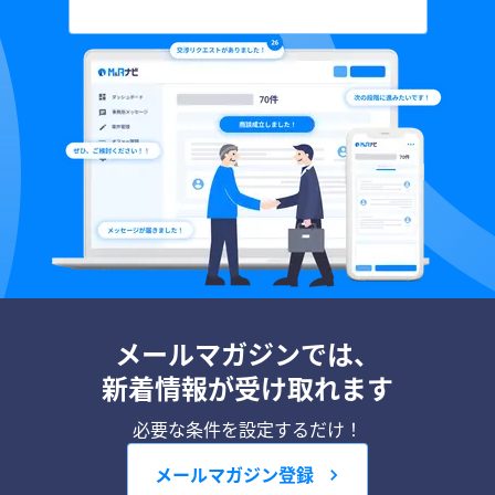
メールマガジンでは、
新着情報が受け取れます
必要な条件を設定するだけ！
メールマガジン登録