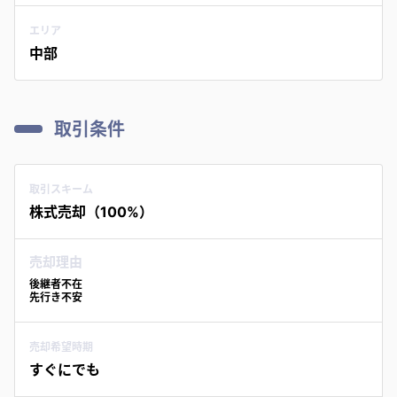
エリア
中部
取引条件
取引スキーム
株式売却（100%）
売却理由
後継者不在
先行き不安
売却希望時期
すぐにでも