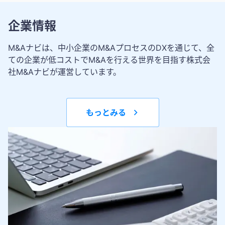
企業情報
M&Aナビは、中小企業のM&AプロセスのDXを通じて、全
ての企業が低コストでM&Aを行える世界を目指す株式会
社M&Aナビが運営しています。
もっとみる