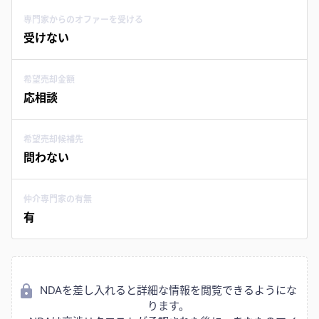
専門家からのオファーを受ける
受けない
希望売却金額
応相談
希望売却候補先
問わない
仲介専門家の有無
有
NDAを差し入れると詳細な情報を閲覧できるようにな
ります。