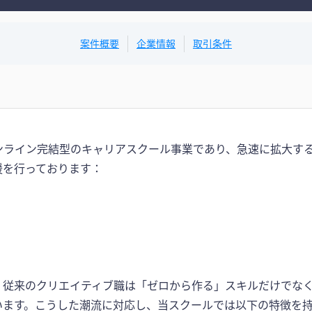
案件概要
企業情報
取引条件
ライン完結型のキャリアスクール事業であり、急速に拡大する「
援を行っております：
、従来のクリエイティブ職は「ゼロから作る」スキルだけでなく
います。こうした潮流に対応し、当スクールでは以下の特徴を