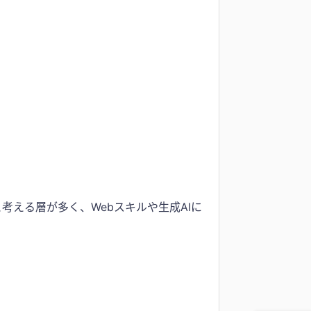
考える層が多く、Webスキルや生成AIに