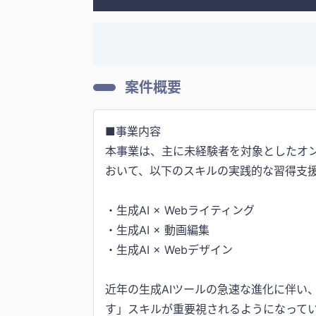
案件概要
■事業内容
本事業は、主に未経験者を対象としたオン
おいて、以下のスキルの実践的な習得支
・生成AI × Webライティング
・生成AI × 動画編集
・生成AI × Webデザイン
近年の生成AIツールの急速な進化に伴い
す」スキルが重要視されるようになって