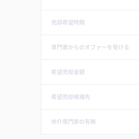
売却希望時期
専門家からのオファーを受ける
希望売却金額
希望売却候補先
仲介専門家の有無