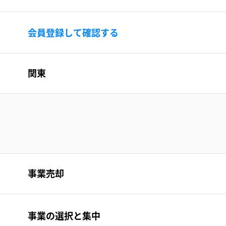
会員登録して確認する
関東
事業売却
事業の選択と集中