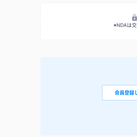
※NDA
会員登録