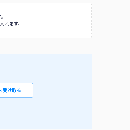
す。
入れます。
を受け取る