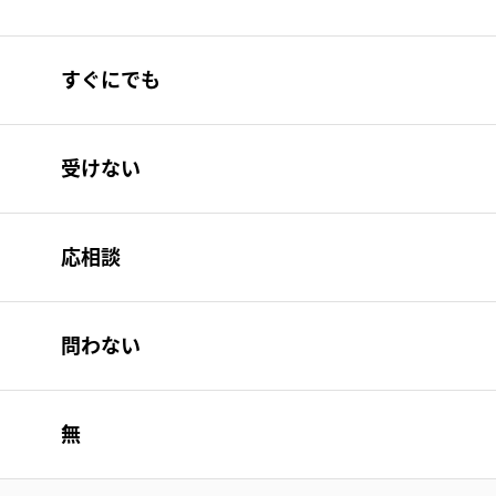
すぐにでも
受けない
応相談
問わない
無