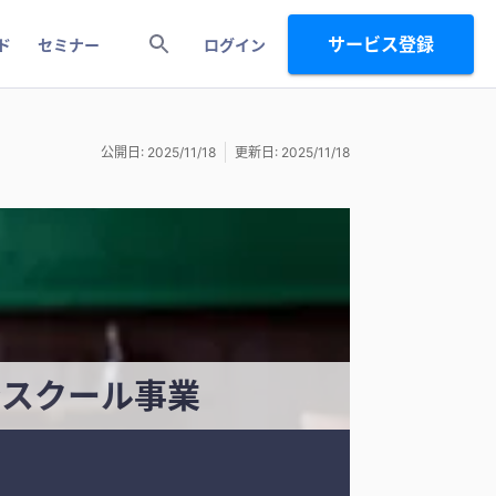
サービス登録
ド
セミナー
ログイン
公開日: 2025/11/18
更新日: 2025/11/18
ンスクール事業