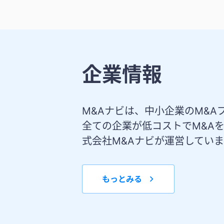
企業情報
M&Aナビは、中小企業のM&A
全ての企業が低コストでM&A
式会社M&Aナビが運営してい
もっとみる