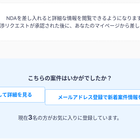
NDAを差し入れると詳細な情報を閲覧できるようになりま
は交渉リクエストが承認された後に、あなたのマイページから差し
こちらの案件はいかがでしたか？
して詳細を見る
メールアドレス登録で新着案件情報
3
現在
名の方がお気に入りに登録しています。