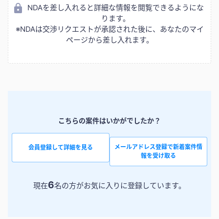
NDAを差し入れると詳細な情報を閲覧できるようにな
ります。
※NDAは交渉リクエストが承認された後に、あなたのマイ
ページから差し入れます。
こちらの案件はいかがでしたか？
メールアドレス登録で新着案件情
会員登録して詳細を見る
報を受け取る
6
現在
名の方がお気に入りに登録しています。