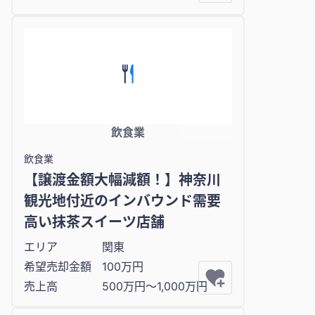
飲食業
飲食業
【譲渡金額大幅減額！】神奈川
観光地付近のインバウンド需要
高い抹茶スイーツ店舗
エリア
関東
希望売却金額
100万円
売上高
500万円〜1,000万円