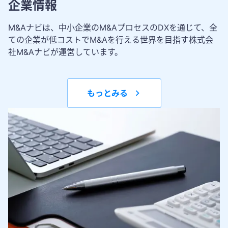
企業情報
M&Aナビは、中小企業のM&AプロセスのDXを通じて、全
ての企業が低コストでM&Aを行える世界を目指す株式会
社M&Aナビが運営しています。
もっとみる