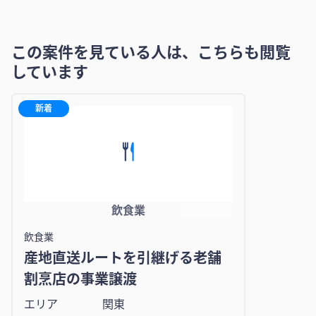
この案件を見ている人は、こちらも閲覧
しています
新着
飲食業
飲食業
産地直送ルートを引継げる老舗
割烹店の事業譲渡
エリア
関東