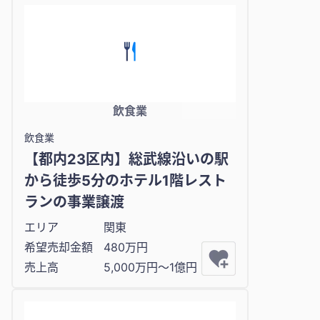
飲食業
飲食業
【都内23区内】総武線沿いの駅
から徒歩5分のホテル1階レスト
ランの事業譲渡
エリア
関東
希望売却金額
480万円
売上高
5,000万円〜1億円