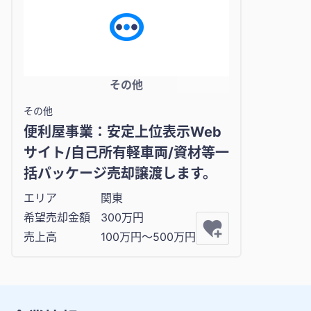
その他
その他
便利屋事業：安定上位表示Web
サイト/自己所有軽車両/資材等一
括パッケージ売却譲渡します。
エリア
関東
希望売却金額
300万円
売上高
100万円〜500万円