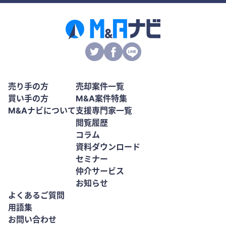
売り手の方
売却案件一覧
買い手の方
M&A案件特集
M&Aナビについて
支援専門家一覧
閲覧履歴
コラム
資料ダウンロード
セミナー
仲介サービス
お知らせ
よくあるご質問
用語集
お問い合わせ