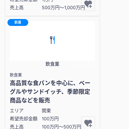
売上高
500万円〜1,000万円
新着
飲食業
飲食業
高品質な食パンを中心に、ベー
グルやサンドイッチ、季節限定
商品などを販売
エリア
関東
希望売却金額
100万円
売上高
100万円〜500万円