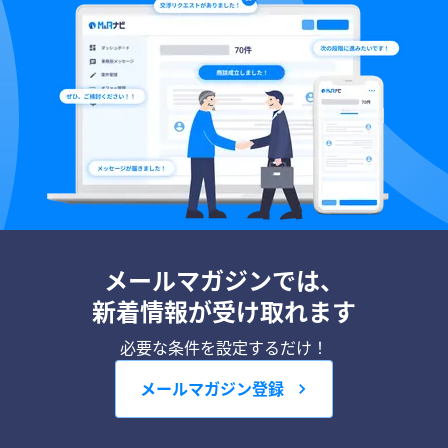
メールマガジンでは、
新着情報が受け取れます
必要な条件を設定するだけ！
メールマガジン登録