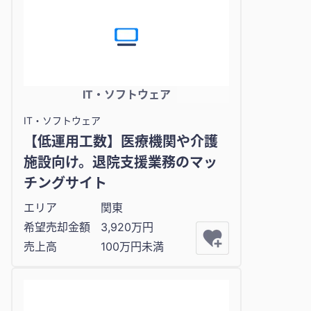
IT・ソフトウェア
IT・ソフトウェア
【低運用工数】医療機関や介護
施設向け。退院支援業務のマッ
チングサイト
エリア
関東
希望売却金額
3,920万円
売上高
100万円未満