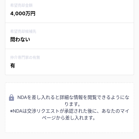
希望売却金額
4,000万円
希望売却候補先
問わない
仲介専門家の有無
有
NDAを差し入れると詳細な情報を閲覧できるようにな
ります。
※NDAは交渉リクエストが承認された後に、あなたのマイ
ページから差し入れます。