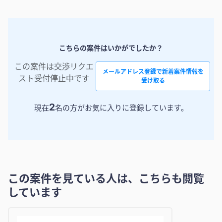
こちらの案件はいかがでしたか？
この案件は交渉リクエ
メールアドレス登録で新着案件情報を
スト受付停止中です
受け取る
2
現在
名の方がお気に入りに登録しています。
この案件を見ている人は、こちらも閲覧
しています