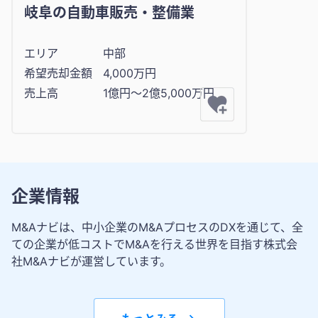
岐阜の自動車販売・整備業
エリア
中部
希望売却金額
4,000万円
売上高
1億円〜2億5,000万円
企業情報
M&Aナビは、中小企業のM&AプロセスのDXを通じて、全
ての企業が低コストでM&Aを行える世界を目指す株式会
社M&Aナビが運営しています。