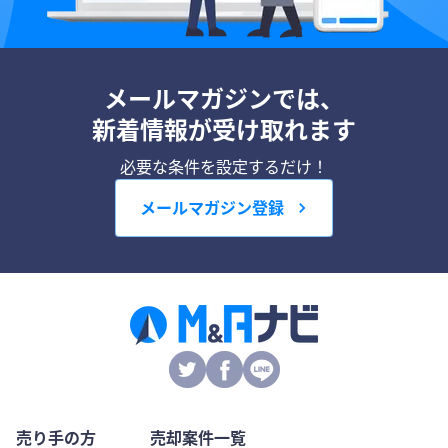
メールマガジンでは、
新着情報が受け取れます
必要な条件を設定するだけ！
メールマガジン登録
売り手の方
売却案件一覧