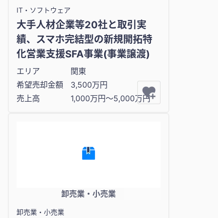
IT・ソフトウェア
大手人材企業等20社と取引実
績、スマホ完結型の新規開拓特
化営業支援SFA事業(事業譲渡)
エリア
関東
希望売却金額
3,500万円
売上高
1,000万円〜5,000万円
卸売業・小売業
卸売業・小売業