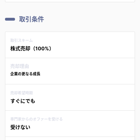
取引条件
取引スキーム
株式売却（100%）
売却理由
企業の更なる成長
売却希望時期
すぐにでも
専門家からのオファーを受ける
受けない