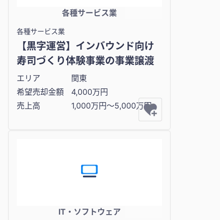
各種サービス業
各種サービス業
【黒字運営】インバウンド向け
寿司づくり体験事業の事業譲渡
エリア
関東
希望売却金額
4,000万円
売上高
1,000万円〜5,000万円
IT・ソフトウェア