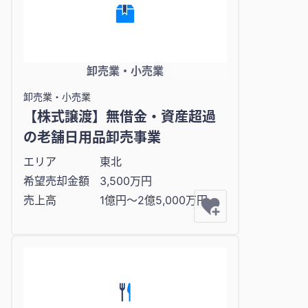
卸売業・小売業
卸売業・小売業
【株式譲渡】無借金・資産超過
の老舗日用品卸売事業
エリア
東北
希望売却金額
3,500万円
売上高
1億円〜2億5,000万円