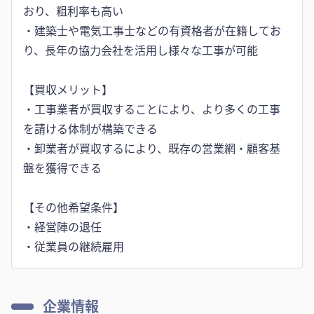
おり、粗利率も高い
・建築士や電気工事士などの有資格者が在籍してお
り、長年の協力会社を活用し様々な工事が可能
【買収メリット】
・工事業者が買収することにより、より多くの工事
を請ける体制が構築できる
・卸業者が買収するにより、既存の営業網・顧客基
盤を獲得できる
【その他希望条件】
・経営陣の退任
企業情報