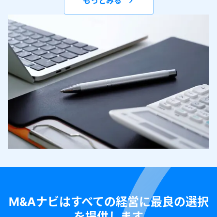
もっとみる
M&Aナビはすべての経営に最良の選択
を提供します