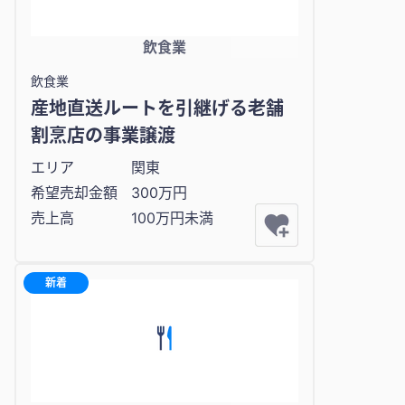
飲食業
飲食業
産地直送ルートを引継げる老舗
割烹店の事業譲渡
エリア
関東
希望売却金額
300万円
売上高
100万円未満
新着