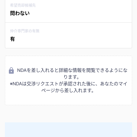
希望売却候補先
問わない
仲介専門家の有無
有
NDAを差し入れると詳細な情報を閲覧できるようにな
ります。
※NDAは交渉リクエストが承認された後に、あなたのマイ
ページから差し入れます。