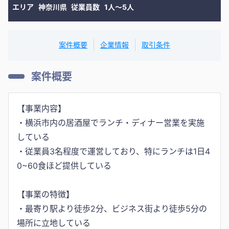
エリア
神奈川県
従業員数
1人〜5人
案件概要
企業情報
取引条件
案件概要
【事業内容】
・横浜市内の居酒屋でランチ・ディナー営業を実施
している
・従業員3名程度で運営しており、特にランチは1日4
0~60食ほど提供している
【事業の特徴】
・最寄り駅より徒歩2分、ビジネス街より徒歩5分の
場所に立地している