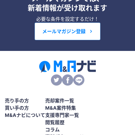
新着情報が受け取れます
必要な条件を設定するだけ！
メールマガジン登録
売り手の方
売却案件一覧
買い手の方
M&A案件特集
M&Aナビについて
支援専門家一覧
閲覧履歴
コラム