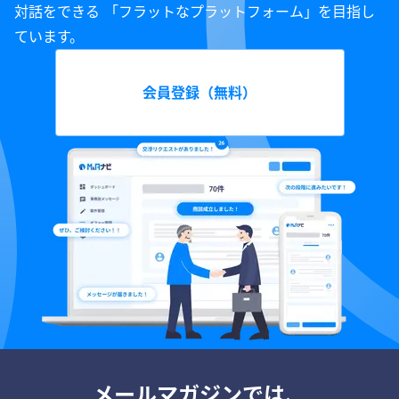
対話をできる 「フラットなプラットフォーム」を目指し
ています。
会員登録（無料）
メールマガジンでは、