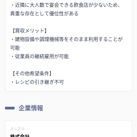
・近隣に大人数で宴会できる飲食店が少ないため、
貴重な存在として優位性がある
【買収メリット】
・建物設備や調理機械等をそのまま利用することが
可能
・従業員の継続雇用が可能
【その他希望条件】
・レシピの引き継ぎ不可
企業情報
法人区分
株式会社