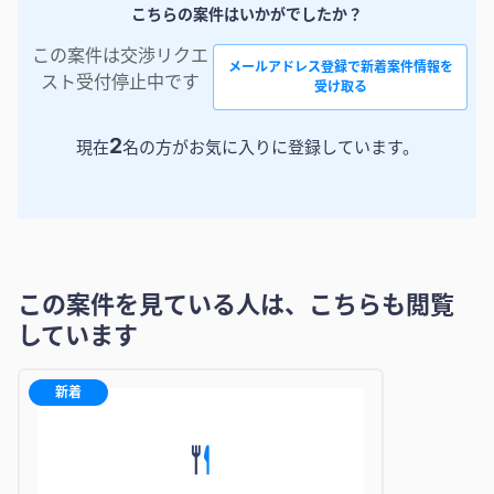
こちらの案件はいかがでしたか？
この案件は交渉リクエ
メールアドレス登録で新着案件情報を
スト受付停止中です
受け取る
2
現在
名の方がお気に入りに登録しています。
この案件を見ている人は、こちらも閲覧
しています
新着