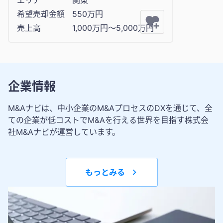
希望売却金額
550万円
売上高
1,000万円〜5,000万円
企業情報
M&Aナビは、中小企業のM&AプロセスのDXを通じて、全
ての企業が低コストでM&Aを行える世界を目指す株式会
社M&Aナビが運営しています。
もっとみる