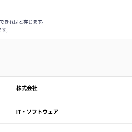
できればと存じます。
です。
株式会社
IT・ソフトウェア