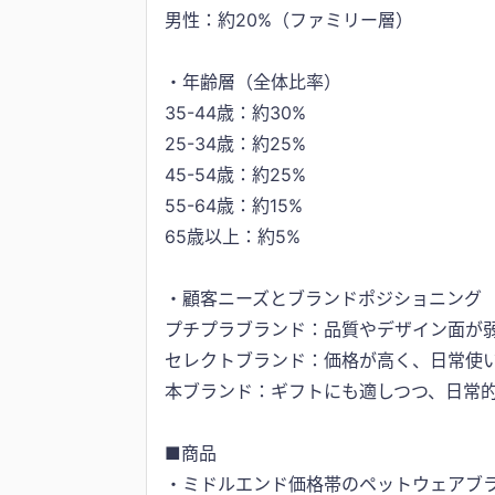
男性：約20%（ファミリー層）
・年齢層（全体比率）
35-44歳：約30%
25-34歳：約25%
45-54歳：約25%
55-64歳：約15%
65歳以上：約5%
・顧客ニーズとブランドポジショニング
プチプラブランド：品質やデザイン面が
セレクトブランド：価格が高く、日常使
本ブランド：ギフトにも適しつつ、日常
■商品
・ミドルエンド価格帯のペットウェアブ