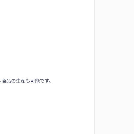
ル商品の生産も可能です。