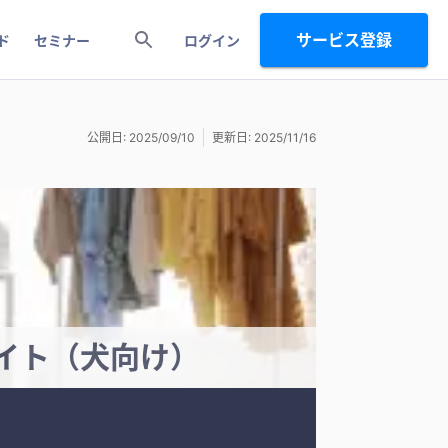
サービス登録
ド
セミナー
ログイン
公開日: 2025/09/10
更新日: 2025/11/16
Cサイト（犬向け）