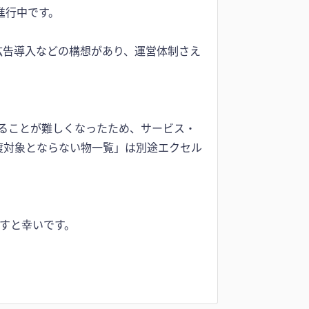
進行中です。
広告導入などの構想があり、運営体制さえ
することが難しくなったため、サービス・
渡対象とならない物一覧」は別途エクセル
ますと幸いです。