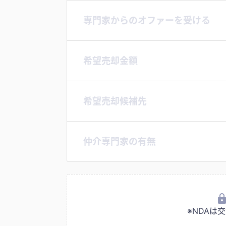
専門家からのオファーを受ける
希望売却金額
希望売却候補先
仲介専門家の有無
※NDA