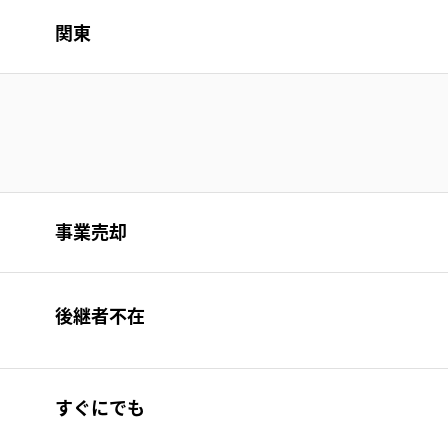
関東
事業売却
後継者不在
すぐにでも