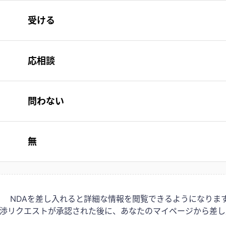
受ける
応相談
問わない
無
NDAを差し入れると詳細な情報を閲覧できるようになりま
は交渉リクエストが承認された後に、あなたのマイページから差し