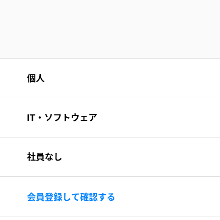
個人
IT・ソフトウェア
社員なし
会員登録して確認する