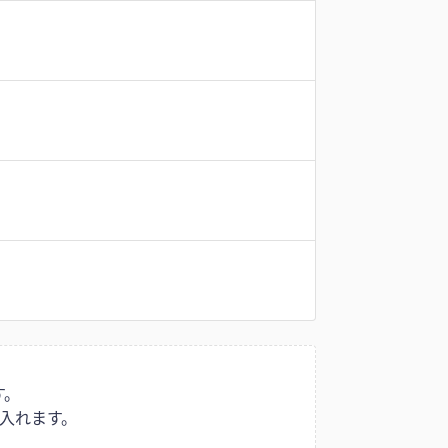
す。
入れます。