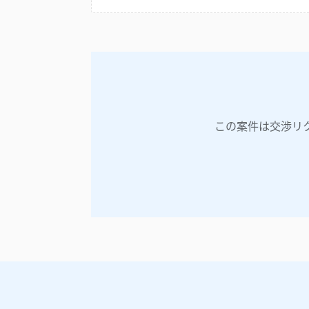
この案件は交渉リ